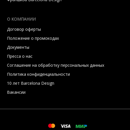
О КОМПАНИИ
Договор оферты
Положение о промокодах
Документы
Пресса о нас
Соглашение на обработку персональных данных
Политика конфиденциальности
10 лет Barcelona Design
Вакансии