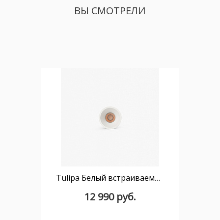
ВЫ СМОТРЕЛИ
Tulipa Белый встраиваемый даунлайт 10W 36° 3000K CRI90 TRIAC
12 990 руб.