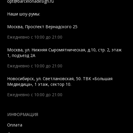
opt@barcelonadesign.ru
Наши шоу-румы:
Москва
,
Проспект Вернадского 25
Ежедневно с 10:00 до 21:00
Москва
,
ул. Нижняя Сыромятническая, д.10, стр. 2, этаж
1, подъезд 2A
Ежедневно с 10:00 до 21:00
Новосибирск
,
ул. Светлановская, 50. ТВК «Большая
Медведица», 1 этаж, сектор 10.
Ежедневно с 10:00 до 21:00
ИНФОРМАЦИЯ
Оплата