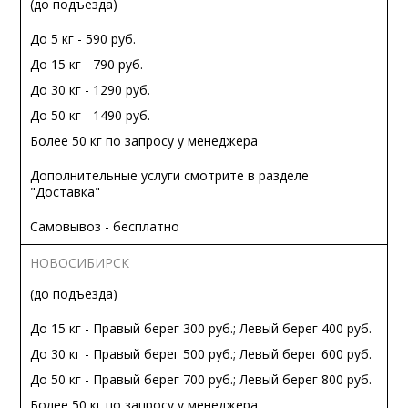
(до подъезда)
До 5 кг - 590 руб.
До 15 кг - 790 руб.
До 30 кг - 1290 руб.
До 50 кг - 1490 руб.
Более 50 кг по запросу у менеджера
Дополнительные услуги смотрите в разделе
"Доставка"
Самовывоз - бесплатно
НОВОСИБИРСК
(до подъезда)
До 15 кг - Правый берег 300 руб.; Левый берег 400 руб.
До 30 кг - Правый берег 500 руб.; Левый берег 600 руб.
До 50 кг - Правый берег 700 руб.; Левый берег 800 руб.
Более 50 кг по запросу у менеджера