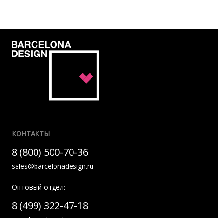
КОНТАКТЫ
8 (800) 500-70-36
sales@barcelonadesign.ru
Оптовый отдел:
8 (499) 322-47-18