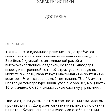
ХАРАКТЕРИСТИКИ
ДОСТАВКА
ОПИСАНИЕ
TULIPA — это идеальное решение, когда требуется
качество света и максимальный визуальный комфорт.
Это белый даунлайт с алюминиевой рамой и
высококачественной отделкой, которая благодаря
вырезу и встроенной сотовой структуре, которую вы
можете выбрать, гарантирует максимальный зрительный
комфорт. Этот встраиваемый светильник TULIPA имеет
цветовую температуру 3000K, угол обзора 36°, мощность
10 Вт, индекс CRI90 и симисторную систему управления.
Цвета отделки указываются в соответствии с каталогом
производителя. Допускается незначительное отклонение
в цвете, обусловленное техническими особенностями