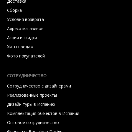
Доставка
Сборка
Условия возврата
Адреса магазинов
Акции и скидки
Хиты продаж
Фото покупателей
СОТРУДНИЧЕСТВО
Сотрудничество с дизайнерами
Реализованные проекты
Дизайн туры в Испанию
Комплектация объектов в Испании
Оптовое сотрудничество
Франшиза Barcelona Design