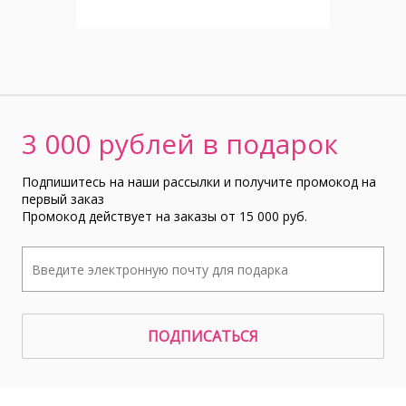
3 000 рублей в подарок
Подпишитесь на наши рассылки и получите промокод на
первый заказ
Промокод действует на заказы от 15 000 руб.
ПОДПИСАТЬСЯ