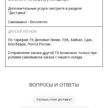
Дополнительные услуги смотрите в разделе
"Доставка"
Самовывоз - бесплатно
ДРУГОЙ РЕГИОН
По тарифам ТК Деловые Линии, ПЭК, Байкал, Сдэк,
Боксберри, Почта России.
Отправление заказа другой ТК возможно только при
условии самовывоза заказа с нашего склада.
ВОПРОСЫ И ОТВЕТЫ
Сколько стоит доставка?