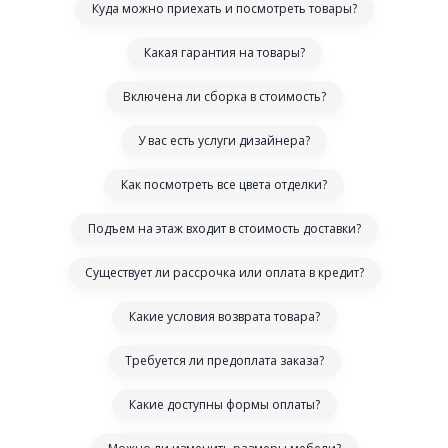
Куда можно приехать и посмотреть товары?
Какая гарантия на товары?
Включена ли сборка в стоимость?
У вас есть услуги дизайнера?
Как посмотреть все цвета отделки?
Подъем на этаж входит в стоимость доставки?
Существует ли рассрочка или оплата в кредит?
Какие условия возврата товара?
Требуется ли предоплата заказа?
Какие доступны формы оплаты?