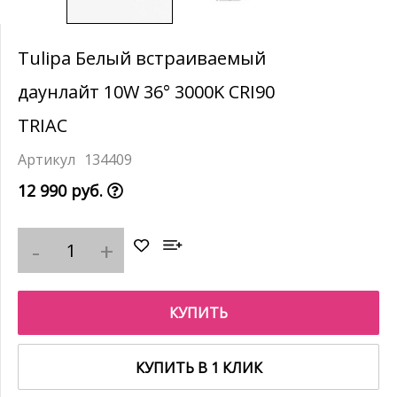
Tulipa Белый встраиваемый
даунлайт 10W 36° 3000K CRI90
TRIAC
134409
12 990 руб.
КУПИТЬ
КУПИТЬ В 1 КЛИК