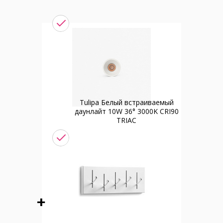
Tulipa Белый встраиваемый
даунлайт 10W 36° 3000K CRI90
TRIAC