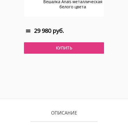
Вешалка Anais металлическая
белого цвета
29 980 руб.
КУПИТЬ
ОПИСАНИЕ