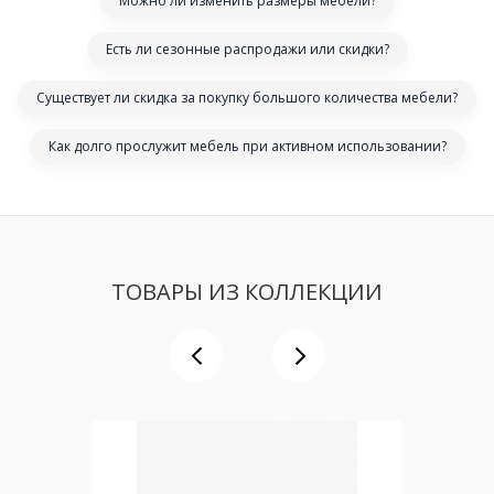
Можно ли изменить размеры мебели?
Есть ли сезонные распродажи или скидки?
Существует ли скидка за покупку большого количества мебели?
Как долго прослужит мебель при активном использовании?
ТОВАРЫ ИЗ КОЛЛЕКЦИИ