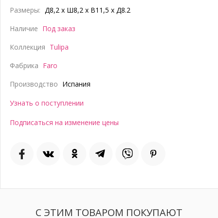
Размеры:
Д8,2 x Ш8,2 x В11,5 x Д8.2
Наличие
Под заказ
Коллекция
Tulipa
Фабрика
Faro
Производство
Испания
Узнать о поступлении
Подписаться на изменение цены
С ЭТИМ ТОВАРОМ ПОКУПАЮТ