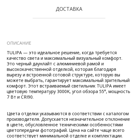
ДОСТАВКА
ОПИСАНИЕ
TULIPA — это идеальное решение, когда требуется
качество света и максимальный визуальный комфорт.
Это черный даунлайт с алюминиевой рамой и
высококачественной отделкой, которая благодаря
вырезу и встроенной сотовой структуре, которую вы
можете выбрать, гарантирует максимальный зрительный
комфорт. Этот встраиваемый светильник TULIPA имеет
цветовую температуру 3000K, угол обзора 55°, мощность
7 Вт и CRI90.
Цвета отделки указываются в соответствии с каталогом
производителя. Допускается незначительное отклонение
в цвете, обусловленное техническими особенностями
цветопередачи фотографий. Цена на сайте чаще всего
соответствует минимальной отделке и комплектации.