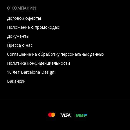
О КОМПАНИИ
Договор оферты
Положение о промокодах
Документы
Пресса о нас
Соглашение на обработку персональных данных
Политика конфиденциальности
10 лет Barcelona Design
Вакансии