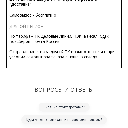
"Доставка"
Самовывоз - бесплатно
ДРУГОЙ РЕГИОН
По тарифам ТК Деловые Линии, ПЭК, Байкал, Сдэк,
Боксберри, Почта России.
Отправление заказа другой ТК возможно только при
условии самовывоза заказа с нашего склада.
ВОПРОСЫ И ОТВЕТЫ
Сколько стоит доставка?
Куда можно приехать и посмотреть товары?