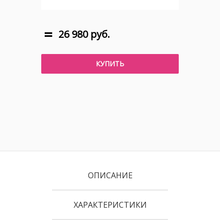
26 980 руб.
КУПИТЬ
ОПИСАНИЕ
ХАРАКТЕРИСТИКИ