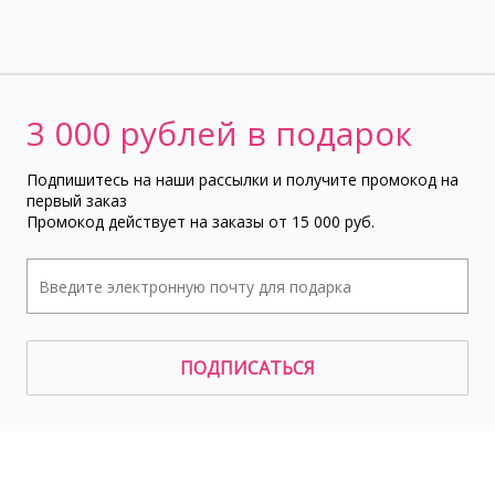
3 000 рублей в подарок
Подпишитесь на наши рассылки и получите промокод на
первый заказ
Промокод действует на заказы от 15 000 руб.
ПОДПИСАТЬСЯ