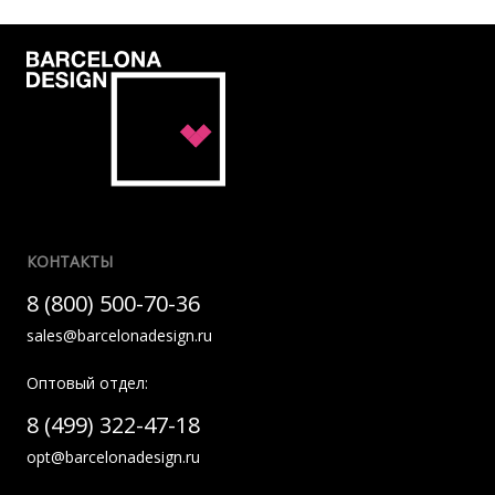
КОНТАКТЫ
8 (800) 500-70-36
sales@barcelonadesign.ru
Оптовый отдел:
8 (499) 322-47-18
opt@barcelonadesign.ru