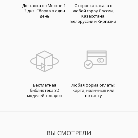
Доставка по Москве 1-
Отправка заказа в
3 дня. Cборка в один
любой город России,
день
Казахстана,
Белоруссии и Киргизии
Бесплатная
Любая форма оплаты:
библиотека 3D
карта, наличные или
моделей товаров
по счету
ВЫ СМОТРЕЛИ