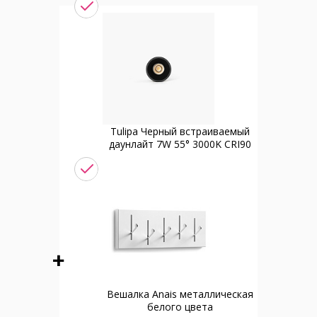
Tulipa Черный встраиваемый
даунлайт 7W 55° 3000K CRI90
Вешалка Anais металлическая
белого цвета