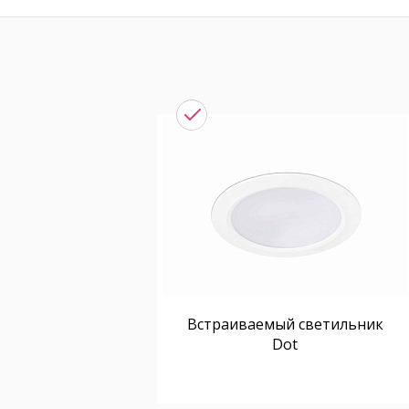
Встраиваемый светильник
Dot