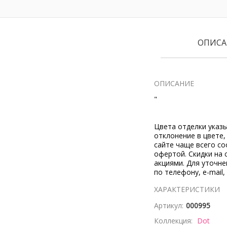
ОПИСА
ОПИСАНИЕ
"
Цвета отделки указ
отклонение в цвете
сайте чаще всего со
офертой. Скидки на 
акциями. Для уточн
по телефону, e-mail,
ХАРАКТЕРИСТИКИ
Артикул:
000995
Коллекция:
Dot