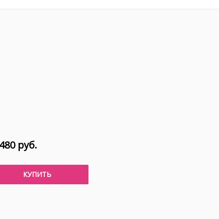
480 руб.
КУПИТЬ