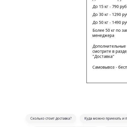
До 15 кг - 790 руб
До 30 кг - 1290 ру
До 50 кг - 1490 ру
Более 50 кг по за
менеджера
Дополнительные 
смотрите в разде
"Доставка"
Самовывоз - бес
Сколько стоит доставка?
Куда можно приехать и 