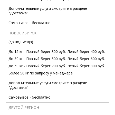
Дополнительные услуги смотрите в разделе
"Доставка"
Самовывоз - бесплатно
НОВОСИБИРСК
(до подъезда)
До 15 кг - Правый берег 300 руб.; Левый берег 400 руб.
До 30 кг - Правый берег 500 руб.; Левый берег 600 руб.
До 50 кг - Правый берег 700 руб.; Левый берег 800 руб.
Более 50 кг по запросу у менеджера
Дополнительные услуги смотрите в разделе
"Доставка"
Самовывоз - бесплатно
ДРУГОЙ РЕГИОН