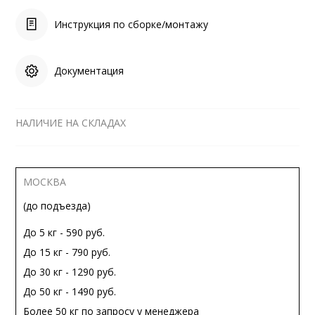
Инструкция по сборке/монтажу
Документация
НАЛИЧИЕ НА СКЛАДАХ
МОСКВА
(до подъезда)
До 5 кг - 590 руб.
До 15 кг - 790 руб.
До 30 кг - 1290 руб.
До 50 кг - 1490 руб.
Более 50 кг по запросу у менеджера