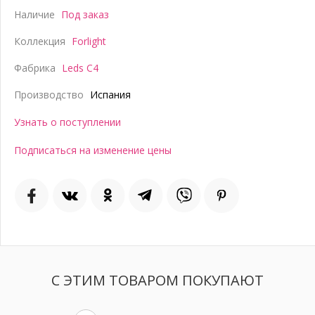
Наличие
Под заказ
Коллекция
Forlight
Фабрика
Leds C4
Производство
Испания
Узнать о поступлении
Подписаться на изменение цены
С ЭТИМ ТОВАРОМ ПОКУПАЮТ