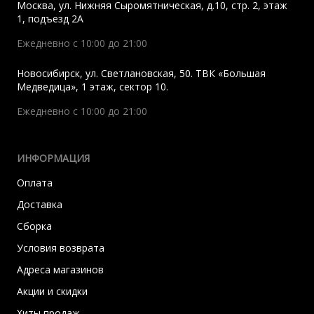
Москва
,
ул. Нижняя Сыромятническая, д.10, стр. 2, этаж
1, подъезд 2A
Ежедневно с 10:00 до 21:00
Новосибирск
,
ул. Светлановская, 50. ТВК «Большая
Медведица», 1 этаж, сектор 10.
Ежедневно с 10:00 до 21:00
ИНФОРМАЦИЯ
Оплата
Доставка
Сборка
Условия возврата
Адреса магазинов
Акции и скидки
Хиты продаж