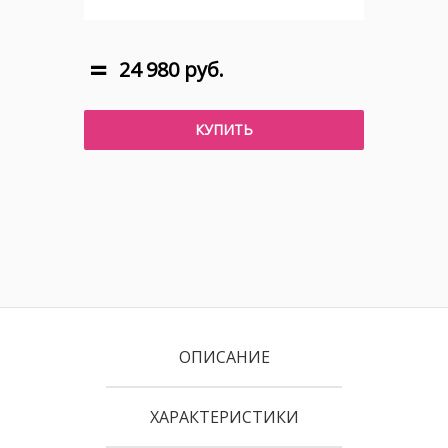
24 980 руб.
КУПИТЬ
ОПИСАНИЕ
ХАРАКТЕРИСТИКИ