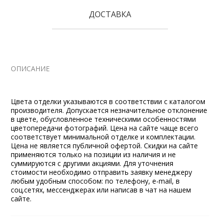
ДОСТАВКА
ОПИСАНИЕ
Цвета отделки указываются в соответствии с каталогом
производителя. Допускается незначительное отклонение
в цвете, обусловленное техническими особенностями
цветопередачи фотографий. Цена на сайте чаще всего
соответствует минимальной отделке и комплектации.
Цена не является публичной офертой. Скидки на сайте
применяются только на позиции из наличия и не
суммируются с другими акциями. Для уточнения
стоимости необходимо отправить заявку менеджеру
любым удобным способом: по телефону, e-mail, в
соц.сетях, мессенджерах или написав в чат на нашем
сайте.