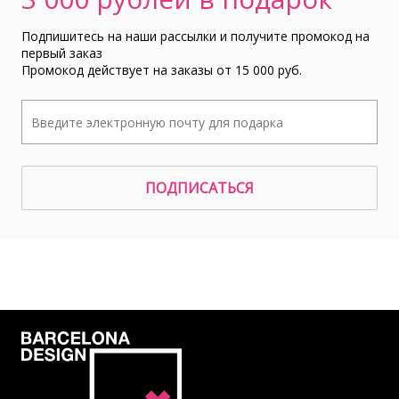
Подпишитесь на наши рассылки и получите промокод на
первый заказ
Промокод действует на заказы от 15 000 руб.
ПОДПИСАТЬСЯ