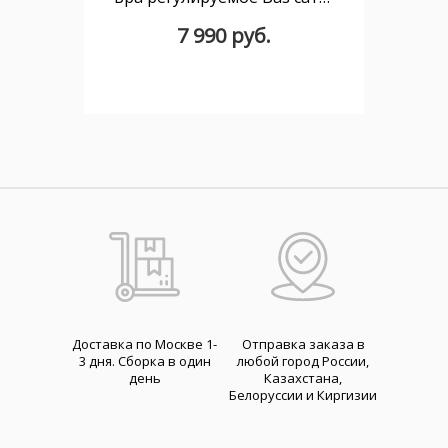
7 990 руб.
Доставка по Москве 1-
Отправка заказа в
3 дня. Cборка в один
любой город России,
день
Казахстана,
Белоруссии и Киргизии