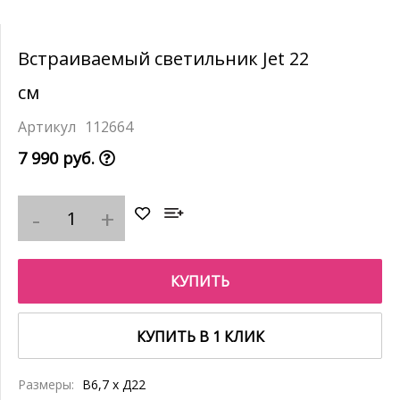
Встраиваемый светильник Jet 22
см
112664
7 990 руб.
КУПИТЬ
КУПИТЬ В 1 КЛИК
Размеры:
В6,7 x Д22