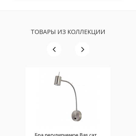
ТОВАРЫ ИЗ КОЛЛЕКЦИИ
Бра регулируемое Bas сатиновый никель