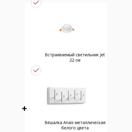
Встраиваемый светильник Jet
22 см
Вешалка Anais металлическая
белого цвета