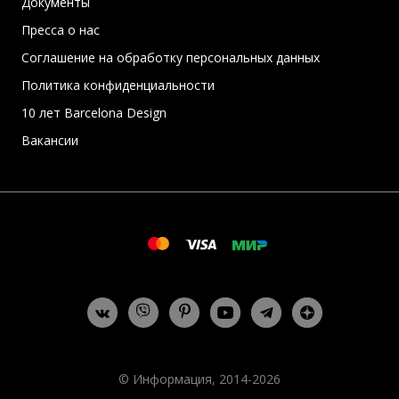
Документы
Пресса о нас
Соглашение на обработку персональных данных
Политика конфиденциальности
10 лет Barcelona Design
Вакансии
© Информация, 2014-2026