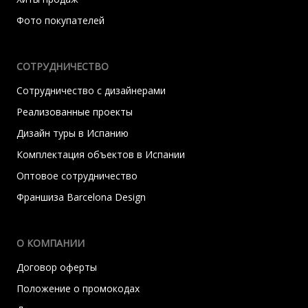
Фото покупателей
СОТРУДНИЧЕСТВО
Сотрудничество с дизайнерами
Реализованные проекты
Дизайн туры в Испанию
Комплектация объектов в Испании
Оптовое сотрудничество
Франшиза Barcelona Design
О КОМПАНИИ
Договор оферты
Положение о промокодах