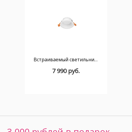
Встраиваемый светильник Jet 22 см
7 990 руб.
3 000 рублей в подарок