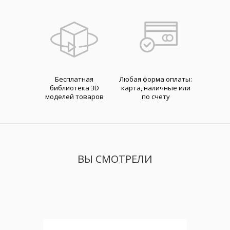
Бесплатная
Любая форма оплаты:
библиотека 3D
карта, наличные или
моделей товаров
по счету
ВЫ СМОТРЕЛИ