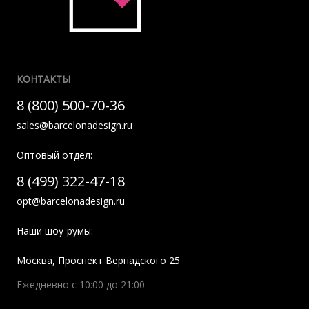
КОНТАКТЫ
8 (800) 500-70-36
sales@barcelonadesign.ru
Оптовый отдел:
8 (499) 322-47-18
opt@barcelonadesign.ru
Наши шоу-румы:
Москва
,
Проспект Вернадского 25
Ежедневно с 10:00 до 21:00