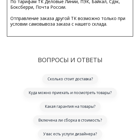
По тарифам ТК Деловые Линии, ПЭК, Байкал, Сдэк,
Боксберри, Почта России.
Отправление заказа другой ТК возможно только при
условии самовывоза заказа с нашего склада.
ВОПРОСЫ И ОТВЕТЫ
Сколько стоит доставка?
Куда можно приехать и посмотреть товары?
Какая гарантия на товары?
Включена ли сборка в стоимость?
У вас есть услуги дизайнера?