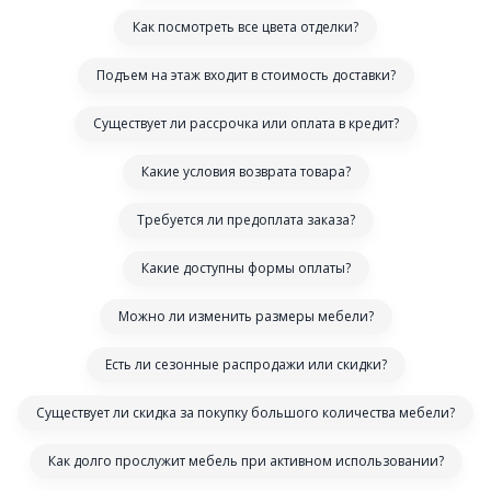
Как посмотреть все цвета отделки?
Подъем на этаж входит в стоимость доставки?
Существует ли рассрочка или оплата в кредит?
Какие условия возврата товара?
Требуется ли предоплата заказа?
Какие доступны формы оплаты?
Можно ли изменить размеры мебели?
Есть ли сезонные распродажи или скидки?
Существует ли скидка за покупку большого количества мебели?
Как долго прослужит мебель при активном использовании?