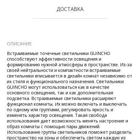
ДОСТАВКА
ОПИСАНИЕ
Встраиваемые точечные светильники GUINCHO
способствуют эффективности освещения и
формированию нужной атмосферы в пространстве. Из-за
своей нейтральности и компактности встраиваемые
светильники вписывается в дизайн комнат независимо от
их стиля и функционального назначения. Светильники
GUINCHO могут использоваться как в качестве
основного освещения, так и как дополнительная
подсветка. Встраиваемые светильники расширяют
функционал комнаты. Их можно включать и выключать
по одному или группами, регулировать яркость и
изменять характер освещения. Такая свобода
использования дает возможность менять настроение и
образ комнаты с помощью пары движений.
Использование группы светильников поможет разделить
пространство на зоны и обеспечить светом каждую из