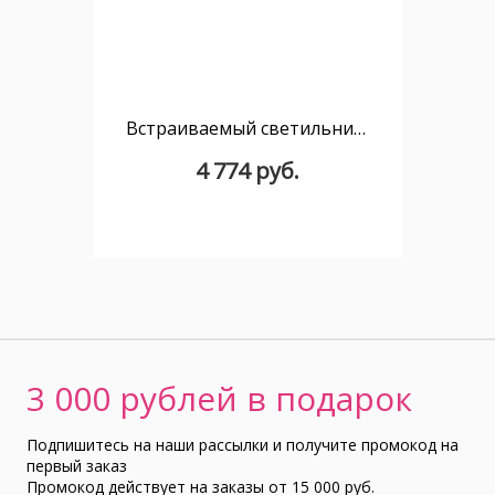
Встраиваемый светильник MANTRA GUINCHO 6862
4 774 руб.
3 000 рублей в подарок
Подпишитесь на наши рассылки и получите промокод на
первый заказ
Промокод действует на заказы от 15 000 руб.