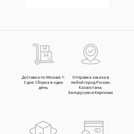
Доставка по Москве 1-
Отправка заказа в
3 дня. Cборка в один
любой город России,
день
Казахстана,
Белоруссии и Киргизии