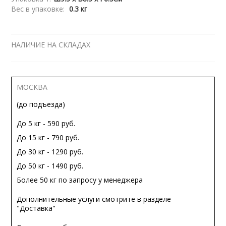
Вес в упаковке:
0.3 кг
НАЛИЧИЕ НА СКЛАДАХ
МОСКВА
(до подъезда)
До 5 кг - 590 руб.
До 15 кг - 790 руб.
До 30 кг - 1290 руб.
До 50 кг - 1490 руб.
Более 50 кг по запросу у менеджера
Дополнительные услуги смотрите в разделе
"Доставка"