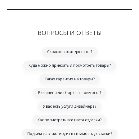
ВОПРОСЫ И ОТВЕТЫ
Сколько стоит доставка?
Куда можно приехать и посмотреть товары?
Какая гарантия на товары?
Включена ли сборка в стоимость?
У вас есть услуги дизайнера?
Как посмотреть все цвета отделки?
Подъем на этаж входит в стоимость доставки?