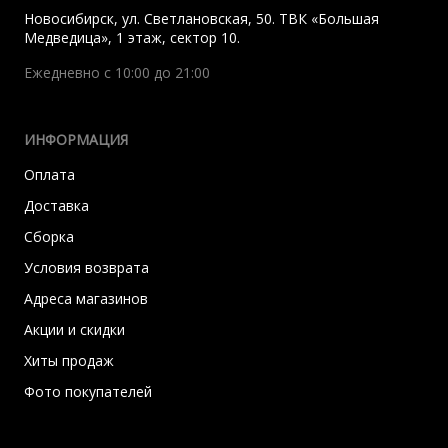
Новосибирск
,
ул. Светлановская, 50. ТВК «Большая
Медведица», 1 этаж, сектор 10.
Ежедневно с 10:00 до 21:00
ИНФОРМАЦИЯ
Оплата
Доставка
Сборка
Условия возврата
Адреса магазинов
Акции и скидки
Хиты продаж
Фото покупателей