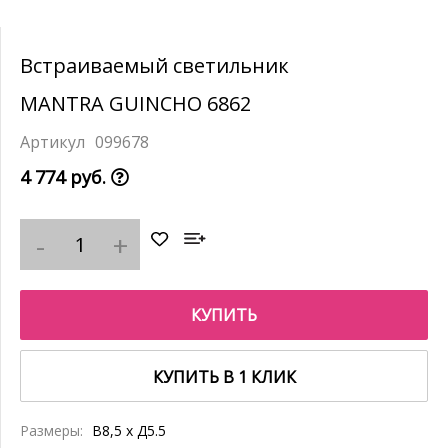
Встраиваемый светильник
MANTRA GUINCHO 6862
099678
4 774 руб.
КУПИТЬ
КУПИТЬ В 1 КЛИК
Размеры:
В8,5 x Д5.5