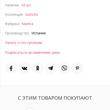
Наличие
43 шт.
Коллекция
Guincho
Фабрика
Mantra
Производство
Испания
Узнать о поступлении
Подписаться на изменение цены
С ЭТИМ ТОВАРОМ ПОКУПАЮТ