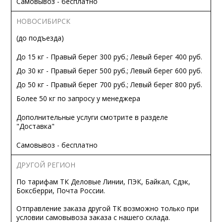
Самовывоз - бесплатно
НОВОСИБИРСК
(до подъезда)
До 15 кг - Правый берег 300 руб.; Левый берег 400 руб.
До 30 кг - Правый берег 500 руб.; Левый берег 600 руб.
До 50 кг - Правый берег 700 руб.; Левый берег 800 руб.
Более 50 кг по запросу у менеджера
Дополнительные услуги смотрите в разделе
"Доставка"
Самовывоз - бесплатно
ДРУГОЙ РЕГИОН
По тарифам ТК Деловые Линии, ПЭК, Байкал, Сдэк,
Боксберри, Почта России.
Отправление заказа другой ТК возможно только при
условии самовывоза заказа с нашего склада.