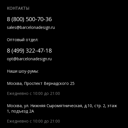
КОНТАКТЫ
8 (800) 500-70-36
sales@barcelonadesign.ru
Оптовый отдел:
8 (499) 322-47-18
opt@barcelonadesign.ru
Наши шоу-румы:
Москва
,
Проспект Вернадского 25
Ежедневно с 10:00 до 21:00
Москва
,
ул. Нижняя Сыромятническая, д.10, стр. 2, этаж
1, подъезд 2A
Ежедневно с 10:00 до 21:00