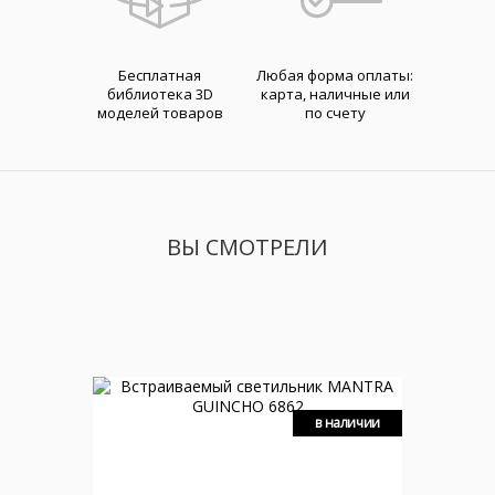
Бесплатная
Любая форма оплаты:
библиотека 3D
карта, наличные или
моделей товаров
по счету
ВЫ СМОТРЕЛИ
в наличии