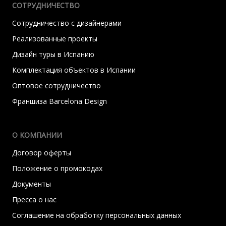
СОТРУДНИЧЕСТВО
Сотрудничество с дизайнерами
Реализованные проекты
Дизайн туры в Испанию
Комплектация объектов в Испании
Оптовое сотрудничество
Франшиза Barcelona Design
О КОМПАНИИ
Договор оферты
Положение о промокодах
Документы
Пресса о нас
Соглашение на обработку персональных данных