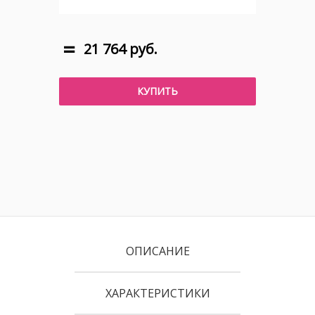
21 764 руб.
КУПИТЬ
ОПИСАНИЕ
ХАРАКТЕРИСТИКИ