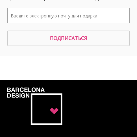
ПОДПИСАТЬСЯ