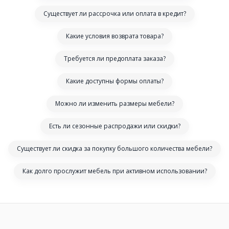
Существует ли рассрочка или оплата в кредит?
Какие условия возврата товара?
Требуется ли предоплата заказа?
Какие доступны формы оплаты?
Можно ли изменить размеры мебели?
Есть ли сезонные распродажи или скидки?
Существует ли скидка за покупку большого количества мебели?
Как долго прослужит мебель при активном использовании?