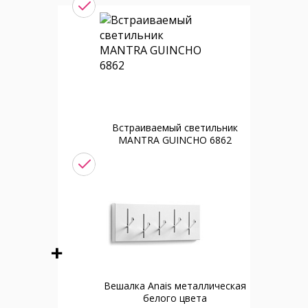
Встраиваемый светильник
MANTRA GUINCHO 6862
Вешалка Anais металлическая
белого цвета