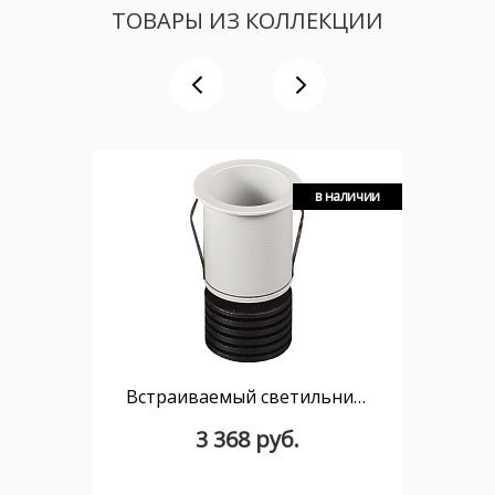
ТОВАРЫ ИЗ КОЛЛЕКЦИИ
в наличии
Встраиваемый светильник MANTRA GUINCHO 6855
3 368 руб.