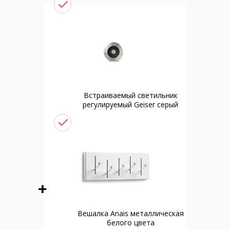
Встраиваемый светильник
регулируемый Geiser серый
Вешалка Anais металлическая
белого цвета