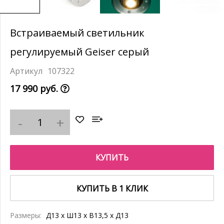
Встраиваемый светильник
регулируемый Geiser серый
107322
17 990 руб.
КУПИТЬ
КУПИТЬ В 1 КЛИК
Размеры:
Д13 x Ш13 x В13,5 x Д13