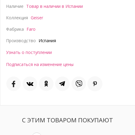
Наличие
Товар в наличии в Испании
Коллекция
Geiser
Фабрика
Faro
Производство
Испания
Узнать о поступлении
Подписаться на изменение цены
С ЭТИМ ТОВАРОМ ПОКУПАЮТ