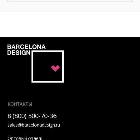
КОНТАКТЫ
8 (800) 500-70-36
sales@barcelonadesign.ru
Оптовый отдел: