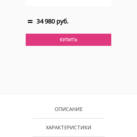
34 980 руб.
КУПИТЬ
ОПИСАНИЕ
ХАРАКТЕРИСТИКИ