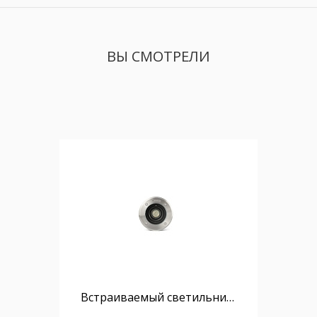
ВЫ СМОТРЕЛИ
Встраиваемый светильник регулируемый Geiser серый