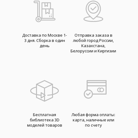
Доставка по Москве 1-
Отправка заказа в
3 дня. Cборка в один
любой город России,
день
Казахстана,
Белоруссии и Киргизии
Бесплатная
Любая форма оплаты:
библиотека 3D
карта, наличные или
моделей товаров
по счету