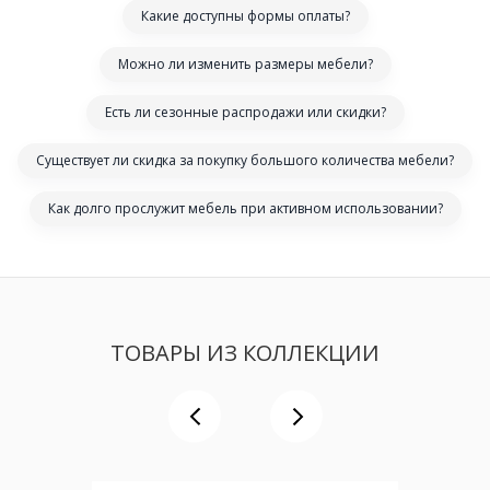
Какие доступны формы оплаты?
Можно ли изменить размеры мебели?
Есть ли сезонные распродажи или скидки?
Существует ли скидка за покупку большого количества мебели?
Как долго прослужит мебель при активном использовании?
ТОВАРЫ ИЗ КОЛЛЕКЦИИ