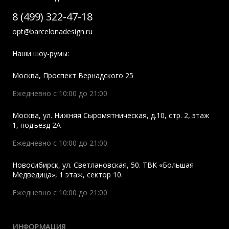
8 (499) 322-47-18
opt@barcelonadesign.ru
Наши шоу-румы:
Москва
,
Проспект Вернадского 25
Ежедневно с 10:00 до 21:00
Москва
,
ул. Нижняя Сыромятническая, д.10, стр. 2, этаж
1, подъезд 2A
Ежедневно с 10:00 до 21:00
Новосибирск
,
ул. Светлановская, 50. ТВК «Большая
Медведица», 1 этаж, сектор 10.
Ежедневно с 10:00 до 21:00
ИНФОРМАЦИЯ