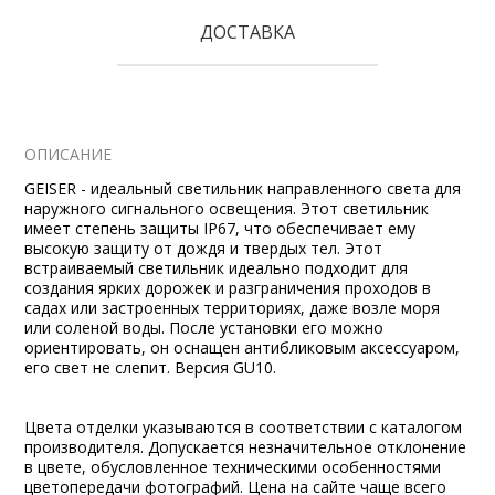
ДОСТАВКА
ОПИСАНИЕ
GEISER - идеальный светильник направленного света для
наружного сигнального освещения. Этот светильник
имеет степень защиты IP67, что обеспечивает ему
высокую защиту от дождя и твердых тел. Этот
встраиваемый светильник идеально подходит для
создания ярких дорожек и разграничения проходов в
садах или застроенных территориях, даже возле моря
или соленой воды. После установки его можно
ориентировать, он оснащен антибликовым аксессуаром,
его свет не слепит. Версия GU10.
Цвета отделки указываются в соответствии с каталогом
производителя. Допускается незначительное отклонение
в цвете, обусловленное техническими особенностями
цветопередачи фотографий. Цена на сайте чаще всего