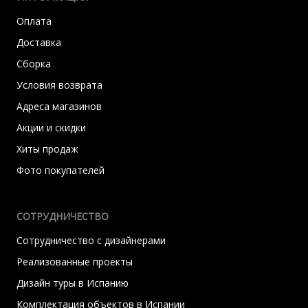
Оплата
Доставка
Сборка
Условия возврата
Адреса магазинов
Акции и скидки
Хиты продаж
Фото покупателей
СОТРУДНИЧЕСТВО
Сотрудничество с дизайнерами
Реализованные проекты
Дизайн туры в Испанию
Комплектация объектов в Испании