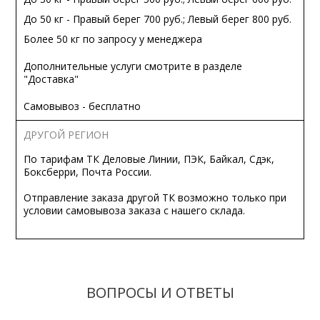
До 50 кг - Правый берег 700 руб.; Левый берег 800 руб.
Более 50 кг по запросу у менеджера
Дополнительные услуги смотрите в разделе
"Доставка"
Самовывоз - бесплатно
ДРУГОЙ РЕГИОН
По тарифам ТК Деловые Линии, ПЭК, Байкал, Сдэк,
Боксберри, Почта России.
Отправление заказа другой ТК возможно только при
условии самовывоза заказа с нашего склада.
ВОПРОСЫ И ОТВЕТЫ