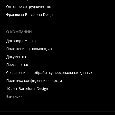
Оптовое сотрудничество
Франшиза Barcelona Design
О КОМПАНИИ
Договор оферты
Положение о промокодах
Документы
Пресса о нас
Соглашение на обработку персональных данных
Политика конфиденциальности
10 лет Barcelona Design
Вакансии