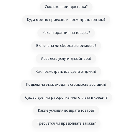
Сколько стоит доставка?
Куда можно приехать и посмотреть товары?
Какая гарантия на товары?
Включена ли сборка в стоимость?
У вас есть услуги дизайнера?
Как посмотреть все цвета отделки?
Подъем на этаж входит в стоимость доставки?
Существует ли рассрочка или оплата в кредит?
Какие условия возврата товара?
Требуется ли предоплата заказа?