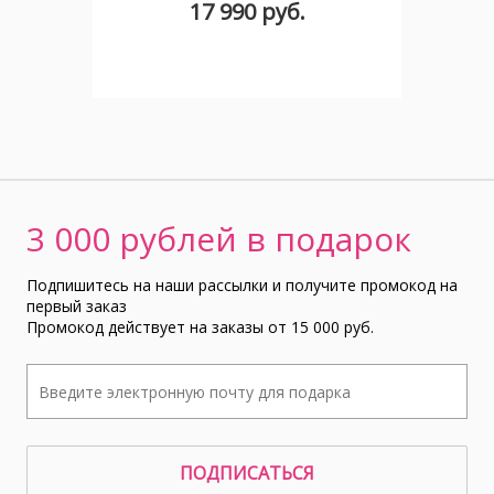
17 990 руб.
3 000 рублей в подарок
Подпишитесь на наши рассылки и получите промокод на
первый заказ
Промокод действует на заказы от 15 000 руб.
ПОДПИСАТЬСЯ