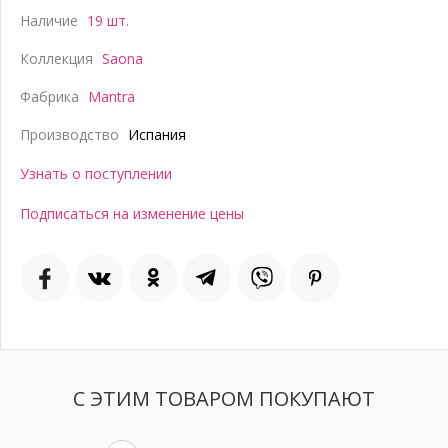
Наличие
19 шт.
Коллекция
Saona
Фабрика
Mantra
Производство
Испания
Узнать о поступлении
Подписаться на изменение цены
С ЭТИМ ТОВАРОМ ПОКУПАЮТ