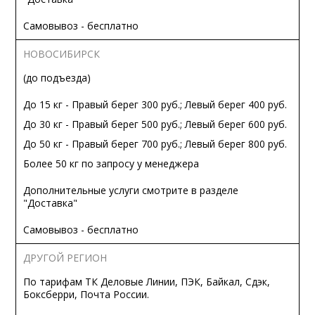
Самовывоз - бесплатно
НОВОСИБИРСК
(до подъезда)
До 15 кг - Правый берег 300 руб.; Левый берег 400 руб.
До 30 кг - Правый берег 500 руб.; Левый берег 600 руб.
До 50 кг - Правый берег 700 руб.; Левый берег 800 руб.
Более 50 кг по запросу у менеджера
Дополнительные услуги смотрите в разделе
"Доставка"
Самовывоз - бесплатно
ДРУГОЙ РЕГИОН
По тарифам ТК Деловые Линии, ПЭК, Байкал, Сдэк,
Боксберри, Почта России.