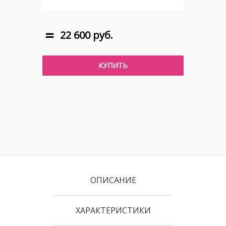
22 600 руб.
КУПИТЬ
ОПИСАНИЕ
ХАРАКТЕРИСТИКИ