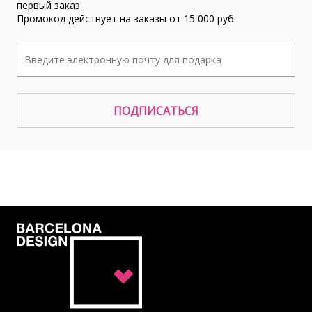
первый заказ
Промокод действует на заказы от 15 000 руб.
ПОДПИСАТЬСЯ