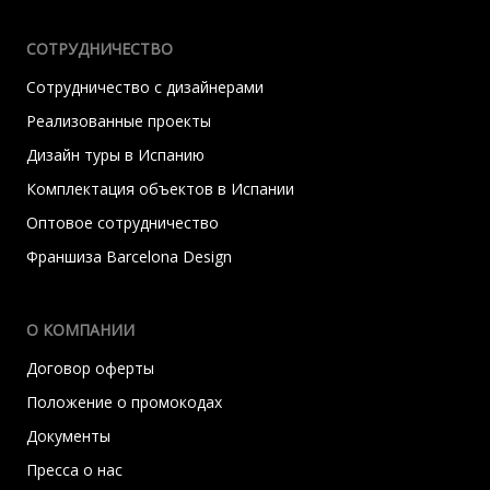
СОТРУДНИЧЕСТВО
Сотрудничество с дизайнерами
Реализованные проекты
Дизайн туры в Испанию
Комплектация объектов в Испании
Оптовое сотрудничество
Франшиза Barcelona Design
О КОМПАНИИ
Договор оферты
Положение о промокодах
Документы
Пресса о нас