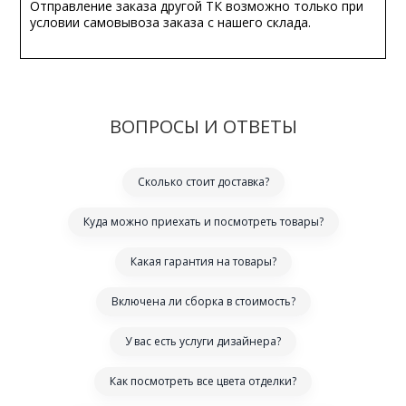
Отправление заказа другой ТК возможно только при
условии самовывоза заказа с нашего склада.
ВОПРОСЫ И ОТВЕТЫ
Сколько стоит доставка?
Куда можно приехать и посмотреть товары?
Какая гарантия на товары?
Включена ли сборка в стоимость?
У вас есть услуги дизайнера?
Как посмотреть все цвета отделки?