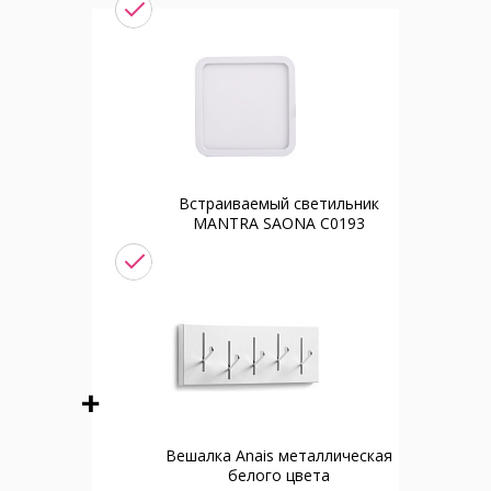
Встраиваемый светильник
MANTRA SAONA C0193
Вешалка Anais металлическая
белого цвета