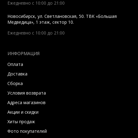
Ежедневно с 10:00 до 21:00
Новосибирск
,
ул. Светлановская, 50. ТВК «Большая
Медведица», 1 этаж, сектор 10.
Ежедневно с 10:00 до 21:00
ИНФОРМАЦИЯ
Оплата
Доставка
Сборка
Условия возврата
Адреса магазинов
Акции и скидки
Хиты продаж
Фото покупателей