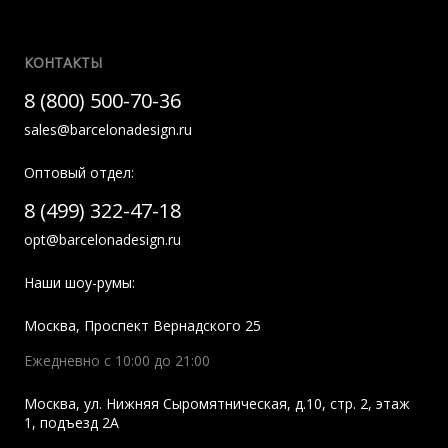
КОНТАКТЫ
8 (800) 500-70-36
sales@barcelonadesign.ru
Оптовый отдел:
8 (499) 322-47-18
opt@barcelonadesign.ru
Наши шоу-румы:
Москва
,
Проспект Вернадского 25
Ежедневно с 10:00 до 21:00
Москва
,
ул. Нижняя Сыромятническая, д.10, стр. 2, этаж
1, подъезд 2A