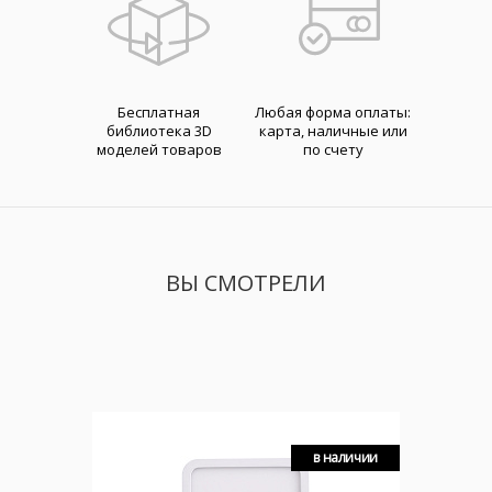
Бесплатная
Любая форма оплаты:
библиотека 3D
карта, наличные или
моделей товаров
по счету
ВЫ СМОТРЕЛИ
в наличии