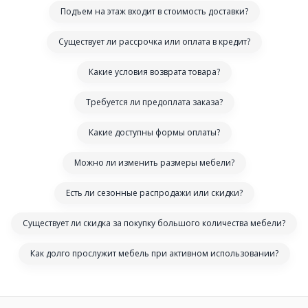
Подъем на этаж входит в стоимость доставки?
Существует ли рассрочка или оплата в кредит?
Какие условия возврата товара?
Требуется ли предоплата заказа?
Какие доступны формы оплаты?
Можно ли изменить размеры мебели?
Есть ли сезонные распродажи или скидки?
Существует ли скидка за покупку большого количества мебели?
Как долго прослужит мебель при активном использовании?