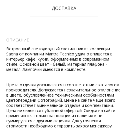
ДОСТАВКА
ОПИСАНИЕ
Встроенный светодиодный светильник из коллекции
Saona от компании Mantra Tecnico удачно впишется в
интерьер кафе, кухни, оформленных в современном
стиле. Основной цвет - белый, материал плафона -
металл. Лампочки имеются в комплекте.
Цвета отделки указываются в соответствии с каталогом
производителя. Допускается незначительное отклонение
в цвете, обусловленное техническими особенностями
цветопередачи фотографий. Цена на сайте чаще всего
соответствует минимальной отделке и комплектации.
Цена не является публичной офертой. Скидки на сайте
применяются только на позиции из наличия и не
суммируются с другими акциями. Для уточнения
стоимости необходимо отправить заявку менеджеру