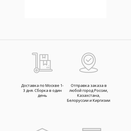
Доставка по Москве 1-
Отправка заказа в
3 дня. Cборка в один
любой город России,
день
Казахстана,
Белоруссии и Киргизии