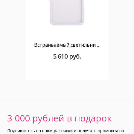
Встраиваемый светильник MANTRA SAONA C0193
5 610 руб.
3 000 рублей в подарок
Подпишитесь на наши рассылки и получите промокод на