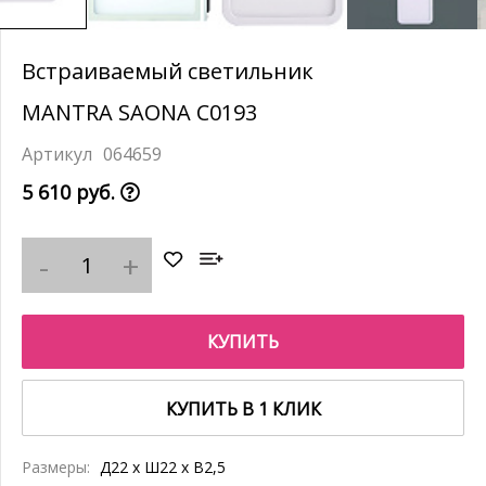
Встраиваемый светильник
MANTRA SAONA C0193
064659
5 610 руб.
КУПИТЬ
КУПИТЬ В 1 КЛИК
Размеры:
Д22 x Ш22 x В2,5