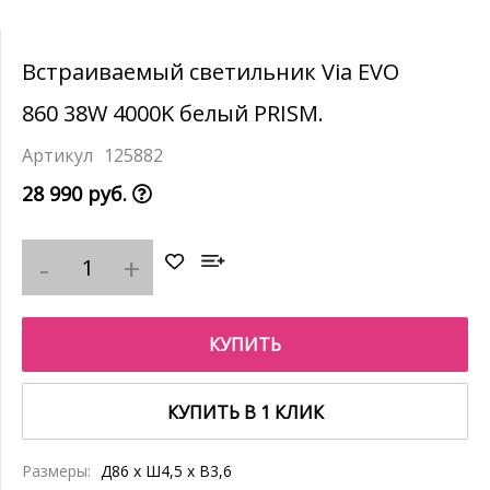
Встраиваемый светильник Via EVO
860 38W 4000K белый PRISM.
125882
28 990 руб.
КУПИТЬ
КУПИТЬ В 1 КЛИК
Размеры:
Д86 x Ш4,5 x В3,6