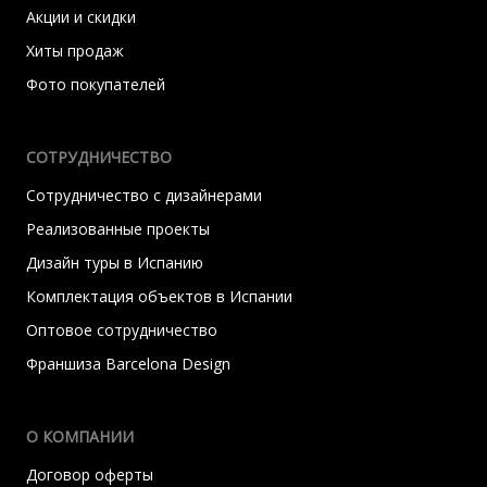
Акции и скидки
Хиты продаж
Фото покупателей
СОТРУДНИЧЕСТВО
Сотрудничество с дизайнерами
Реализованные проекты
Дизайн туры в Испанию
Комплектация объектов в Испании
Оптовое сотрудничество
Франшиза Barcelona Design
О КОМПАНИИ
Договор оферты