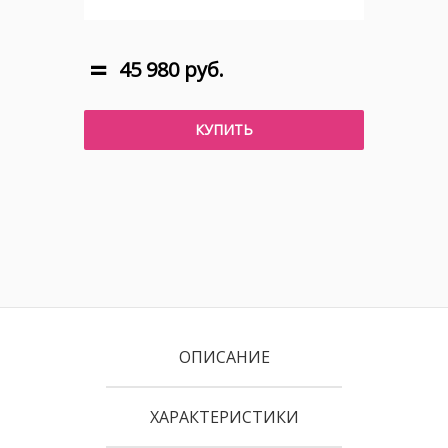
45 980 руб.
КУПИТЬ
ОПИСАНИЕ
ХАРАКТЕРИСТИКИ