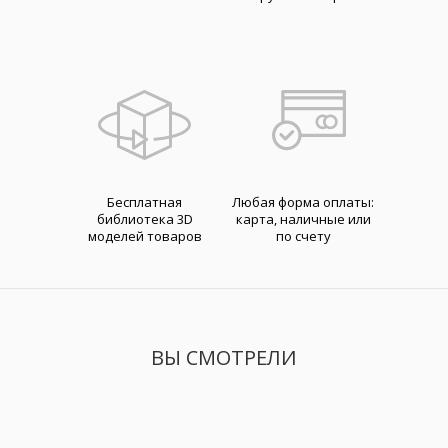
Бесплатная
Любая форма оплаты:
библиотека 3D
карта, наличные или
моделей товаров
по счету
ВЫ СМОТРЕЛИ