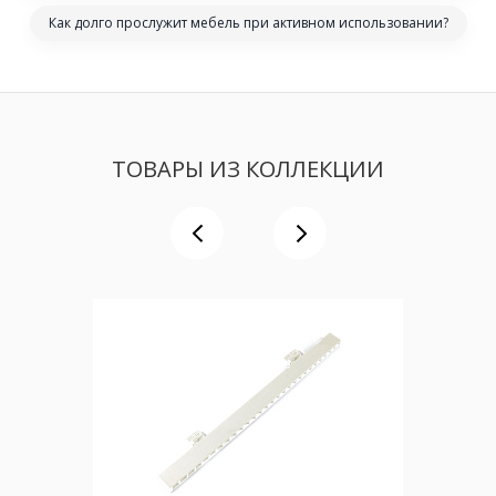
Как долго прослужит мебель при активном использовании?
ТОВАРЫ ИЗ КОЛЛЕКЦИИ