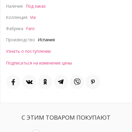
Наличие
Под заказ
Коллекция
Via
Фабрика
Faro
Производство
Испания
Узнать о поступлении
Подписаться на изменение цены
С ЭТИМ ТОВАРОМ ПОКУПАЮТ