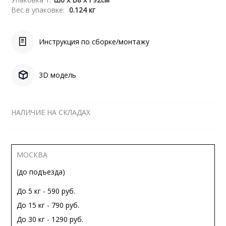
Вес в упаковке:
0.124 кг
Инструкция по сборке/монтажу
3D модель
НАЛИЧИЕ НА СКЛАДАХ
МОСКВА
(до подъезда)
До 5 кг - 590 руб.
До 15 кг - 790 руб.
До 30 кг - 1290 руб.