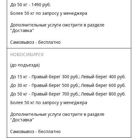
До 50 кг - 1490 руб.
Более 50 кг по запросу у менеджера
Дополнительные услуги смотрите в разделе
"Доставка"
Самовывоз - бесплатно
НОВОСИБИРСК
(до подъезда)
До 15 кг - Правый берег 300 руб.; Левый берег 400 руб.
До 30 кг - Правый берег 500 руб.; Левый берег 600 руб.
До 50 кг - Правый берег 700 руб.; Левый берег 800 руб.
Более 50 кг по запросу у менеджера
Дополнительные услуги смотрите в разделе
"Доставка"
Самовывоз - бесплатно