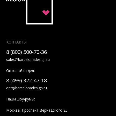
КОНТАКТЫ
8 (800) 500-70-36
sales@barcelonadesign.ru
Оптовый отдел:
8 (499) 322-47-18
opt@barcelonadesign.ru
Наши шоу-румы:
Москва
,
Проспект Вернадского 25