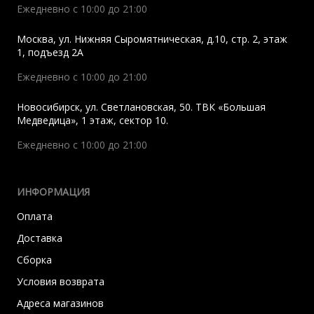
Ежедневно с 10:00 до 21:00
Москва
,
ул. Нижняя Сыромятническая, д.10, стр. 2, этаж
1, подъезд 2A
Ежедневно с 10:00 до 21:00
Новосибирск
,
ул. Светлановская, 50. ТВК «Большая
Медведица», 1 этаж, сектор 10.
Ежедневно с 10:00 до 21:00
ИНФОРМАЦИЯ
Оплата
Доставка
Сборка
Условия возврата
Адреса магазинов