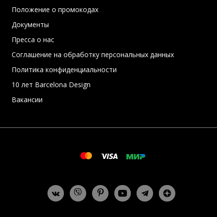
Положение о промокодах
Документы
Пресса о нас
Соглашение на обработку персональных данных
Политика конфиденциальности
10 лет Barcelona Design
Вакансии