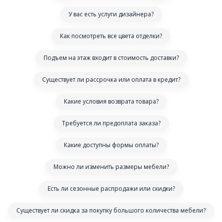
У вас есть услуги дизайнера?
Как посмотреть все цвета отделки?
Подъем на этаж входит в стоимость доставки?
Существует ли рассрочка или оплата в кредит?
Какие условия возврата товара?
Требуется ли предоплата заказа?
Какие доступны формы оплаты?
Можно ли изменить размеры мебели?
Есть ли сезонные распродажи или скидки?
Существует ли скидка за покупку большого количества мебели?