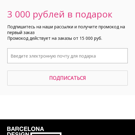
3 000 рублей в подарок
Подпишитесь на наши рассылки и получите промокод на
первый заказ
Промокод действует на заказы от 15 000 руб.
ПОДПИСАТЬСЯ