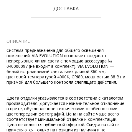
ДОСТАВКА
ОПИСАНИЕ
Система предназначена для общего освещения
помещений. VIA EVOLUTION позволяет создавать
непрерывные линии света с помощью аксессуара №
040000097 (не входит в комплект). VIA EVOLUTION —
белый встраиваемый светильник длиной 860 мм,
цветовой температурой 4000К, CRI80, мощностью 38 Вт и
призмой для большего контроля слепящего действия.
Цвета отделки указываются в соответствии с каталогом
производителя. Допускается незначительное отклонение
в цвете, обусловленное техническими особенностями
цветопередачи фотографий. Цена на сайте чаще всего
соответствует минимальной отделке и комплектации.
Цена не является публичной офертой. Скидки на сайте
применяются только на позиции из наличия и не