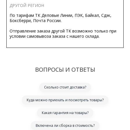
ДРУГОЙ РЕГИОН
По тарифам ТК Деловые Линии, ПЭК, Байкал, Сдэк,
Боксберри, Почта России.
Отправление заказа другой ТК возможно только при
условии самовывоза заказа с нашего склада.
ВОПРОСЫ И ОТВЕТЫ
Сколько стоит доставка?
Куда можно приехать и посмотреть товары?
Какая гарантия на товары?
Включена ли сборка в стоимость?