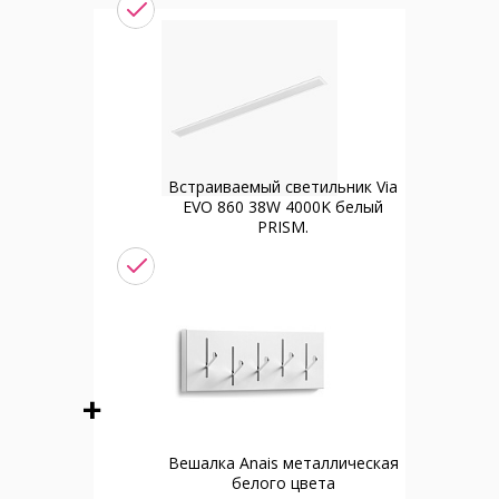
Встраиваемый светильник Via
EVO 860 38W 4000K белый
PRISM.
Вешалка Anais металлическая
белого цвета