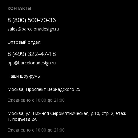
КОНТАКТЫ
8 (800) 500-70-36
sales@barcelonadesign.ru
Оптовый отдел:
8 (499) 322-47-18
opt@barcelonadesign.ru
Наши шоу-румы:
Москва
,
Проспект Вернадского 25
Ежедневно с 10:00 до 21:00
Москва
,
ул. Нижняя Сыромятническая, д.10, стр. 2, этаж
1, подъезд 2A
Ежедневно с 10:00 до 21:00