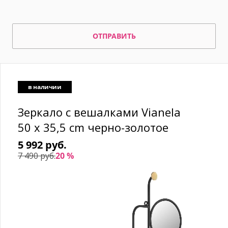
ОТПРАВИТЬ
в наличии
Зеркало с вешалками Vianela
50 x 35,5 cm черно-золотое
5 992 руб.
7 490 руб.
20 %