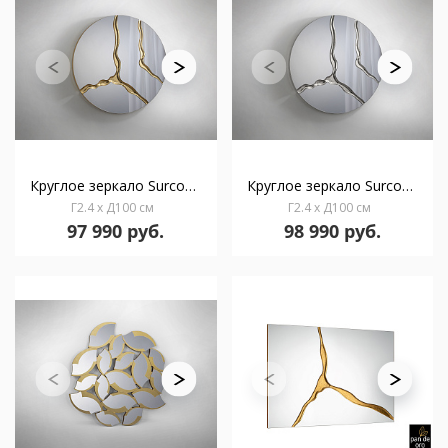
Круглое зеркало Surcos D100 сусальное золото
Круглое зеркало Surcos D100 серебристое
Г2.4 x Д100 см
Г2.4 x Д100 см
97 990 руб.
98 990 руб.