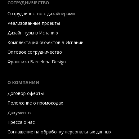
СОТРУДНИЧЕСТВО
Сотрудничество с дизайнерами
Реализованные проекты
Дизайн туры в Испанию
Комплектация объектов в Испании
Оптовое сотрудничество
Франшиза Barcelona Design
О КОМПАНИИ
Договор оферты
Положение о промокодах
Документы
Пресса о нас
Соглашение на обработку персональных данных