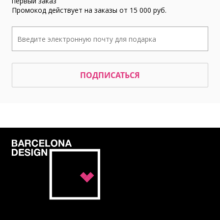
первый заказ
Промокод действует на заказы от 15 000 руб.
ПОДПИСАТЬСЯ