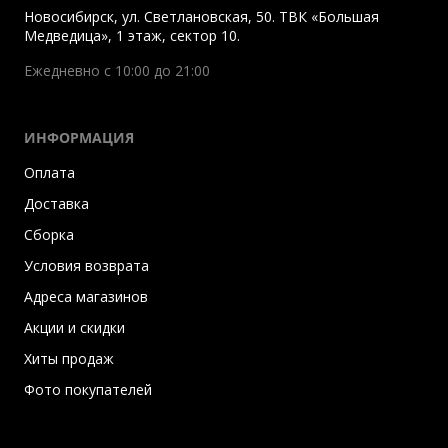
Новосибирск
,
ул. Светлановская, 50. ТВК «Большая
Медведица», 1 этаж, сектор 10.
Ежедневно с 10:00 до 21:00
ИНФОРМАЦИЯ
Оплата
Доставка
Сборка
Условия возврата
Адреса магазинов
Акции и скидки
Хиты продаж
Фото покупателей