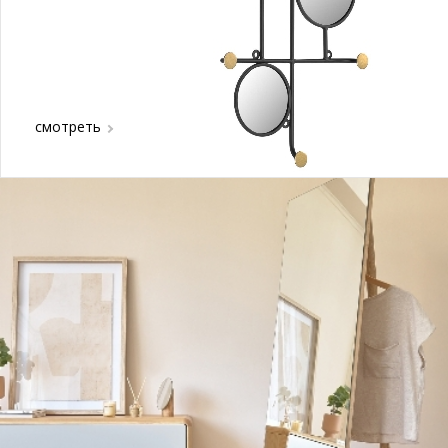
смотреть