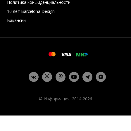
Политика конфиденциальности
10 лет Barcelona Design
Вакансии
© Информация, 2014-2026