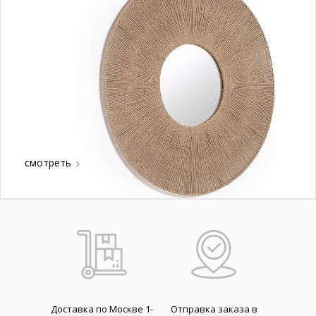
смотреть
Доставка по Москве 1-
Отправка заказа в