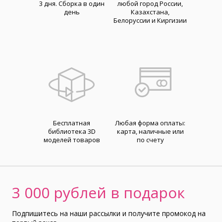
3 дня. Cборка в один
любой город России,
день
Казахстана,
Белоруссии и Киргизии
Бесплатная
Любая форма оплаты:
библиотека 3D
карта, наличные или
моделей товаров
по счету
3 000 рублей в подарок
Подпишитесь на наши рассылки и получите промокод на