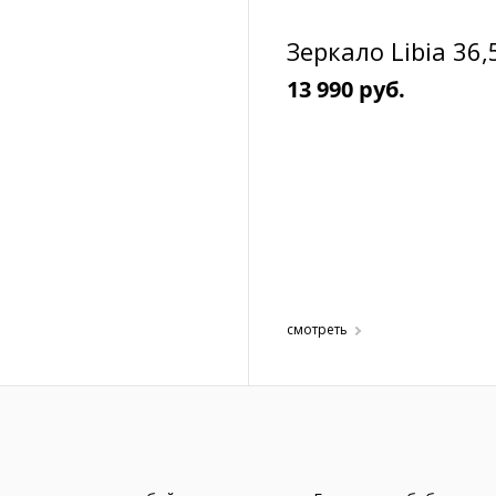
Зеркало Libia 36,
13 990 руб.
смотреть