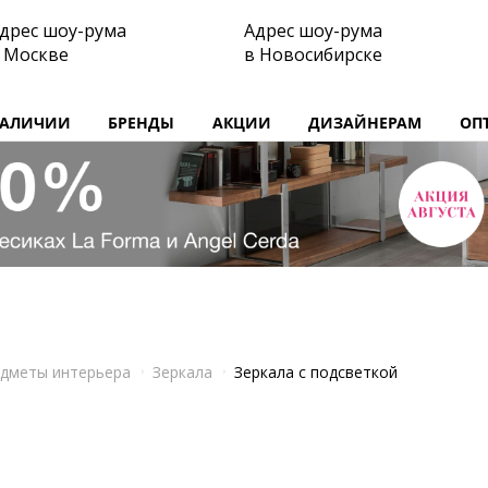
дрес шоу-рума
Адрес шоу-рума
 Москве
в Новосибирске
НАЛИЧИИ
БРЕНДЫ
АКЦИИ
ДИЗАЙНЕРАМ
ОП
дметы интерьера
Зеркала
Зеркала с подсветкой