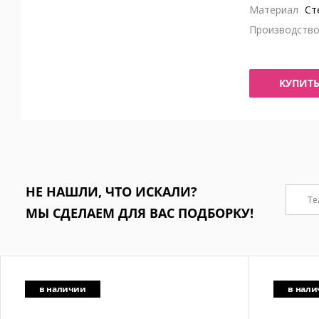
Материал
Ст
Производств
КУПИТ
НЕ НАШЛИ, ЧТО ИСКАЛИ?
МЫ СДЕЛАЕМ ДЛЯ ВАС ПОДБОРКУ!
в наличии
в нал