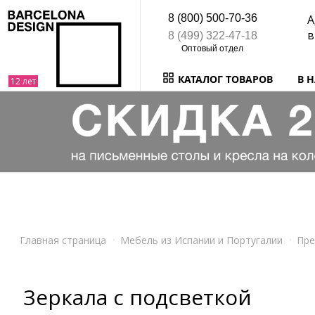
8 (800) 500-70-36
А
в
8 (499) 322-47-18
КАТАЛОГ ТОВАРОВ
В 
Главная страница
Мебель из Испании и Португалии
Пре
Зеркала с подсветкой