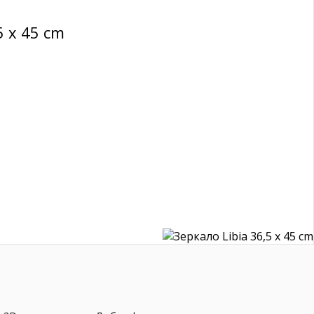
5 x 45 cm