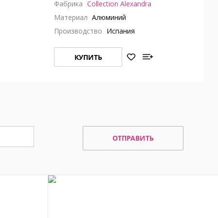
Фабрика
Collection Alexandra
Материал
Алюминий
Производство
Испания
КУПИТЬ
ОТПРАВИТЬ