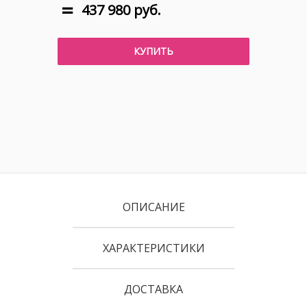
437 980 руб.
КУПИТЬ
ОПИСАНИЕ
ХАРАКТЕРИСТИКИ
ДОСТАВКА