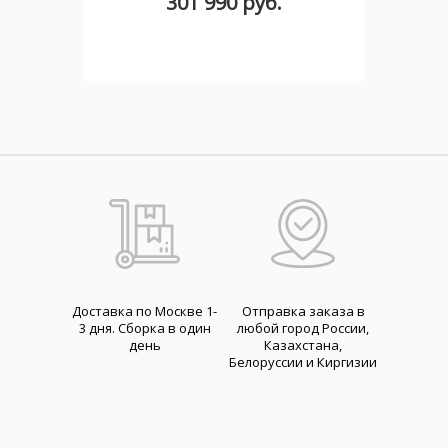
301 990 руб.
Доставка по Москве 1-
Отправка заказа в
3 дня. Cборка в один
любой город России,
день
Казахстана,
Белоруссии и Киргизии