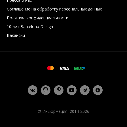
Пресса о нас
Соглашение на обработку персональных данных
Политика конфиденциальности
10 лет Barcelona Design
Вакансии
© Информация, 2014-2026