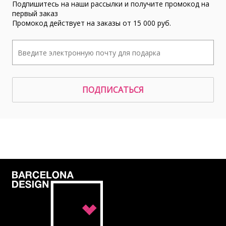
Подпишитесь на наши рассылки и получите промокод на
первый заказ
Промокод действует на заказы от 15 000 руб.
ПОДПИСАТЬСЯ