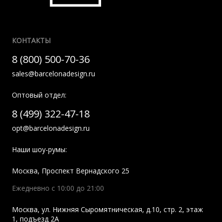
КОНТАКТЫ
8 (800) 500-70-36
sales@barcelonadesign.ru
Оптовый отдел:
8 (499) 322-47-18
opt@barcelonadesign.ru
Наши шоу-румы:
Москва
,
Проспект Вернадского 25
Ежедневно с 10:00 до 21:00
Москва
,
ул. Нижняя Сыромятническая, д.10, стр. 2, этаж
1, подъезд 2A