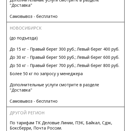
"Доставка"
Самовывоз - бесплатно
НОВОСИБИРСК
(до подъезда)
До 15 кг - Правый берег 300 руб.; Левый берег 400 руб.
До 30 кг - Правый берег 500 руб.; Левый берег 600 руб.
До 50 кг - Правый берег 700 руб.; Левый берег 800 руб.
Более 50 кг по запросу у менеджера
Дополнительные услуги смотрите в разделе
"Доставка"
Самовывоз - бесплатно
ДРУГОЙ РЕГИОН
По тарифам ТК Деловые Линии, ПЭК, Байкал, Сдэк,
Боксберри, Почта России.