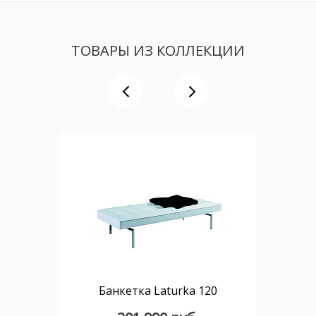
ТОВАРЫ ИЗ КОЛЛЕКЦИИ
Банкетка Laturka 120