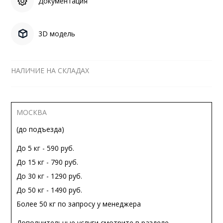
Документация
3D модель
НАЛИЧИЕ НА СКЛАДАХ
МОСКВА
(до подъезда)
До 5 кг - 590 руб.
До 15 кг - 790 руб.
До 30 кг - 1290 руб.
До 50 кг - 1490 руб.
Более 50 кг по запросу у менеджера
Дополнительные услуги смотрите в разделе