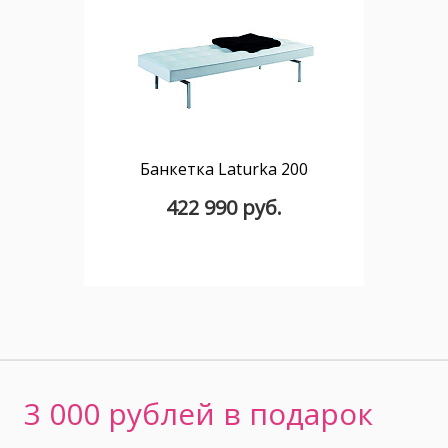
Банкетка Laturka 200
422 990 руб.
3 000 рублей в подарок