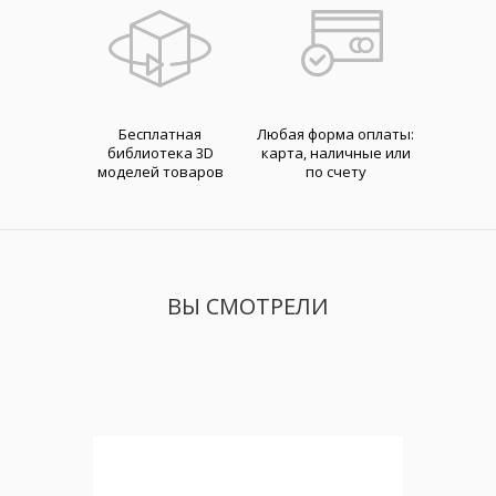
Бесплатная
Любая форма оплаты:
библиотека 3D
карта, наличные или
моделей товаров
по счету
ВЫ СМОТРЕЛИ