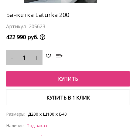
Банкетка Laturka 200
205623
422 990 руб.
КУПИТЬ
КУПИТЬ В 1 КЛИК
Размеры:
Д200 x Ш100 x В40
Наличие
Под заказ