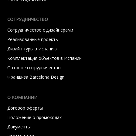
СОТРУДНИЧЕСТВО
Сотрудничество с дизайнерами
Реализованные проекты
Дизайн туры в Испанию
Комплектация объектов в Испании
Оптовое сотрудничество
Франшиза Barcelona Design
О КОМПАНИИ
Договор оферты
Положение о промокодах
Документы