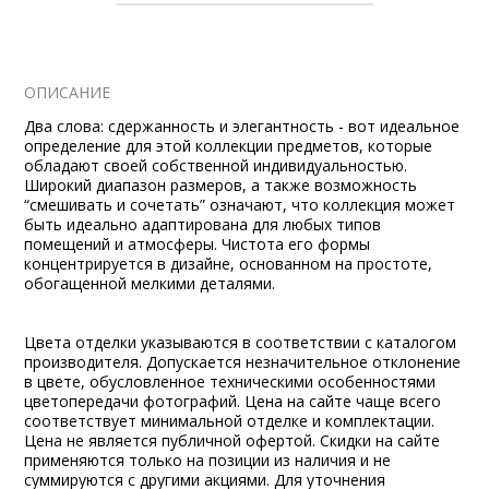
ОПИСАНИЕ
Два слова: сдержанность и элегантность - вот идеальное
определение для этой коллекции предметов, которые
обладают своей собственной индивидуальностью.
Широкий диапазон размеров, а также возможность
“смешивать и сочетать” означают, что коллекция может
быть идеально адаптирована для любых типов
помещений и атмосферы. Чистота его формы
концентрируется в дизайне, основанном на простоте,
обогащенной мелкими деталями.
Цвета отделки указываются в соответствии с каталогом
производителя. Допускается незначительное отклонение
в цвете, обусловленное техническими особенностями
цветопередачи фотографий. Цена на сайте чаще всего
соответствует минимальной отделке и комплектации.
Цена не является публичной офертой. Скидки на сайте
применяются только на позиции из наличия и не
суммируются с другими акциями. Для уточнения