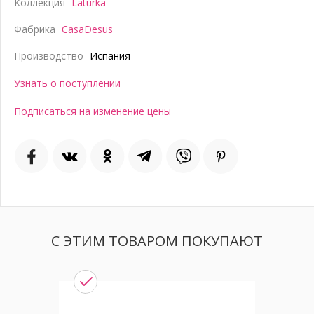
Коллекция
Laturka
Фабрика
CasaDesus
Производство
Испания
Узнать о поступлении
Подписаться на изменение цены
С ЭТИМ ТОВАРОМ ПОКУПАЮТ