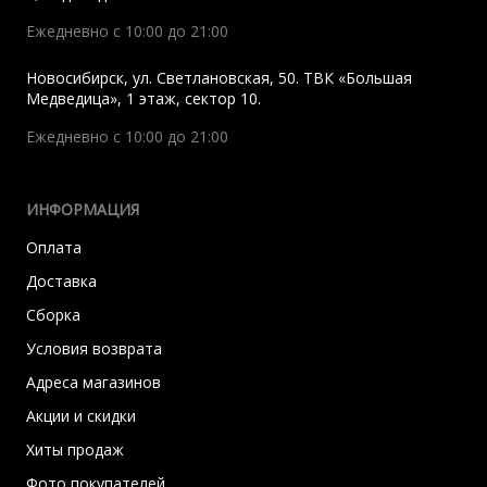
Ежедневно с 10:00 до 21:00
Новосибирск
,
ул. Светлановская, 50. ТВК «Большая
Медведица», 1 этаж, сектор 10.
Ежедневно с 10:00 до 21:00
ИНФОРМАЦИЯ
Оплата
Доставка
Сборка
Условия возврата
Адреса магазинов
Акции и скидки
Хиты продаж
Фото покупателей