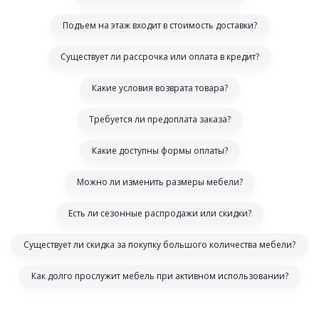
Подъем на этаж входит в стоимость доставки?
Существует ли рассрочка или оплата в кредит?
Какие условия возврата товара?
Требуется ли предоплата заказа?
Какие доступны формы оплаты?
Можно ли изменить размеры мебели?
Есть ли сезонные распродажи или скидки?
Существует ли скидка за покупку большого количества мебели?
Как долго прослужит мебель при активном использовании?