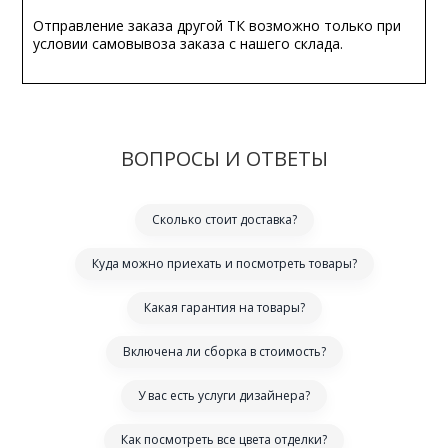
Отправление заказа другой ТК возможно только при
условии самовывоза заказа с нашего склада.
ВОПРОСЫ И ОТВЕТЫ
Сколько стоит доставка?
Куда можно приехать и посмотреть товары?
Какая гарантия на товары?
Включена ли сборка в стоимость?
У вас есть услуги дизайнера?
Как посмотреть все цвета отделки?