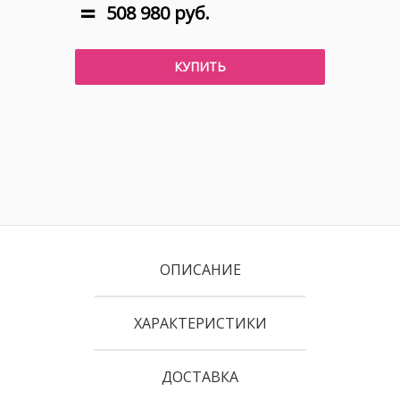
508 980 руб.
КУПИТЬ
ОПИСАНИЕ
ХАРАКТЕРИСТИКИ
ДОСТАВКА