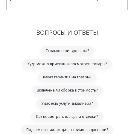
ВОПРОСЫ И ОТВЕТЫ
Сколько стоит доставка?
Куда можно приехать и посмотреть товары?
Какая гарантия на товары?
Включена ли сборка в стоимость?
У вас есть услуги дизайнера?
Как посмотреть все цвета отделки?
Подъем на этаж входит в стоимость доставки?