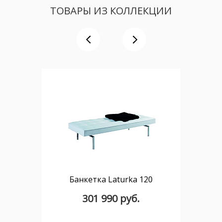
ТОВАРЫ ИЗ КОЛЛЕКЦИИ
Банкетка Laturka 120
301 990 руб.