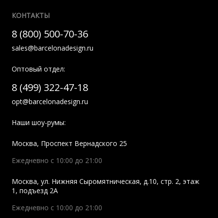
КОНТАКТЫ
8 (800) 500-70-36
sales@barcelonadesign.ru
Оптовый отдел:
8 (499) 322-47-18
opt@barcelonadesign.ru
Наши шоу-румы:
Москва
,
Проспект Вернадского 25
Ежедневно с 10:00 до 21:00
Москва
,
ул. Нижняя Сыромятническая, д.10, стр. 2, этаж
1, подъезд 2A
Ежедневно с 10:00 до 21:00