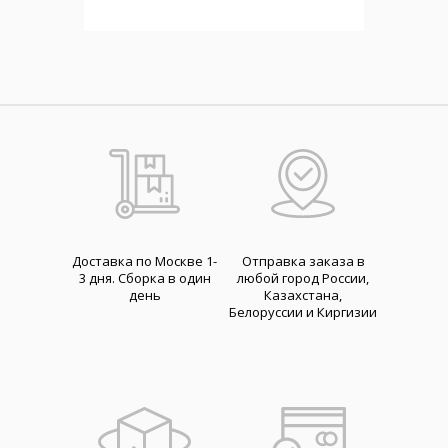
Доставка по Москве 1-
Отправка заказа в
3 дня. Cборка в один
любой город России,
день
Казахстана,
Белоруссии и Киргизии