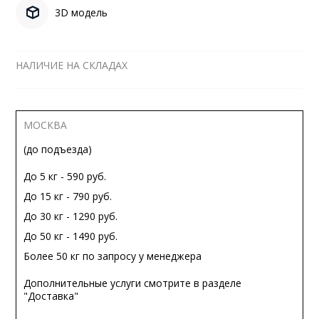
3D модель
НАЛИЧИЕ НА СКЛАДАХ
МОСКВА
(до подъезда)
До 5 кг - 590 руб.
До 15 кг - 790 руб.
До 30 кг - 1290 руб.
До 50 кг - 1490 руб.
Более 50 кг по запросу у менеджера
Дополнительные услуги смотрите в разделе
"Доставка"