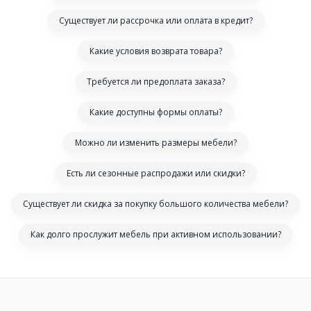
Существует ли рассрочка или оплата в кредит?
Какие условия возврата товара?
Требуется ли предоплата заказа?
Какие доступны формы оплаты?
Можно ли изменить размеры мебели?
Есть ли сезонные распродажи или скидки?
Существует ли скидка за покупку большого количества мебели?
Как долго прослужит мебель при активном использовании?