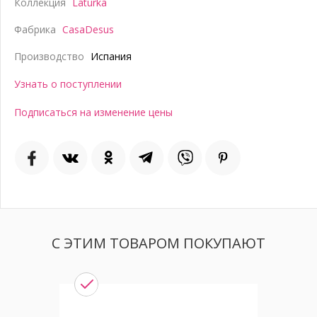
Коллекция
Laturka
Фабрика
CasaDesus
Производство
Испания
Узнать о поступлении
Подписаться на изменение цены
С ЭТИМ ТОВАРОМ ПОКУПАЮТ