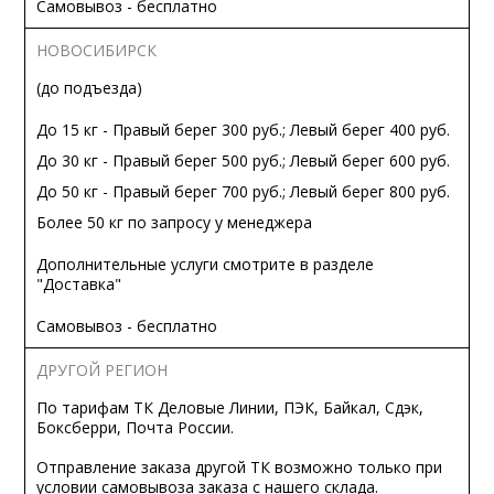
Самовывоз - бесплатно
НОВОСИБИРСК
(до подъезда)
До 15 кг - Правый берег 300 руб.; Левый берег 400 руб.
До 30 кг - Правый берег 500 руб.; Левый берег 600 руб.
До 50 кг - Правый берег 700 руб.; Левый берег 800 руб.
Более 50 кг по запросу у менеджера
Дополнительные услуги смотрите в разделе
"Доставка"
Самовывоз - бесплатно
ДРУГОЙ РЕГИОН
По тарифам ТК Деловые Линии, ПЭК, Байкал, Сдэк,
Боксберри, Почта России.
Отправление заказа другой ТК возможно только при
условии самовывоза заказа с нашего склада.