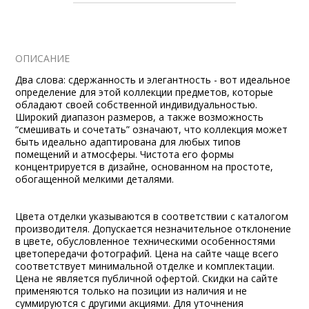
ОПИСАНИЕ
Два слова: сдержанность и элегантность - вот идеальное
определение для этой коллекции предметов, которые
обладают своей собственной индивидуальностью.
Широкий диапазон размеров, а также возможность
“смешивать и сочетать” означают, что коллекция может
быть идеально адаптирована для любых типов
помещений и атмосферы. Чистота его формы
концентрируется в дизайне, основанном на простоте,
обогащенной мелкими деталями.
Цвета отделки указываются в соответствии с каталогом
производителя. Допускается незначительное отклонение
в цвете, обусловленное техническими особенностями
цветопередачи фотографий. Цена на сайте чаще всего
соответствует минимальной отделке и комплектации.
Цена не является публичной офертой. Скидки на сайте
применяются только на позиции из наличия и не
суммируются с другими акциями. Для уточнения