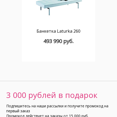
Банкетка Laturka 260
493 990 руб.
3 000 рублей в подарок
Подпишитесь на наши рассылки и получите промокод на
первый заказ
Промокод действует на заказы от 15 000 руб.