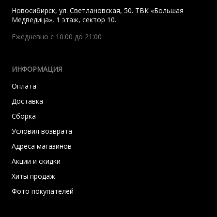
Новосибирск
,
ул. Светлановская, 50. ТВК «Большая
Медведица», 1 этаж, сектор 10.
Ежедневно с 10:00 до 21:00
ИНФОРМАЦИЯ
Оплата
Доставка
Сборка
Условия возврата
Адреса магазинов
Акции и скидки
Хиты продаж
Фото покупателей