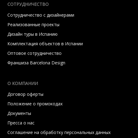
СОТРУДНИЧЕСТВО
Сотрудничество с дизайнерами
Реализованные проекты
Дизайн туры в Испанию
Комплектация объектов в Испании
Оптовое сотрудничество
Франшиза Barcelona Design
О КОМПАНИИ
Договор оферты
Положение о промокодах
Документы
Пресса о нас
Соглашение на обработку персональных данных