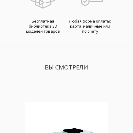
Бесплатная
Любая форма оплаты:
библиотека 3D
карта, наличные или
моделей товаров
по счету
ВЫ СМОТРЕЛИ