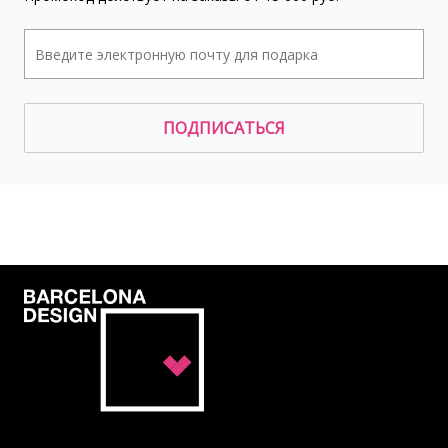
ПОДПИСАТЬСЯ