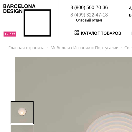
8 (800) 500-70-36
А
в
8 (499) 322-47-18
КАТАЛОГ ТОВАРОВ
Главная страница
Мебель из Испании и Португалии
Све