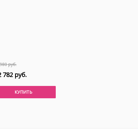
980 руб.
 782 руб.
КУПИТЬ