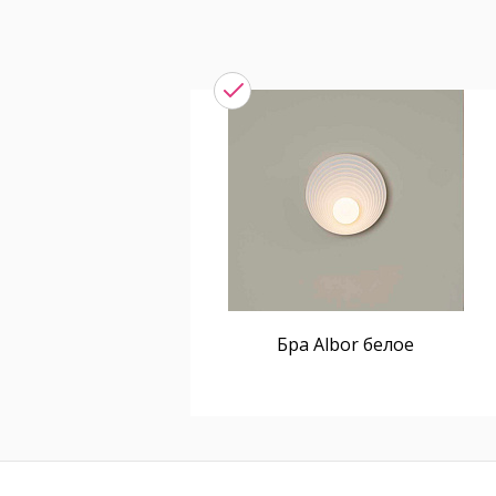
Бра Albor белое