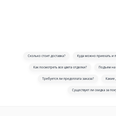
Сколько стоит доставка?
Куда можно приехать и 
Как посмотреть все цвета отделки?
Подъем на 
Требуется ли предоплата заказа?
Какие
Существует ли скидка за по