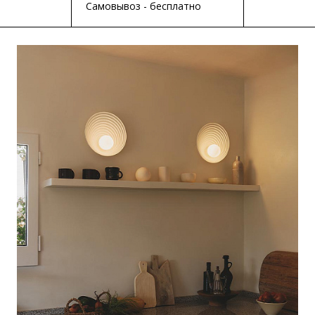
Самовывоз - бесплатно