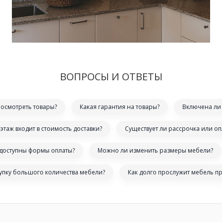
ВОПРОСЫ И ОТВЕТЫ
посмотреть товары?
Какая гарантия на товары?
Включена ли 
этаж входит в стоимость доставки?
Существует ли рассрочка или оп
 доступны формы оплаты?
Можно ли изменить размеры мебели?
купку большого количества мебели?
Как долго прослужит мебель п