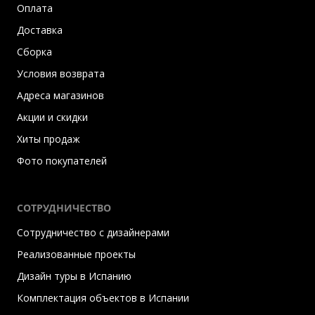
Оплата
Доставка
Сборка
Условия возврата
Адреса магазинов
Акции и скидки
Хиты продаж
Фото покупателей
СОТРУДНИЧЕСТВО
Сотрудничество с дизайнерами
Реализованные проекты
Дизайн туры в Испанию
Комплектация объектов в Испании