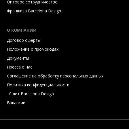
Оптовое сотрудничество
Франшиза Barcelona Design
О КОМПАНИИ
Договор оферты
Положение о промокодах
Документы
Пресса о нас
Соглашение на обработку персональных данных
Политика конфиденциальности
10 лет Barcelona Design
Вакансии