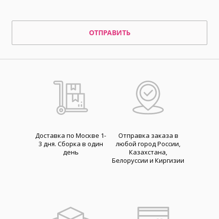
ОТПРАВИТЬ
Доставка по Москве 1-
Отправка заказа в
3 дня. Cборка в один
любой город России,
день
Казахстана,
Белоруссии и Киргизии