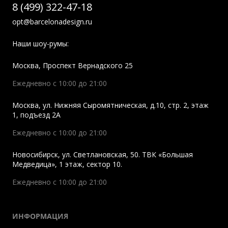
8 (499) 322-47-18
opt@barcelonadesign.ru
Наши шоу-румы:
Москва
,
Проспект Вернадского 25
Ежедневно с 10:00 до 21:00
Москва
,
ул. Нижняя Сыромятническая, д.10, стр. 2, этаж
1, подъезд 2A
Ежедневно с 10:00 до 21:00
Новосибирск
,
ул. Светлановская, 50. ТВК «Большая
Медведица», 1 этаж, сектор 10.
Ежедневно с 10:00 до 21:00
ИНФОРМАЦИЯ