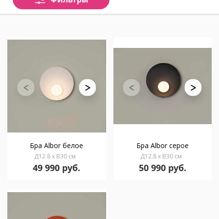
Бра Albor белое
Бра Albor серое
Д12.8 x В30 см
Д12.8 x В30 см
49 990 руб.
50 990 руб.