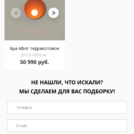
Бра Albor терракотовое
Д12.8 x В30 см
50 990 руб.
НЕ НАШЛИ, ЧТО ИСКАЛИ?
МЫ СДЕЛАЕМ ДЛЯ ВАС ПОДБОРКУ!