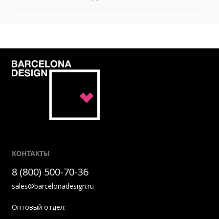
КОНТАКТЫ
8 (800) 500-70-36
sales@barcelonadesign.ru
Оптовый отдел: