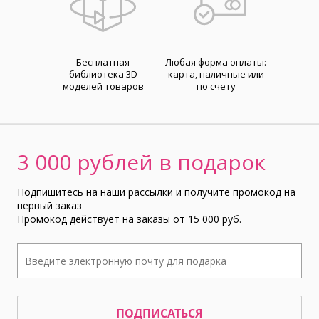
Бесплатная
Любая форма оплаты:
библиотека 3D
карта, наличные или
моделей товаров
по счету
3 000 рублей в подарок
Подпишитесь на наши рассылки и получите промокод на
первый заказ
Промокод действует на заказы от 15 000 руб.
ПОДПИСАТЬСЯ