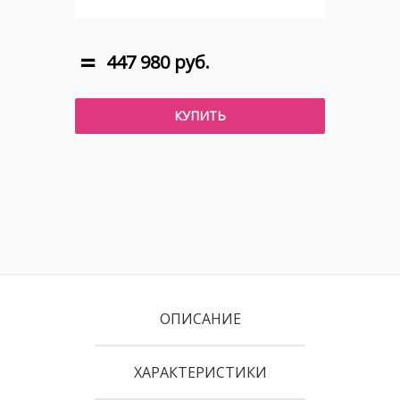
447 980 руб.
КУПИТЬ
ОПИСАНИЕ
ХАРАКТЕРИСТИКИ