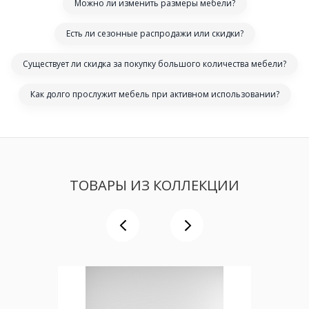
Можно ли изменить размеры мебели?
Есть ли сезонные распродажи или скидки?
Существует ли скидка за покупку большого количества мебели?
Как долго прослужит мебель при активном использовании?
ТОВАРЫ ИЗ КОЛЛЕКЦИИ