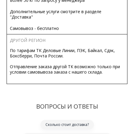
Более 50 кг по запросу у менеджера
Дополнительные услуги смотрите в разделе
"Доставка"
Самовывоз - бесплатно
ДРУГОЙ РЕГИОН
По тарифам ТК Деловые Линии, ПЭК, Байкал, Сдэк,
Боксберри, Почта России.
Отправление заказа другой ТК возможно только при
условии самовывоза заказа с нашего склада.
ВОПРОСЫ И ОТВЕТЫ
Сколько стоит доставка?