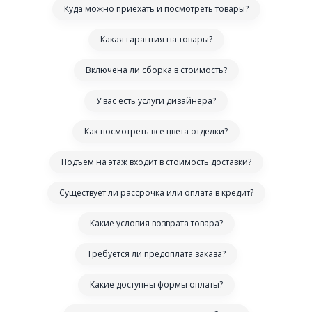
Куда можно приехать и посмотреть товары?
Какая гарантия на товары?
Включена ли сборка в стоимость?
У вас есть услуги дизайнера?
Как посмотреть все цвета отделки?
Подъем на этаж входит в стоимость доставки?
Существует ли рассрочка или оплата в кредит?
Какие условия возврата товара?
Требуется ли предоплата заказа?
Какие доступны формы оплаты?