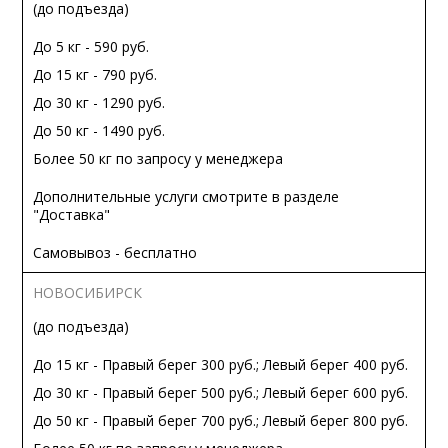
(до подъезда)
До 5 кг - 590 руб.
До 15 кг - 790 руб.
До 30 кг - 1290 руб.
До 50 кг - 1490 руб.
Более 50 кг по запросу у менеджера
Дополнительные услуги смотрите в разделе
"Доставка"
Самовывоз - бесплатно
НОВОСИБИРСК
(до подъезда)
До 15 кг - Правый берег 300 руб.; Левый берег 400 руб.
До 30 кг - Правый берег 500 руб.; Левый берег 600 руб.
До 50 кг - Правый берег 700 руб.; Левый берег 800 руб.