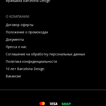
Франшиза Barcelona Design
О КОМПАНИИ
Договор оферты
Положение о промокодах
Документы
Пресса о нас
Соглашение на обработку персональных данных
Политика конфиденциальности
10 лет Barcelona Design
Вакансии