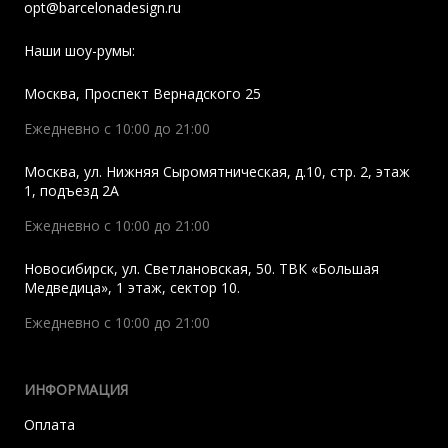
opt@barcelonadesign.ru
Наши шоу-румы:
Москва
,
Проспект Вернадского 25
Ежедневно с 10:00 до 21:00
Москва
,
ул. Нижняя Сыромятническая, д.10, стр. 2, этаж
1, подъезд 2A
Ежедневно с 10:00 до 21:00
Новосибирск
,
ул. Светлановская, 50. ТВК «Большая
Медведица», 1 этаж, сектор 10.
Ежедневно с 10:00 до 21:00
ИНФОРМАЦИЯ
Оплата