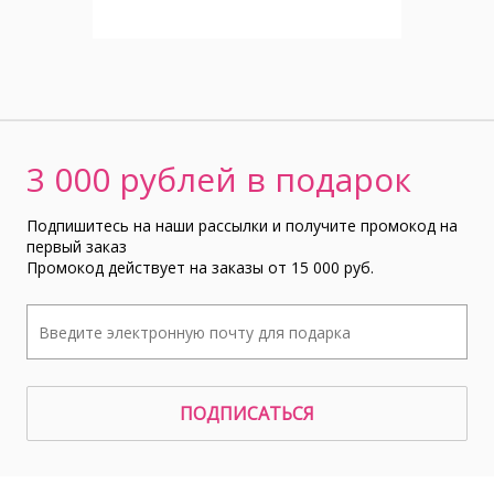
3 000 рублей в подарок
Подпишитесь на наши рассылки и получите промокод на
первый заказ
Промокод действует на заказы от 15 000 руб.
ПОДПИСАТЬСЯ