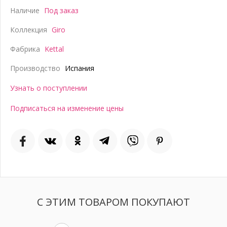
Наличие
Под заказ
Коллекция
Giro
Фабрика
Kettal
Производство
Испания
Узнать о поступлении
Подписаться на изменение цены
С ЭТИМ ТОВАРОМ ПОКУПАЮТ