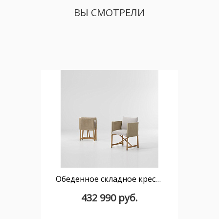
ВЫ СМОТРЕЛИ
Обеденное складное кресло Giro KS7400100
432 990 руб.