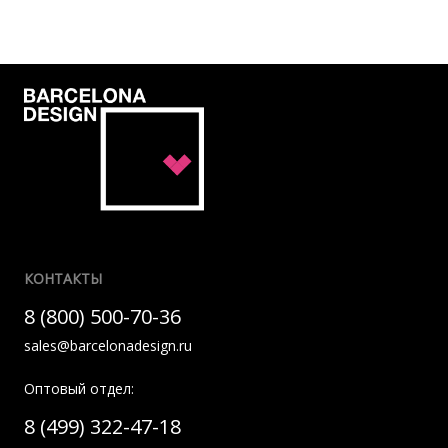
КОНТАКТЫ
8 (800) 500-70-36
sales@barcelonadesign.ru
Оптовый отдел:
8 (499) 322-47-18