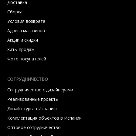
Доставка
Сборка
Условия возврата
Адреса магазинов
Акции и скидки
Хиты продаж
Фото покупателей
СОТРУДНИЧЕСТВО
Сотрудничество с дизайнерами
Реализованные проекты
Дизайн туры в Испанию
Комплектация объектов в Испании
Оптовое сотрудничество