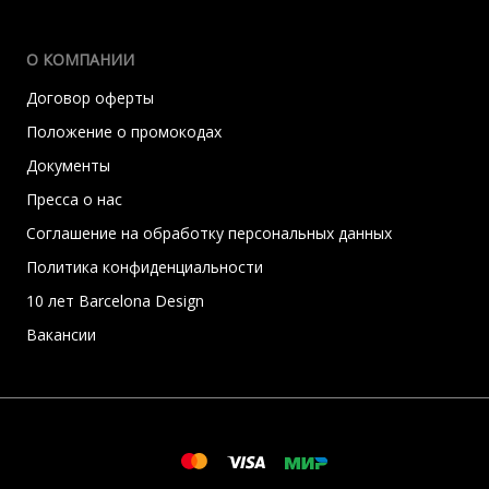
О КОМПАНИИ
Договор оферты
Положение о промокодах
Документы
Пресса о нас
Соглашение на обработку персональных данных
Политика конфиденциальности
10 лет Barcelona Design
Вакансии