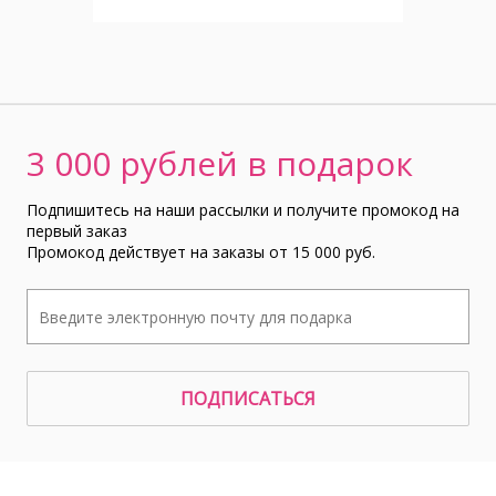
3 000 рублей в подарок
Подпишитесь на наши рассылки и получите промокод на
первый заказ
Промокод действует на заказы от 15 000 руб.
ПОДПИСАТЬСЯ