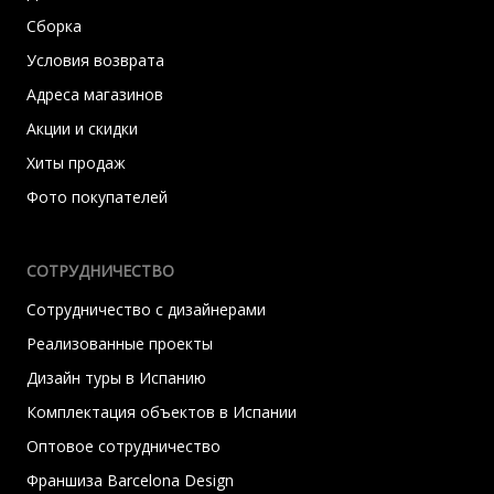
Сборка
Условия возврата
Адреса магазинов
Акции и скидки
Хиты продаж
Фото покупателей
СОТРУДНИЧЕСТВО
Сотрудничество с дизайнерами
Реализованные проекты
Дизайн туры в Испанию
Комплектация объектов в Испании
Оптовое сотрудничество
Франшиза Barcelona Design