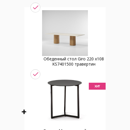
Обеденный стол Giro 220 x108
KS7401500 травертин
хит