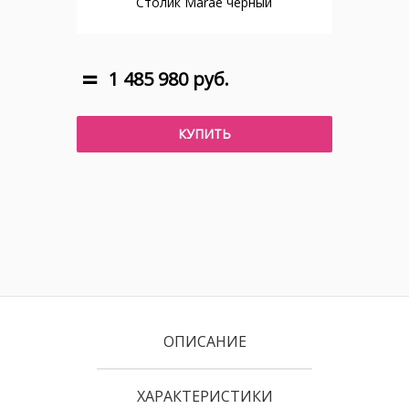
Столик Marae черный
1 485 980 руб.
КУПИТЬ
ОПИСАНИЕ
ХАРАКТЕРИСТИКИ