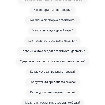
Какая гарантия на товары?
Включена ли сборка в стоимость?
У вас есть услуги дизайнера?
Как посмотреть все цвета отделки?
Подъем на этаж входит в стоимость доставки?
Существует ли рассрочка или оплата в кредит?
Какие условия возврата товара?
Требуется ли предоплата заказа?
Какие доступны формы оплаты?
Можно ли изменить размеры мебели?