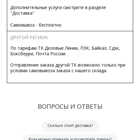
Дополнительные услуги смотрите в разделе
"Доставка"
Самовывоз - бесплатно
ДРУГОЙ РЕГИОН
По тарифам ТК Деловые Линии, ПЭК, Байкал, Сдэк,
Боксберри, Почта России.
Отправление заказа другой ТК возможно только при
условии самовывоза заказа с нашего склада.
ВОПРОСЫ И ОТВЕТЫ
Сколько стоит доставка?
Куда можно приехать и посмотреть товары?