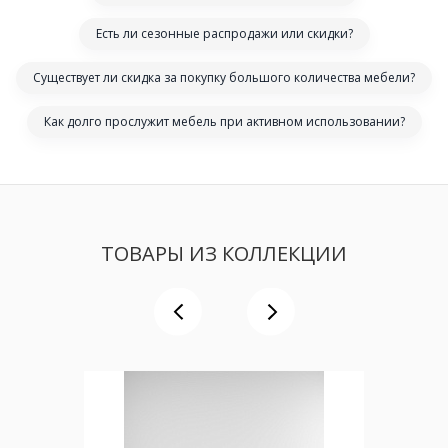
Есть ли сезонные распродажи или скидки?
Существует ли скидка за покупку большого количества мебели?
Как долго прослужит мебель при активном использовании?
ТОВАРЫ ИЗ КОЛЛЕКЦИИ