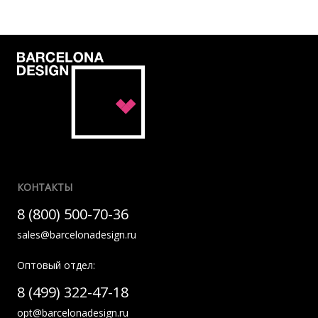
КОНТАКТЫ
8 (800) 500-70-36
sales@barcelonadesign.ru
Оптовый отдел:
8 (499) 322-47-18
opt@barcelonadesign.ru