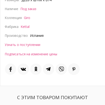
Наличие
Под заказ
Коллекция
Giro
Фабрика
Kettal
Производство
Испания
Узнать о поступлении
Подписаться на изменение цены
С ЭТИМ ТОВАРОМ ПОКУПАЮТ