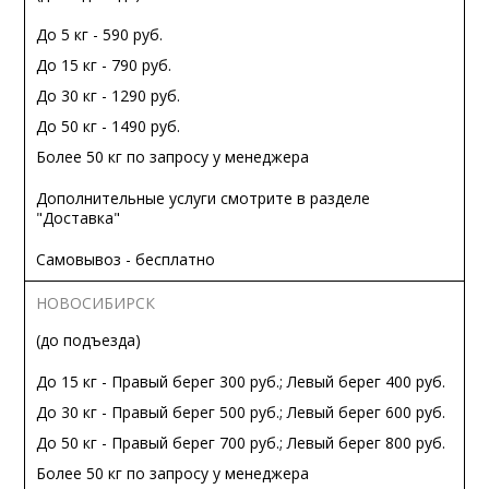
До 5 кг - 590 руб.
До 15 кг - 790 руб.
До 30 кг - 1290 руб.
До 50 кг - 1490 руб.
Более 50 кг по запросу у менеджера
Дополнительные услуги смотрите в разделе
"Доставка"
Самовывоз - бесплатно
НОВОСИБИРСК
(до подъезда)
До 15 кг - Правый берег 300 руб.; Левый берег 400 руб.
До 30 кг - Правый берег 500 руб.; Левый берег 600 руб.
До 50 кг - Правый берег 700 руб.; Левый берег 800 руб.
Более 50 кг по запросу у менеджера