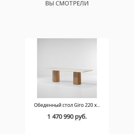
ВЫ СМОТРЕЛИ
Обеденный стол Giro 220 x108 KS7401500 травертин
1 470 990 руб.