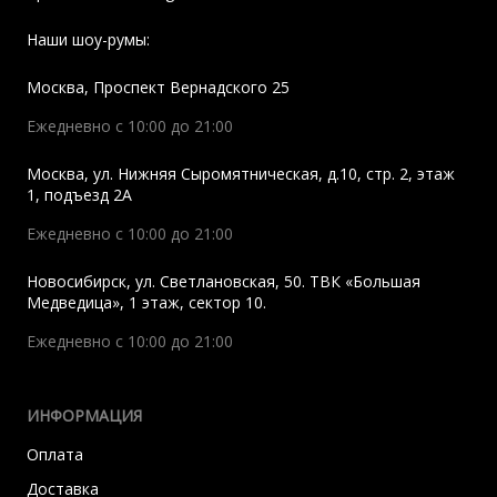
Наши шоу-румы:
Москва
,
Проспект Вернадского 25
Ежедневно с 10:00 до 21:00
Москва
,
ул. Нижняя Сыромятническая, д.10, стр. 2, этаж
1, подъезд 2A
Ежедневно с 10:00 до 21:00
Новосибирск
,
ул. Светлановская, 50. ТВК «Большая
Медведица», 1 этаж, сектор 10.
Ежедневно с 10:00 до 21:00
ИНФОРМАЦИЯ
Оплата
Доставка