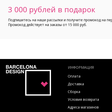
3 000 рублей в подарок
Подпишитесь на наши рассылки и получите промокод на пе
Промокод действует на заказы от 15 000 руб.
ИНФОРМАЦИЯ
Оплата
Доставка
Сборка
Условия возврата
Адреса магазинов