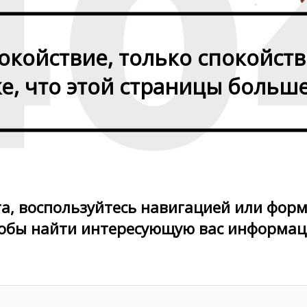
окойствие, только спокойств
, что этой страницы больше 
а, воспользуйтесь навигацией или форм
обы найти интереcующую вас информа