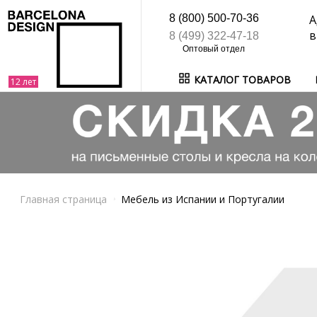
8 (800) 500-70-36
А
в
8 (499) 322-47-18
КАТАЛОГ ТОВАРОВ
Главная страница
Мебель из Испании и Португалии