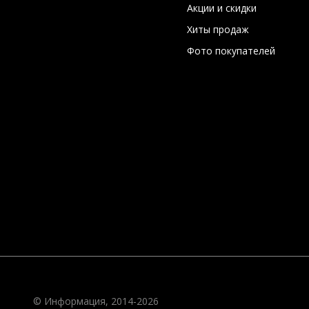
Акции и скидки
Хиты продаж
Фото покупателей
© Информация, 2014-2026