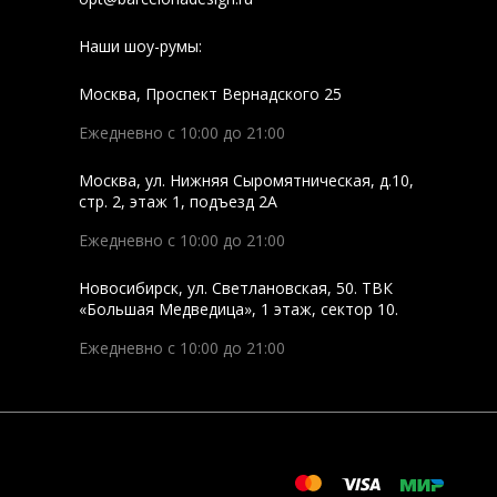
Наши шоу-румы:
Москва
,
Проспект Вернадского 25
Ежедневно с 10:00 до 21:00
Москва
,
ул. Нижняя Сыромятническая, д.10,
стр. 2, этаж 1, подъезд 2A
Ежедневно с 10:00 до 21:00
Новосибирск
,
ул. Светлановская, 50. ТВК
«Большая Медведица», 1 этаж, сектор 10.
Ежедневно с 10:00 до 21:00