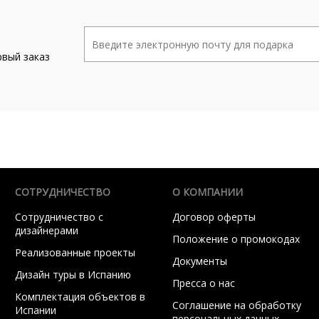
рвый заказ
СОТРУДНИЧЕСТВО
О КОМПАНИИ
Сотрудничество с
Договор оферты
дизайнерами
Положение о промокодах
Реализованные проекты
Документы
Дизайн туры в Испанию
Пресса о нас
Комплектация объектов в
Соглашение на обработку
Испании
персональных данных