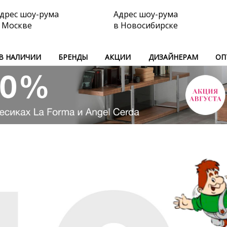
дрес шоу-рума
Адрес шоу-рума
 Москве
в Новосибирске
В НАЛИЧИИ
БРЕНДЫ
АКЦИИ
ДИЗАЙНЕРАМ
ОП