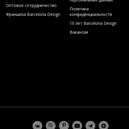
Оптовое сотрудничество
Политика
Франшиза Barcelona Design
конфиденциальности
10 лет Barcelona Design
Вакансии