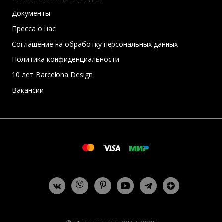
Документы
Пресса о нас
Соглашение на обработку персональных данных
Политика конфиденциальности
10 лет Barcelona Design
Вакансии