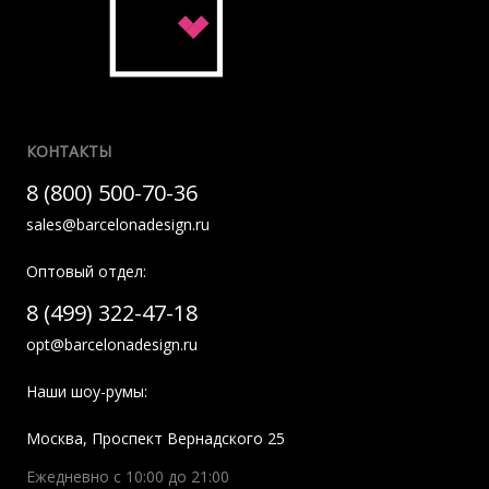
КОНТАКТЫ
8 (800) 500-70-36
sales@barcelonadesign.ru
Оптовый отдел:
8 (499) 322-47-18
opt@barcelonadesign.ru
Наши шоу-румы:
Москва
,
Проспект Вернадского 25
Ежедневно с 10:00 до 21:00