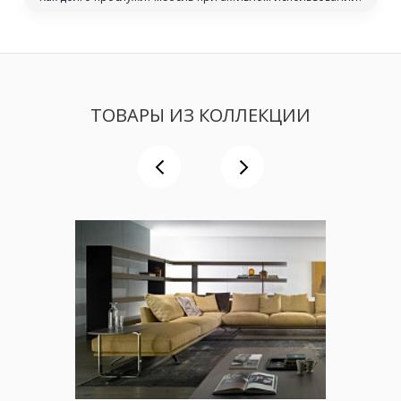
ТОВАРЫ ИЗ КОЛЛЕКЦИИ