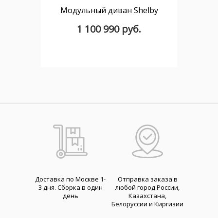
Модульный диван Shelby
1 100 990 руб.
Доставка по Москве 1-
Отправка заказа в
3 дня. Cборка в один
любой город России,
день
Казахстана,
Белоруссии и Киргизии