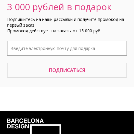
3 000 рублей в подарок
Подпишитесь на наши рассылки и получите промокод на
первый заказ
Промокод действует на заказы от 15 000 руб.
ПОДПИСАТЬСЯ