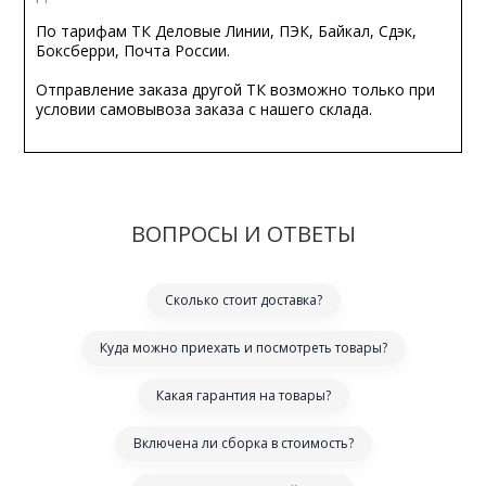
По тарифам ТК Деловые Линии, ПЭК, Байкал, Сдэк,
Боксберри, Почта России.
Отправление заказа другой ТК возможно только при
условии самовывоза заказа с нашего склада.
ВОПРОСЫ И ОТВЕТЫ
Сколько стоит доставка?
Куда можно приехать и посмотреть товары?
Какая гарантия на товары?
Включена ли сборка в стоимость?