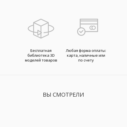
Бесплатная
Любая форма оплаты:
библиотека 3D
карта, наличные или
моделей товаров
по счету
ВЫ СМОТРЕЛИ