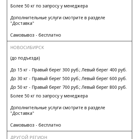
Более 50 кг по запросу у менеджера
Дополнительные услуги смотрите в разделе
"Доставка"
Самовывоз - бесплатно
НОВОСИБИРСК
(до подъезда)
До 15 кг - Правый берег 300 руб.; Левый берег 400 руб.
До 30 кг - Правый берег 500 руб.; Левый берег 600 руб.
До 50 кг - Правый берег 700 руб.; Левый берег 800 руб.
Более 50 кг по запросу у менеджера
Дополнительные услуги смотрите в разделе
"Доставка"
Самовывоз - бесплатно
ДРУГОЙ РЕГИОН