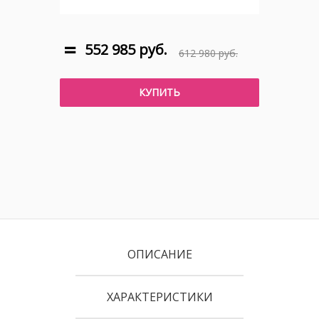
552 985 руб.
612 980 руб.
КУПИТЬ
ОПИСАНИЕ
ХАРАКТЕРИСТИКИ