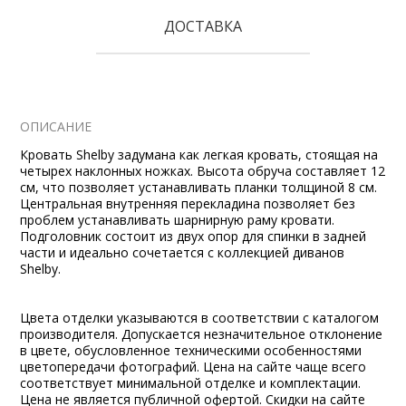
ДОСТАВКА
ОПИСАНИЕ
Кровать Shelby задумана как легкая кровать, стоящая на
четырех наклонных ножках. Высота обруча составляет 12
см, что позволяет устанавливать планки толщиной 8 см.
Центральная внутренняя перекладина позволяет без
проблем устанавливать шарнирную раму кровати.
Подголовник состоит из двух опор для спинки в задней
части и идеально сочетается с коллекцией диванов
Shelby.
Цвета отделки указываются в соответствии с каталогом
производителя. Допускается незначительное отклонение
в цвете, обусловленное техническими особенностями
цветопередачи фотографий. Цена на сайте чаще всего
соответствует минимальной отделке и комплектации.
Цена не является публичной офертой. Скидки на сайте