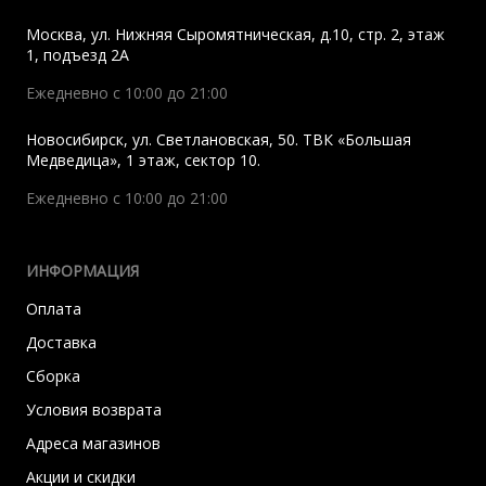
Москва
,
ул. Нижняя Сыромятническая, д.10, стр. 2, этаж
1, подъезд 2A
Ежедневно с 10:00 до 21:00
Новосибирск
,
ул. Светлановская, 50. ТВК «Большая
Медведица», 1 этаж, сектор 10.
Ежедневно с 10:00 до 21:00
ИНФОРМАЦИЯ
Оплата
Доставка
Сборка
Условия возврата
Адреса магазинов
Акции и скидки