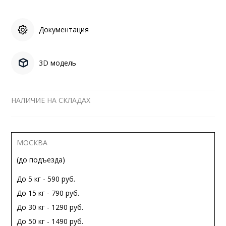
Документация
3D модель
НАЛИЧИЕ НА СКЛАДАХ
МОСКВА
(до подъезда)
До 5 кг - 590 руб.
До 15 кг - 790 руб.
До 30 кг - 1290 руб.
До 50 кг - 1490 руб.