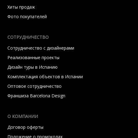
Хиты продаж
Фото покупателей
СОТРУДНИЧЕСТВО
Сотрудничество с дизайнерами
Реализованные проекты
Дизайн туры в Испанию
Комплектация объектов в Испании
Оптовое сотрудничество
Франшиза Barcelona Design
О КОМПАНИИ
Договор оферты
Положение о промокодах