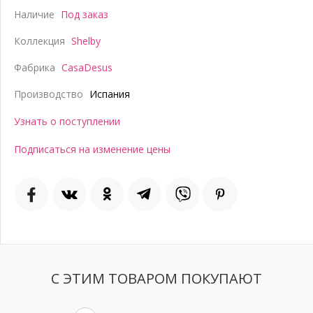
Наличие
Под заказ
Коллекция
Shelby
Фабрика
CasaDesus
Производство
Испания
Узнать о поступлении
Подписаться на изменение цены
С ЭТИМ ТОВАРОМ ПОКУПАЮТ