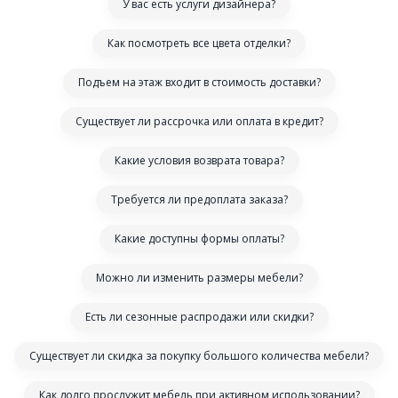
У вас есть услуги дизайнера?
Как посмотреть все цвета отделки?
Подъем на этаж входит в стоимость доставки?
Существует ли рассрочка или оплата в кредит?
Какие условия возврата товара?
Требуется ли предоплата заказа?
Какие доступны формы оплаты?
Можно ли изменить размеры мебели?
Есть ли сезонные распродажи или скидки?
Существует ли скидка за покупку большого количества мебели?
Как долго прослужит мебель при активном использовании?