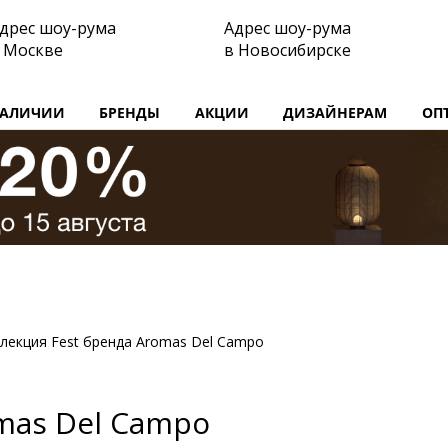
дрес шоу-рума
Адрес шоу-рума
 Москве
в Новосибирске
НАЛИЧИИ
БРЕНДЫ
АКЦИИ
ДИЗАЙНЕРАМ
ОП
лекция Fest бренда Aromas Del Campo
mas Del Campo