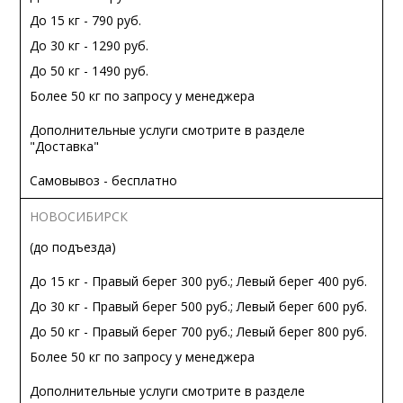
До 15 кг - 790 руб.
До 30 кг - 1290 руб.
До 50 кг - 1490 руб.
Более 50 кг по запросу у менеджера
Дополнительные услуги смотрите в разделе
"Доставка"
Самовывоз - бесплатно
НОВОСИБИРСК
(до подъезда)
До 15 кг - Правый берег 300 руб.; Левый берег 400 руб.
До 30 кг - Правый берег 500 руб.; Левый берег 600 руб.
До 50 кг - Правый берег 700 руб.; Левый берег 800 руб.
Более 50 кг по запросу у менеджера
Дополнительные услуги смотрите в разделе