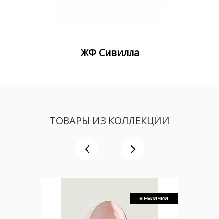
ЖФ Сивилла
ТОВАРЫ ИЗ КОЛЛЕКЦИИ
в наличии