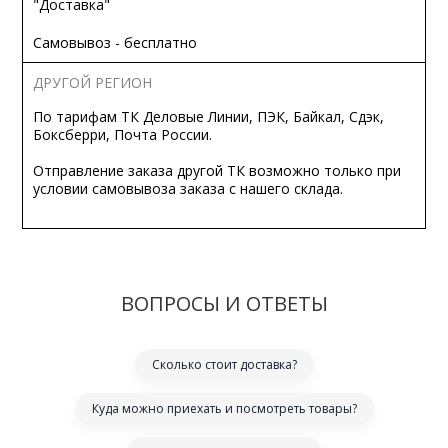
"Доставка"
Самовывоз - бесплатно
ДРУГОЙ РЕГИОН
По тарифам ТК Деловые Линии, ПЭК, Байкал, Сдэк,
Боксберри, Почта России.
Отправление заказа другой ТК возможно только при
условии самовывоза заказа с нашего склада.
ВОПРОСЫ И ОТВЕТЫ
Сколько стоит доставка?
Куда можно приехать и посмотреть товары?