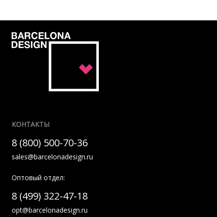
КОНТАКТЫ
8 (800) 500-70-36
sales@barcelonadesign.ru
Оптовый отдел:
8 (499) 322-47-18
opt@barcelonadesign.ru