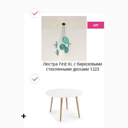
хит
Люстра Fest 6L с бирюзовыми
стеклянными дисками 1223