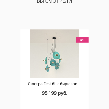
ВЫ СМОТРЕЛИ
хит
Люстра Fest 6L с бирюзовыми стеклянными дисками 1223
95 199 руб.