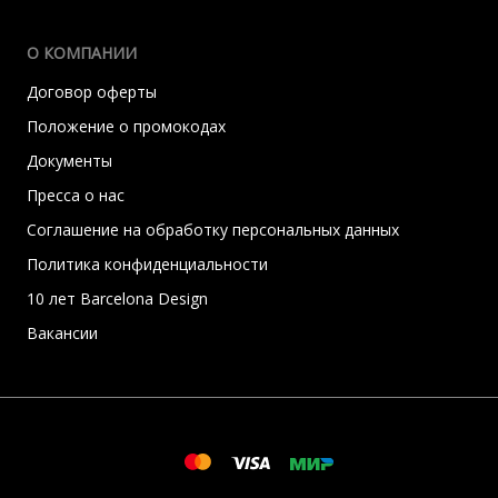
О КОМПАНИИ
Договор оферты
Положение о промокодах
Документы
Пресса о нас
Соглашение на обработку персональных данных
Политика конфиденциальности
10 лет Barcelona Design
Вакансии