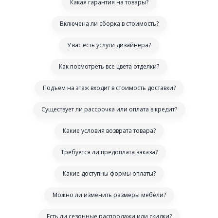
Какая гарантия на товары?
Включена ли сборка в стоимость?
У вас есть услуги дизайнера?
Как посмотреть все цвета отделки?
Подъем на этаж входит в стоимость доставки?
Существует ли рассрочка или оплата в кредит?
Какие условия возврата товара?
Требуется ли предоплата заказа?
Какие доступны формы оплаты?
Можно ли изменить размеры мебели?
Есть ли сезонные распродажи или скидки?