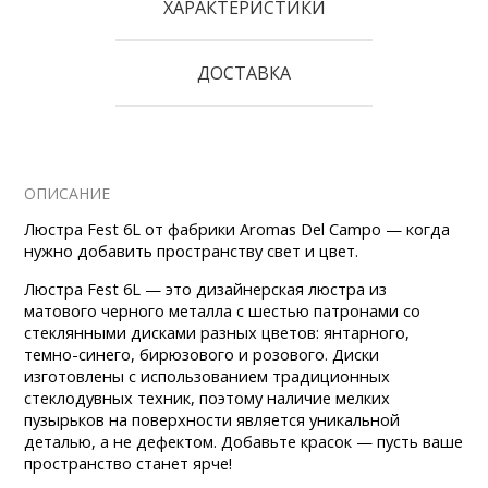
ХАРАКТЕРИСТИКИ
ДОСТАВКА
ОПИСАНИЕ
Люстра Fest 6L от фабрики Aromas Del Campo — когда
нужно добавить пространству свет и цвет.
Люстра Fest 6L — это дизайнерская люстра из
матового черного металла с шестью патронами со
стеклянными дисками разных цветов: янтарного,
темно-синего, бирюзового и розового. Диски
изготовлены с использованием традиционных
стеклодувных техник, поэтому наличие мелких
пузырьков на поверхности является уникальной
деталью, а не дефектом. Добавьте красок — пусть ваше
пространство станет ярче!