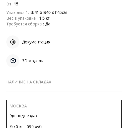
Вт:
15
Упаковка 1:
Ш41 x В40 x Г45см
Вес в упаковке:
1.5 кг
Требуется сборка
: Да
Документация
3D модель
НАЛИЧИЕ НА СКЛАДАХ
МОСКВА
(до подъезда)
До 5 кг - 590 руб.