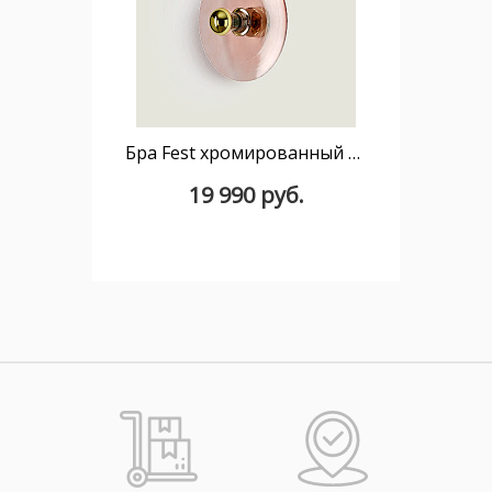
Бра Fest хромированный цоколь 5 см, розовое стекло
19 990 руб.