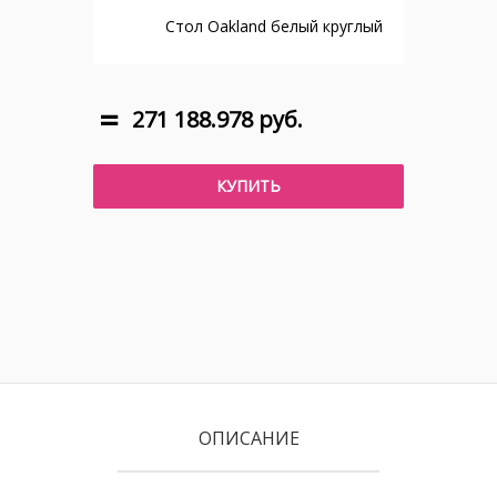
Стол Oakland белый круглый
271 188.978 руб.
КУПИТЬ
ОПИСАНИЕ