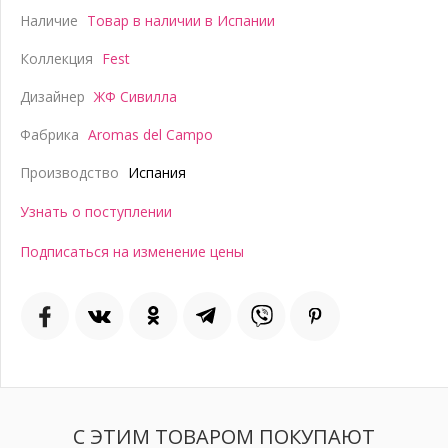
Наличие
Товар в наличии в Испании
Коллекция
Fest
Дизайнер
ЖФ Сивилла
Фабрика
Aromas del Campo
Производство
Испания
Узнать о поступлении
Подписаться на изменение цены
С ЭТИМ ТОВАРОМ ПОКУПАЮТ