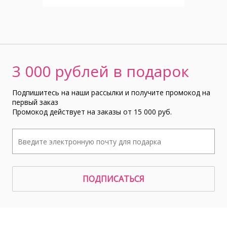
3 000 рублей в подарок
Подпишитесь на наши рассылки и получите промокод на
первый заказ
Промокод действует на заказы от 15 000 руб.
ПОДПИСАТЬСЯ