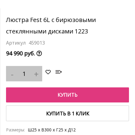
Люстра Fest 6L с бирюзовыми
стеклянными дисками 1223
459013
94 990 руб.
КУПИТЬ
КУПИТЬ В 1 КЛИК
Размеры:
Ш25 x В300 x Г25 x Д12