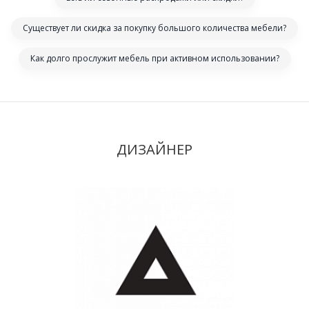
Существует ли скидка за покупку большого количества мебели?
Как долго прослужит мебель при активном использовании?
ДИЗАЙНЕР