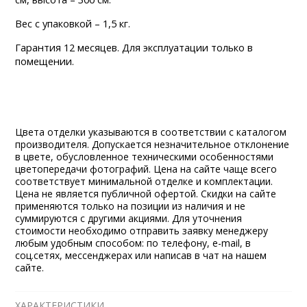
Вес с упаковкой – 1,5 кг.
Гарантия 12 месяцев. Для эксплуатации только в
помещении.
Цвета отделки указываются в соответствии с каталогом
производителя. Допускается незначительное отклонение
в цвете, обусловленное техническими особенностями
цветопередачи фотографий. Цена на сайте чаще всего
соответствует минимальной отделке и комплектации.
Цена не является публичной офертой. Скидки на сайте
применяются только на позиции из наличия и не
суммируются с другими акциями. Для уточнения
стоимости необходимо отправить заявку менеджеру
любым удобным способом: по телефону, e-mail, в
соц.сетях, мессенджерах или написав в чат на нашем
сайте.
ХАРАКТЕРИСТИКИ