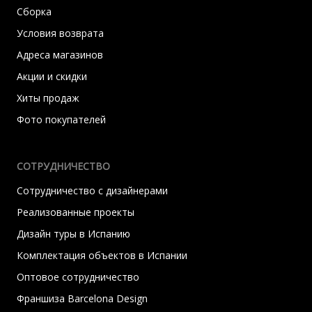
Сборка
Условия возврата
Адреса магазинов
Акции и скидки
Хиты продаж
Фото покупателей
СОТРУДНИЧЕСТВО
Сотрудничество с дизайнерами
Реализованные проекты
Дизайн туры в Испанию
Комплектация объектов в Испании
Оптовое сотрудничество
Франшиза Barcelona Design