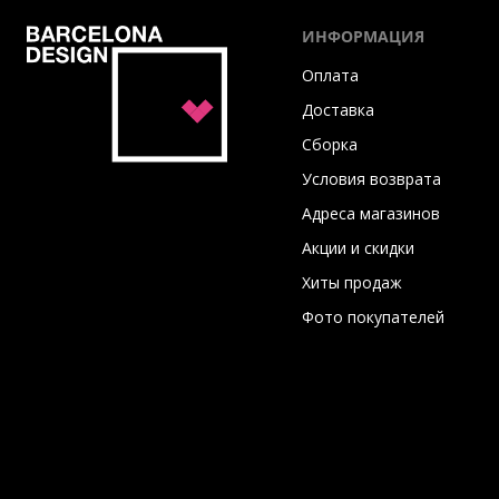
ИНФОРМАЦИЯ
Оплата
Доставка
Сборка
Условия возврата
Адреса магазинов
Акции и скидки
Хиты продаж
Фото покупателей