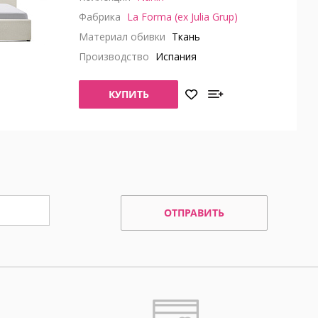
Фабрика
La Forma (ex Julia Grup)
Материал обивки
Ткань
Производство
Испания
КУПИТЬ
ОТПРАВИТЬ