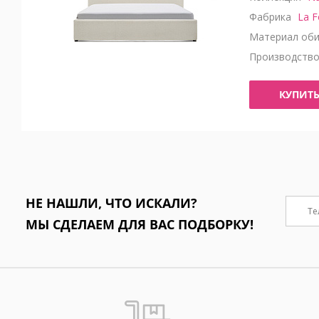
Фабрика
La F
Материал оби
Производств
КУПИТ
НЕ НАШЛИ, ЧТО ИСКАЛИ?
МЫ СДЕЛАЕМ ДЛЯ ВАС ПОДБОРКУ!