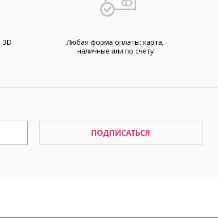
а 3D
Любая форма оплаты: карта,
наличные или по счету
ПОДПИСАТЬСЯ