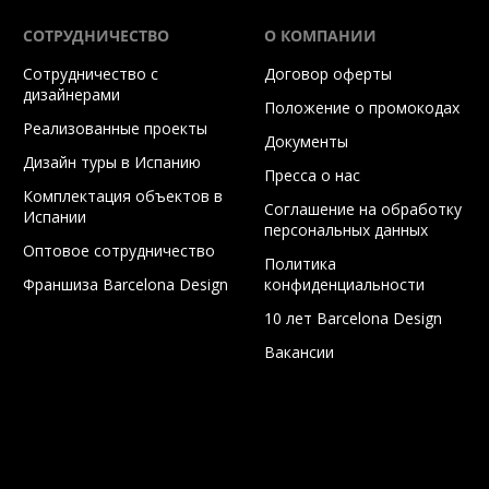
СОТРУДНИЧЕСТВО
О КОМПАНИИ
Сотрудничество с
Договор оферты
дизайнерами
Положение о промокодах
Реализованные проекты
Документы
Дизайн туры в Испанию
Пресса о нас
Комплектация объектов в
Соглашение на обработку
Испании
персональных данных
Оптовое сотрудничество
Политика
Франшиза Barcelona Design
конфиденциальности
10 лет Barcelona Design
Вакансии