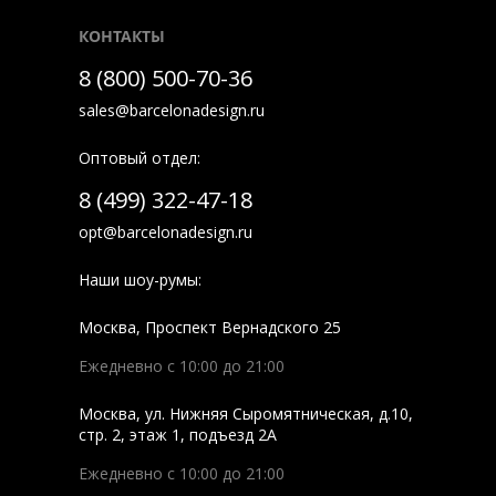
КОНТАКТЫ
8 (800) 500-70-36
sales@barcelonadesign.ru
Оптовый отдел:
8 (499) 322-47-18
opt@barcelonadesign.ru
Наши шоу-румы:
Москва
,
Проспект Вернадского 25
Ежедневно с 10:00 до 21:00
Москва
,
ул. Нижняя Сыромятническая, д.10,
стр. 2, этаж 1, подъезд 2A
Ежедневно с 10:00 до 21:00