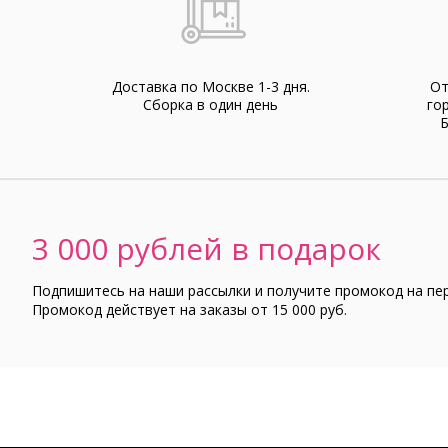
Доставка по Москве 1-3 дня.
От
Cборка в один день
го
Б
3 000 рублей в подарок
Подпишитесь на наши рассылки и получите промокод на пе
Промокод действует на заказы от 15 000 руб.