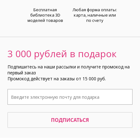
Бесплатная
Любая форма оплаты:
библиотека 3D
карта, наличные или
моделей товаров
по счету
3 000 рублей в подарок
Подпишитесь на наши рассылки и получите промокод на
первый заказ
Промокод действует на заказы от 15 000 руб.
ПОДПИСАТЬСЯ