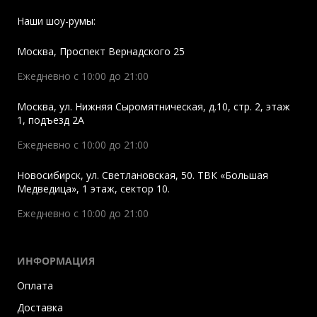
Наши шоу-румы:
Москва
,
Проспект Вернадского 25
Ежедневно с 10:00 до 21:00
Москва
,
ул. Нижняя Сыромятническая, д.10, стр. 2, этаж
1, подъезд 2A
Ежедневно с 10:00 до 21:00
Новосибирск
,
ул. Светлановская, 50. ТВК «Большая
Медведица», 1 этаж, сектор 10.
Ежедневно с 10:00 до 21:00
ИНФОРМАЦИЯ
Оплата
Доставка