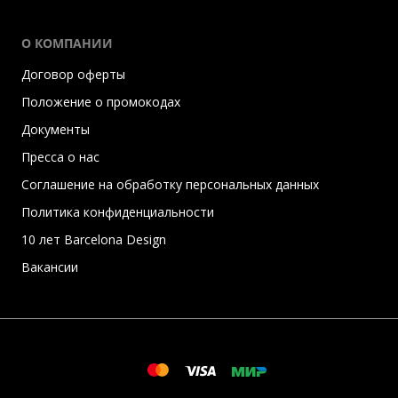
О КОМПАНИИ
Договор оферты
Положение о промокодах
Документы
Пресса о нас
Соглашение на обработку персональных данных
Политика конфиденциальности
10 лет Barcelona Design
Вакансии