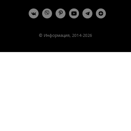
© Информация, 2014-2026