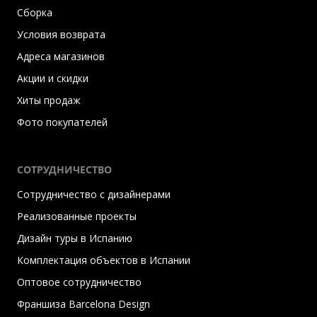
Сборка
Условия возврата
Адреса магазинов
Акции и скидки
Хиты продаж
Фото покупателей
СОТРУДНИЧЕСТВО
Сотрудничество с дизайнерами
Реализованные проекты
Дизайн туры в Испанию
Комплектация объектов в Испании
Оптовое сотрудничество
Франшиза Barcelona Design