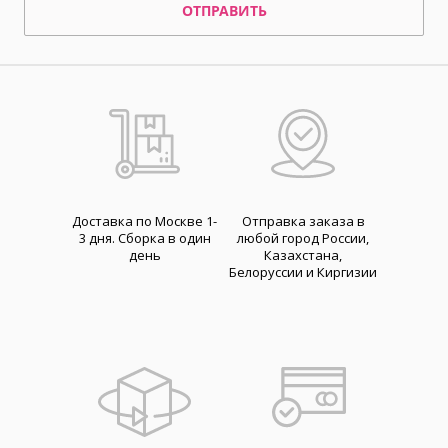
ОТПРАВИТЬ
Доставка по Москве 1-
Отправка заказа в
3 дня. Cборка в один
любой город России,
день
Казахстана,
Белоруссии и Киргизии