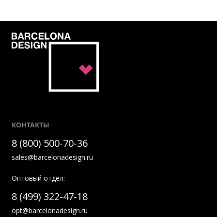
КОНТАКТЫ
8 (800) 500-70-36
sales@barcelonadesign.ru
Оптовый отдел:
8 (499) 322-47-18
opt@barcelonadesign.ru