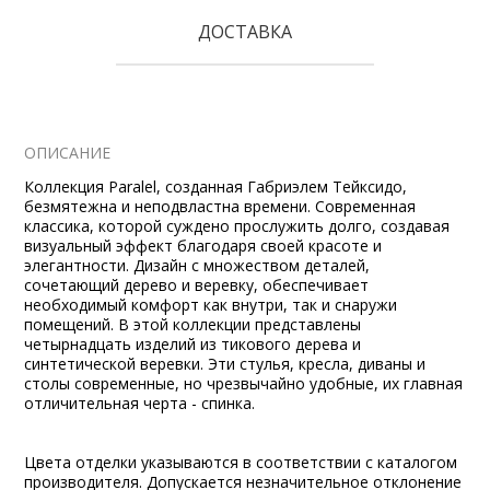
ДОСТАВКА
ОПИСАНИЕ
Коллекция Paralel, созданная Габриэлем Тейксидо,
безмятежна и неподвластна времени. Современная
классика, которой суждено прослужить долго, создавая
визуальный эффект благодаря своей красоте и
элегантности. Дизайн с множеством деталей,
сочетающий дерево и веревку, обеспечивает
необходимый комфорт как внутри, так и снаружи
помещений. В этой коллекции представлены
четырнадцать изделий из тикового дерева и
синтетической веревки. Эти стулья, кресла, диваны и
столы современные, но чрезвычайно удобные, их главная
отличительная черта - спинка.
Цвета отделки указываются в соответствии с каталогом
производителя. Допускается незначительное отклонение