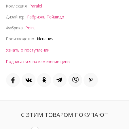
Коллекция
Paralel
Дизайнер
Габриэль Тейшидо
Фабрика
Point
Производство
Испания
Узнать о поступлении
Подписаться на изменение цены
С ЭТИМ ТОВАРОМ ПОКУПАЮТ