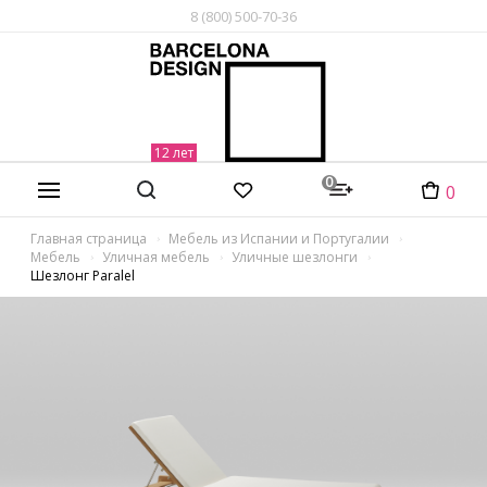
8 (800) 500-70-36
0
0
Главная страница
Мебель из Испании и Португалии
Мебель
Уличная мебель
Уличные шезлонги
Шезлонг Paralel