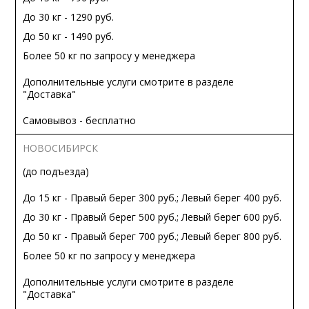
До 30 кг - 1290 руб.
До 50 кг - 1490 руб.
Более 50 кг по запросу у менеджера
Дополнительные услуги смотрите в разделе
"Доставка"
Самовывоз - бесплатно
НОВОСИБИРСК
(до подъезда)
До 15 кг - Правый берег 300 руб.; Левый берег 400 руб.
До 30 кг - Правый берег 500 руб.; Левый берег 600 руб.
До 50 кг - Правый берег 700 руб.; Левый берег 800 руб.
Более 50 кг по запросу у менеджера
Дополнительные услуги смотрите в разделе
"Доставка"