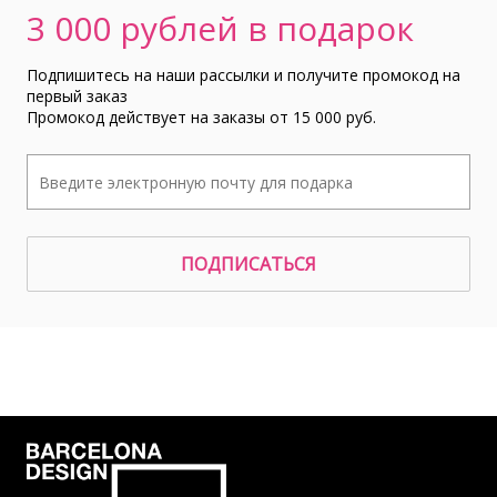
3 000 рублей в подарок
Подпишитесь на наши рассылки и получите промокод на
первый заказ
Промокод действует на заказы от 15 000 руб.
ПОДПИСАТЬСЯ