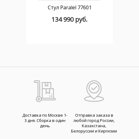
Стул Paralel 77601
134 990 руб.
Доставка по Москве 1-
Отправка заказа в
3 дня. Cборка в один
любой город России,
день
Казахстана,
Белоруссии и Киргизии