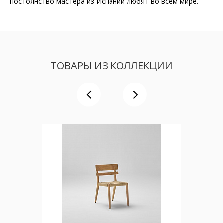
постоянство мастера из Испании любят во всём мире.
ТОВАРЫ ИЗ КОЛЛЕКЦИИ