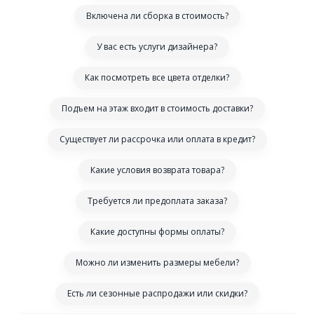
Включена ли сборка в стоимость?
У вас есть услуги дизайнера?
Как посмотреть все цвета отделки?
Подъем на этаж входит в стоимость доставки?
Существует ли рассрочка или оплата в кредит?
Какие условия возврата товара?
Требуется ли предоплата заказа?
Какие доступны формы оплаты?
Можно ли изменить размеры мебели?
Есть ли сезонные распродажи или скидки?