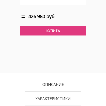
426 980 руб.
КУПИТЬ
ОПИСАНИЕ
ХАРАКТЕРИСТИКИ