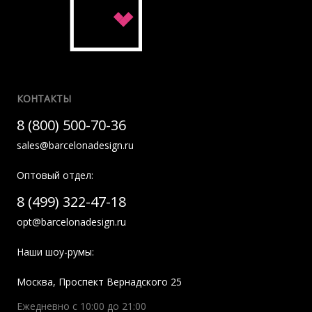
КОНТАКТЫ
8 (800) 500-70-36
sales@barcelonadesign.ru
Оптовый отдел:
8 (499) 322-47-18
opt@barcelonadesign.ru
Наши шоу-румы:
Москва
,
Проспект Вернадского 25
Ежедневно с 10:00 до 21:00