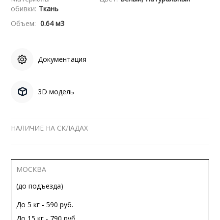
обивки:
Ткань
Объем:
0.64 м3
Документация
3D модель
НАЛИЧИЕ НА СКЛАДАХ
МОСКВА
(до подъезда)
До 5 кг - 590 руб.
До 15 кг - 790 руб.