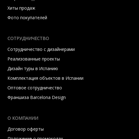
Хиты продаж
Фото покупателей
СОТРУДНИЧЕСТВО
Сотрудничество с дизайнерами
Реализованные проекты
Дизайн туры в Испанию
Комплектация объектов в Испании
Оптовое сотрудничество
Франшиза Barcelona Design
О КОМПАНИИ
Договор оферты
Положение о промокодах