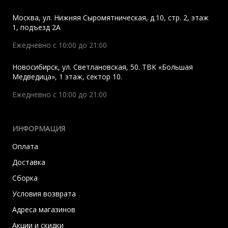
Москва
,
ул. Нижняя Сыромятническая, д.10, стр. 2, этаж
1, подъезд 2A
Ежедневно с 10:00 до 21:00
Новосибирск
,
ул. Светлановская, 50. ТВК «Большая
Медведица», 1 этаж, сектор 10.
Ежедневно с 10:00 до 21:00
ИНФОРМАЦИЯ
Оплата
Доставка
Сборка
Условия возврата
Адреса магазинов
Акции и скидки