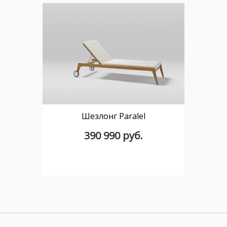
Шезлонг Paralel
390 990 руб.