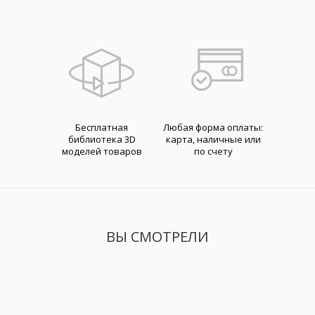
Бесплатная
Любая форма оплаты:
библиотека 3D
карта, наличные или
моделей товаров
по счету
ВЫ СМОТРЕЛИ