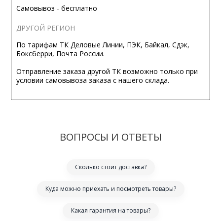
Самовывоз - бесплатно
ДРУГОЙ РЕГИОН
По тарифам ТК Деловые Линии, ПЭК, Байкал, Сдэк,
Боксберри, Почта России.
Отправление заказа другой ТК возможно только при
условии самовывоза заказа с нашего склада.
ВОПРОСЫ И ОТВЕТЫ
Сколько стоит доставка?
Куда можно приехать и посмотреть товары?
Какая гарантия на товары?