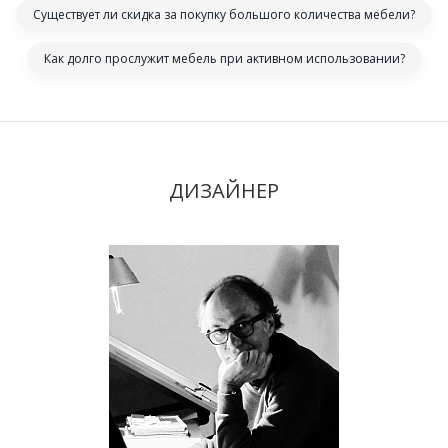
Существует ли скидка за покупку большого количества мебели?
Как долго прослужит мебель при активном использовании?
ДИЗАЙНЕР