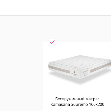
Беспружинный матрас
Kamasana Supremo 160x200