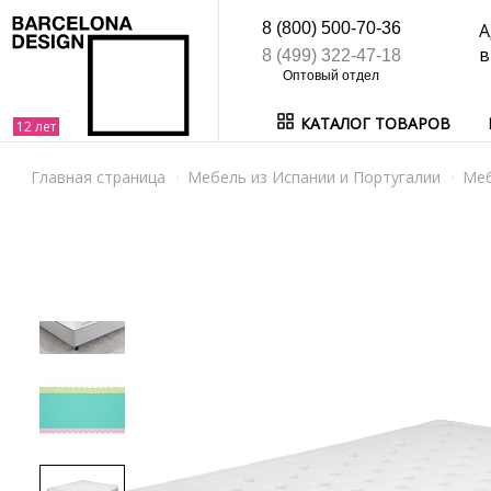
8 (800) 500-70-36
А
в
8 (499) 322-47-18
КАТАЛОГ ТОВАРОВ
Главная страница
Мебель из Испании и Португалии
Ме