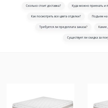
Сколько стоит доставка?
Куда можно приехать и 
Как посмотреть все цвета отделки?
Подъем на 
Требуется ли предоплата заказа?
Какие
Существует ли скидка за по