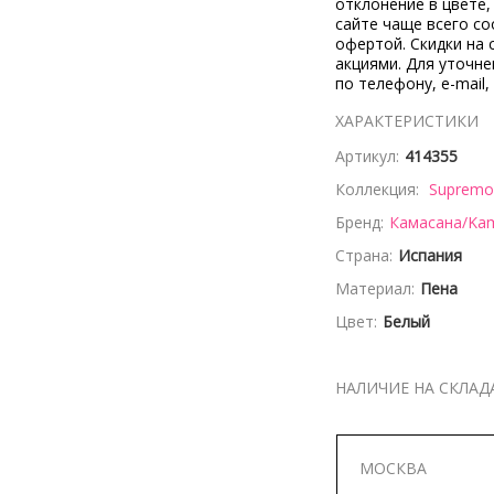
отклонение в цвете
сайте чаще всего со
офертой. Скидки на 
акциями. Для уточн
по телефону, e-mail,
ХАРАКТЕРИСТИКИ
Артикул:
414355
Коллекция:
Supremo
Бренд:
Камасана/Ka
Страна:
Испания
Материал:
Пена
Цвет:
Белый
НАЛИЧИЕ НА СКЛАД
МОСКВА