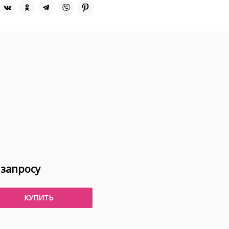
 запросу
КУПИТЬ