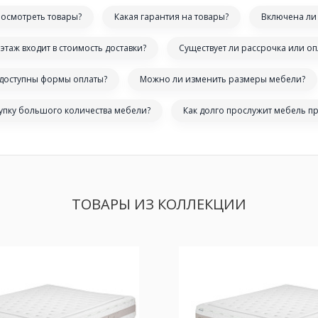
посмотреть товары?
Какая гарантия на товары?
Включена ли 
этаж входит в стоимость доставки?
Существует ли рассрочка или оп
 доступны формы оплаты?
Можно ли изменить размеры мебели?
купку большого количества мебели?
Как долго прослужит мебель п
ТОВАРЫ ИЗ КОЛЛЕКЦИИ