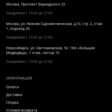
Москва
,
Проспект Вернадского 25
Ежедневно с 10:00 до 21:00
Москва
,
ул. Нижняя Сыромятническая, д.10, стр. 2, этаж
1, подъезд 2A
Ежедневно с 10:00 до 21:00
Новосибирск
,
ул. Светлановская, 50. ТВК «Большая
Медведица», 1 этаж, сектор 10.
Ежедневно с 10:00 до 21:00
ИНФОРМАЦИЯ
Оплата
Доставка
Сборка
Условия возврата