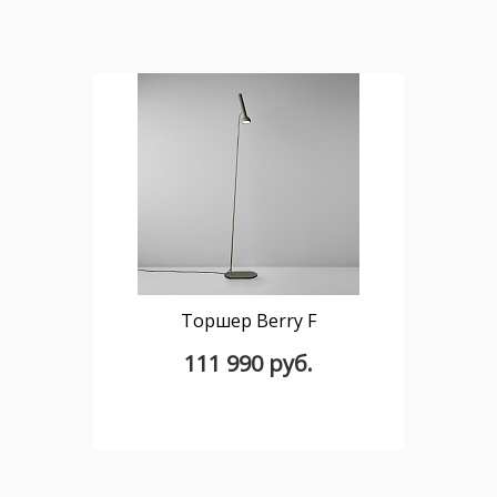
Торшер Berry F
111 990 руб.