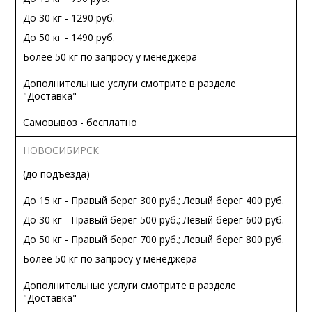
До 30 кг - 1290 руб.
До 50 кг - 1490 руб.
Более 50 кг по запросу у менеджера
Дополнительные услуги смотрите в разделе
"Доставка"
Самовывоз - бесплатно
НОВОСИБИРСК
(до подъезда)
До 15 кг - Правый берег 300 руб.; Левый берег 400 руб.
До 30 кг - Правый берег 500 руб.; Левый берег 600 руб.
До 50 кг - Правый берег 700 руб.; Левый берег 800 руб.
Более 50 кг по запросу у менеджера
Дополнительные услуги смотрите в разделе
"Доставка"