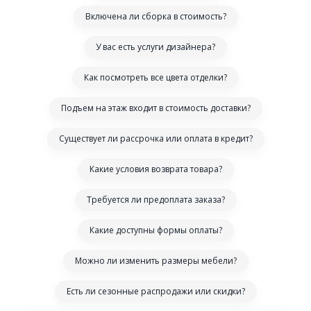
Включена ли сборка в стоимость?
У вас есть услуги дизайнера?
Как посмотреть все цвета отделки?
Подъем на этаж входит в стоимость доставки?
Существует ли рассрочка или оплата в кредит?
Какие условия возврата товара?
Требуется ли предоплата заказа?
Какие доступны формы оплаты?
Можно ли изменить размеры мебели?
Есть ли сезонные распродажи или скидки?