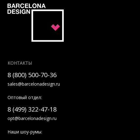
КОНТАКТЫ
8 (800) 500-70-36
sales@barcelonadesign.ru
Оптовый отдел:
8 (499) 322-47-18
opt@barcelonadesign.ru
Наши шоу-румы: