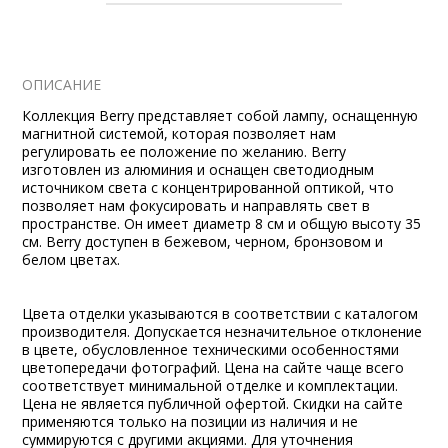
ОПИСАНИЕ
Коллекция Berry представляет собой лампу, оснащенную
магнитной системой, которая позволяет нам
регулировать ее положение по желанию. Berry
изготовлен из алюминия и оснащен светодиодным
источником света с концентрированной оптикой, что
позволяет нам фокусировать и направлять свет в
пространстве. Он имеет диаметр 8 см и общую высоту 35
см. Berry доступен в бежевом, черном, бронзовом и
белом цветах.
Цвета отделки указываются в соответствии с каталогом
производителя. Допускается незначительное отклонение
в цвете, обусловленное техническими особенностями
цветопередачи фотографий. Цена на сайте чаще всего
соответствует минимальной отделке и комплектации.
Цена не является публичной офертой. Скидки на сайте
применяются только на позиции из наличия и не
суммируются с другими акциями. Для уточнения