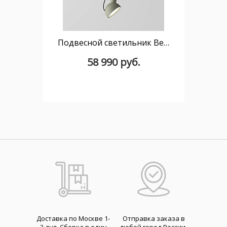
Подвесной светильник Berry S
58 990 руб.
Доставка по Москве 1-
Отправка заказа в