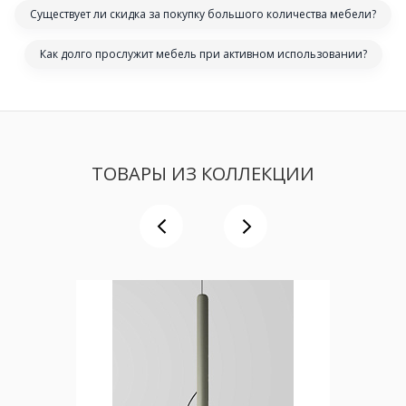
Существует ли скидка за покупку большого количества мебели?
Как долго прослужит мебель при активном использовании?
ТОВАРЫ ИЗ КОЛЛЕКЦИИ