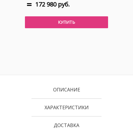
172 980 руб.
КУПИТЬ
ОПИСАНИЕ
ХАРАКТЕРИСТИКИ
ДОСТАВКА