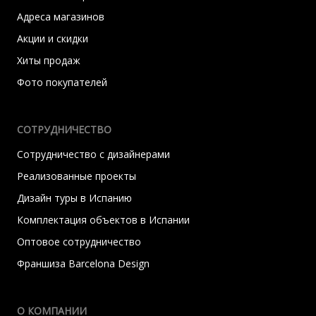
Адреса магазинов
Акции и скидки
Хиты продаж
Фото покупателей
СОТРУДНИЧЕСТВО
Сотрудничество с дизайнерами
Реализованные проекты
Дизайн туры в Испанию
Комплектация объектов в Испании
Оптовое сотрудничество
Франшиза Barcelona Design
О КОМПАНИИ