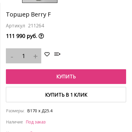
Торшер Berry F
211264
111 990 руб.
КУПИТЬ
КУПИТЬ В 1 КЛИК
Размеры:
В170 x Д25.4
Наличие
Под заказ