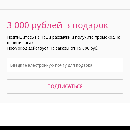
3 000 рублей в подарок
Подпишитесь на наши рассылки и получите промокод на
первый заказ
Промокод действует на заказы от 15 000 руб.
ПОДПИСАТЬСЯ