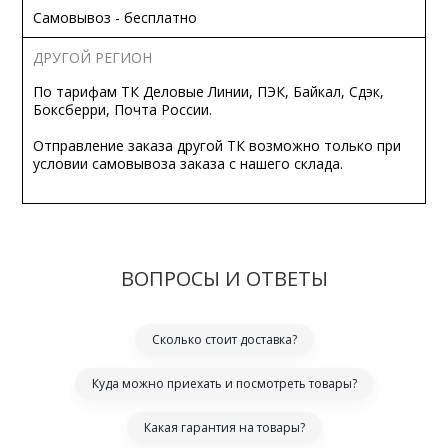
Самовывоз - бесплатно
ДРУГОЙ РЕГИОН
По тарифам ТК Деловые Линии, ПЭК, Байкал, Сдэк,
Боксберри, Почта России.
Отправление заказа другой ТК возможно только при
условии самовывоза заказа с нашего склада.
ВОПРОСЫ И ОТВЕТЫ
Сколько стоит доставка?
Куда можно приехать и посмотреть товары?
Какая гарантия на товары?