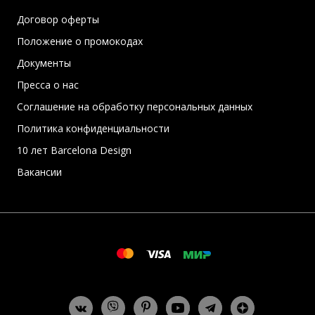
Договор оферты
Положение о промокодах
Документы
Пресса о нас
Соглашение на обработку персональных данных
Политика конфиденциальности
10 лет Barcelona Design
Вакансии