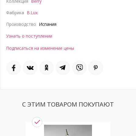
Коллекция
Berry
Фабрика
B.Lux
Производство
Испания
Узнать о поступлении
Подписаться на изменение цены
С ЭТИМ ТОВАРОМ ПОКУПАЮТ