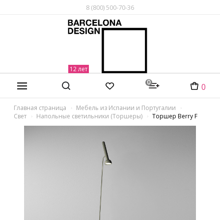
8 (800) 500-70-36
0
0
Главная страница
Мебель из Испании и Португалии
Свет
Напольные светильники (Торшеры)
Торшер Berry F