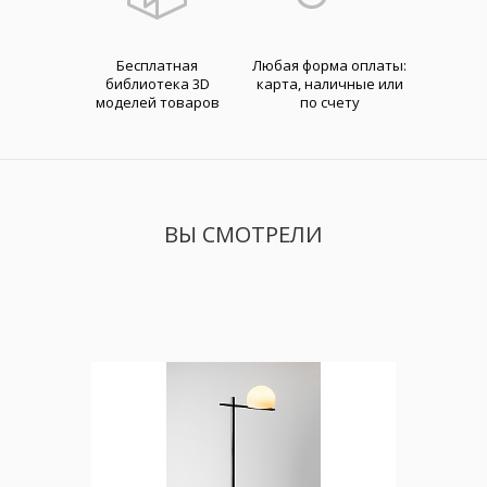
Бесплатная
Любая форма оплаты:
библиотека 3D
карта, наличные или
моделей товаров
по счету
ВЫ СМОТРЕЛИ