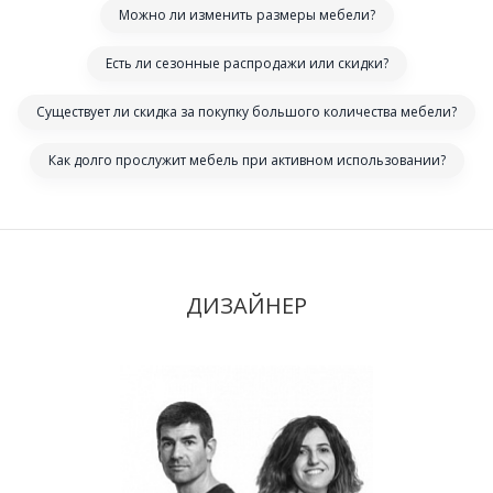
Можно ли изменить размеры мебели?
Есть ли сезонные распродажи или скидки?
Существует ли скидка за покупку большого количества мебели?
Как долго прослужит мебель при активном использовании?
ДИЗАЙНЕР