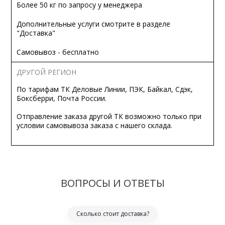
Более 50 кг по запросу у менеджера
Дополнительные услуги смотрите в разделе
"Доставка"
Самовывоз - бесплатно
ДРУГОЙ РЕГИОН
По тарифам ТК Деловые Линии, ПЭК, Байкал, Сдэк,
Боксберри, Почта России.
Отправление заказа другой ТК возможно только при
условии самовывоза заказа с нашего склада.
ВОПРОСЫ И ОТВЕТЫ
Сколько стоит доставка?