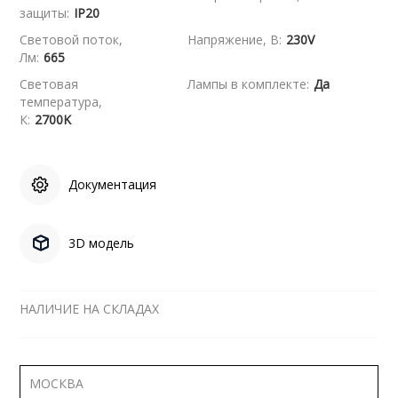
защиты:
IP20
Световой поток,
Напряжение, В:
230V
Лм:
665
Световая
Лампы в комплекте:
Да
температура,
К:
2700K
Документация
3D модель
НАЛИЧИЕ НА СКЛАДАХ
МОСКВА