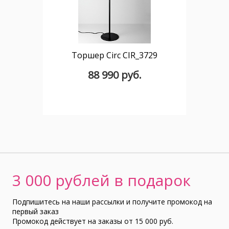
Торшер Circ CIR_3729
88 990 руб.
3 000 рублей в подарок
Подпишитесь на наши рассылки и получите промокод на
первый заказ
Промокод действует на заказы от 15 000 руб.