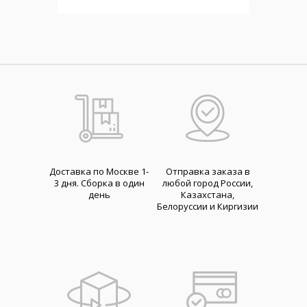
Доставка по Москве 1-
Отправка заказа в
3 дня. Cборка в один
любой город России,
день
Казахстана,
Белоруссии и Киргизии