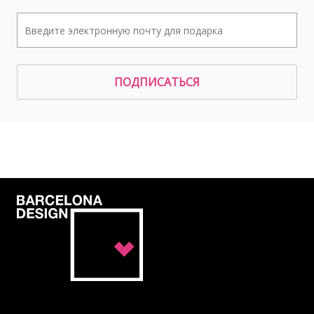
ПОДПИСАТЬСЯ