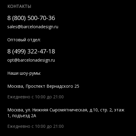
КОНТАКТЫ
8 (800) 500-70-36
sales@barcelonadesign.ru
Оптовый отдел:
8 (499) 322-47-18
opt@barcelonadesign.ru
Наши шоу-румы:
Москва
,
Проспект Вернадского 25
Ежедневно с 10:00 до 21:00
Москва
,
ул. Нижняя Сыромятническая, д.10, стр. 2, этаж
1, подъезд 2A
Ежедневно с 10:00 до 21:00