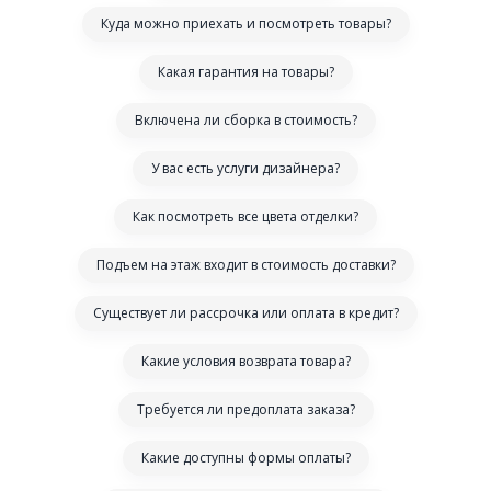
Куда можно приехать и посмотреть товары?
Какая гарантия на товары?
Включена ли сборка в стоимость?
У вас есть услуги дизайнера?
Как посмотреть все цвета отделки?
Подъем на этаж входит в стоимость доставки?
Существует ли рассрочка или оплата в кредит?
Какие условия возврата товара?
Требуется ли предоплата заказа?
Какие доступны формы оплаты?