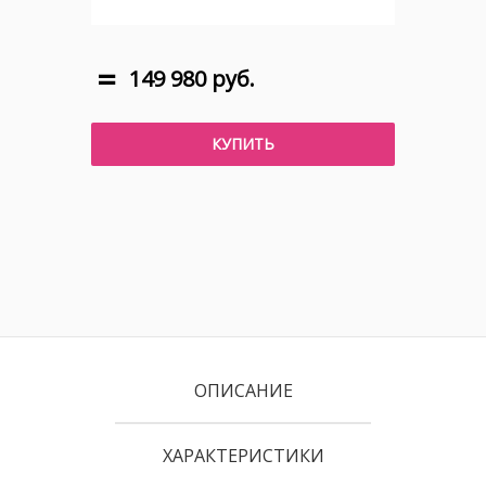
149 980 руб.
КУПИТЬ
ОПИСАНИЕ
ХАРАКТЕРИСТИКИ