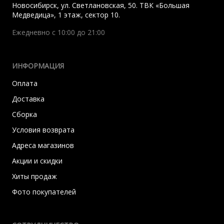
Новосибирск
,
ул. Светлановская, 50. ТВК «Большая
Медведица», 1 этаж, сектор 10.
Ежедневно с 10:00 до 21:00
ИНФОРМАЦИЯ
Оплата
Доставка
Сборка
Условия возврата
Адреса магазинов
Акции и скидки
Хиты продаж
Фото покупателей