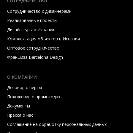
СОТРУДНИЧЕСТВО
Сотрудничество с дизайнерами
Реализованные проекты
Дизайн туры в Испанию
Комплектация объектов в Испании
Оптовое сотрудничество
Франшиза Barcelona Design
О КОМПАНИИ
Договор оферты
Положение о промокодах
Документы
Пресса о нас
Соглашение на обработку персональных данных