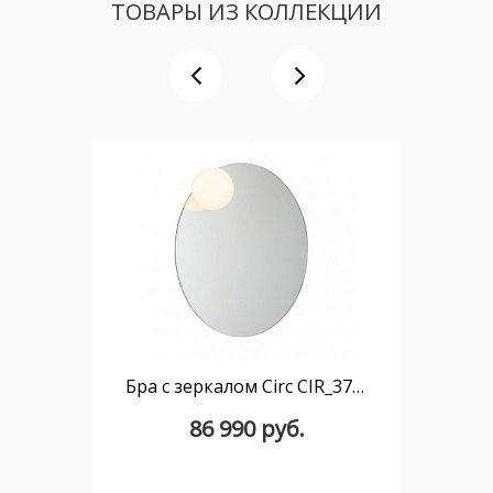
ТОВАРЫ ИЗ КОЛЛЕКЦИИ
Бра с зеркалом Circ CIR_3706
86 990 руб.