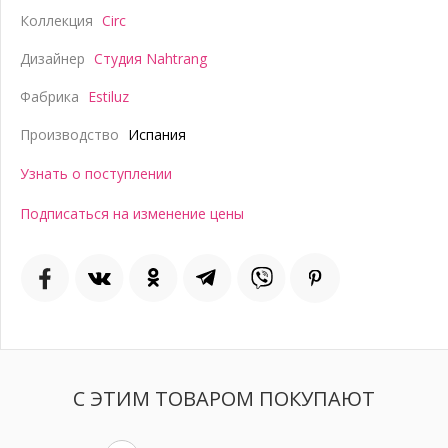
Коллекция
Circ
Дизайнер
Студия Nahtrang
Фабрика
Estiluz
Производство
Испания
Узнать о поступлении
Подписаться на изменение цены
С ЭТИМ ТОВАРОМ ПОКУПАЮТ