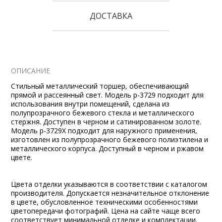
ДОСТАВКА
ОПИСАНИЕ
Стильный металлический торшер, обеспечивающий
прямой и рассеянный свет. Модель p-3729 подходит для
использования внутри помещений, сделана из
полупрозрачного бежевого стекла и металлического
стержня. Доступен в черном и сатинированном золоте.
Модель p-3729X подходит для наружного применения,
изготовлен из полупрозрачного бежевого полиэтилена и
металлического корпуса. Доступный в черном и ржавом
цвете.
Цвета отделки указываются в соответствии с каталогом
производителя. Допускается незначительное отклонение
в цвете, обусловленное техническими особенностями
цветопередачи фотографий. Цена на сайте чаще всего
соответствует минимальной отделке и комплектации.