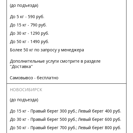
(до подъезда)
До 5 кг - 590 руб.
До 15 кг - 790 руб.
До 30 кг - 1290 руб.
До 50 кг - 1490 руб.
Более 50 кг по запросу у менеджера
Дополнительные услуги смотрите в разделе
"Доставка"
Самовывоз - бесплатно
НОВОСИБИРСК
(до подъезда)
До 15 кг - Правый берег 300 руб.; Левый берег 400 руб.
До 30 кг - Правый берег 500 руб.; Левый берег 600 руб.
До 50 кг - Правый берег 700 руб.; Левый берег 800 руб.