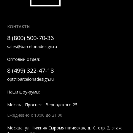
КОНТАКТЫ
8 (800) 500-70-36
sales@barcelonadesign.ru
Оптовый отдел:
8 (499) 322-47-18
opt@barcelonadesign.ru
Наши шоу-румы:
Москва
,
Проспект Вернадского 25
Ежедневно с 10:00 до 21:00
Москва
,
ул. Нижняя Сыромятническая, д.10, стр. 2, этаж