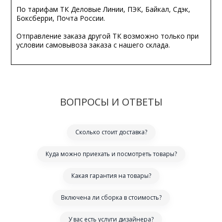
По тарифам ТК Деловые Линии, ПЭК, Байкал, Сдэк,
Боксберри, Почта России.
Отправление заказа другой ТК возможно только при
условии самовывоза заказа с нашего склада.
ВОПРОСЫ И ОТВЕТЫ
Сколько стоит доставка?
Куда можно приехать и посмотреть товары?
Какая гарантия на товары?
Включена ли сборка в стоимость?
У вас есть услуги дизайнера?