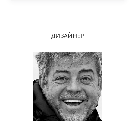
ДИЗАЙНЕР