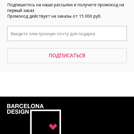
Подпишитесь на наши рассылки и получите промокод на
первый заказ
Промокод действует на заказы от 15 000 руб.
ПОДПИСАТЬСЯ