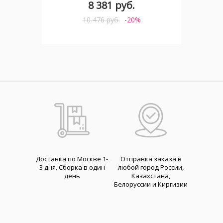
8 381 руб.
10 476 руб.
-20%
Доставка по Москве 1-
Отправка заказа в
3 дня. Cборка в один
любой город России,
день
Казахстана,
Белоруссии и Киргизии