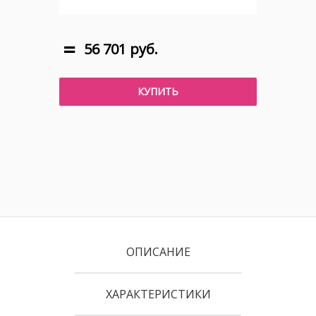
56 701 руб.
КУПИТЬ
ОПИСАНИЕ
ХАРАКТЕРИСТИКИ