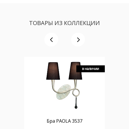
ТОВАРЫ ИЗ КОЛЛЕКЦИИ
в наличии
Бра PAOLA 3537