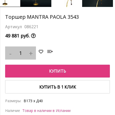
Торшер MANTRA PAOLA 3543
086221
49 881 руб.
КУПИТЬ
КУПИТЬ В 1 КЛИК
Размеры:
В173 x Д40
Наличие
Товар в наличии в Испании