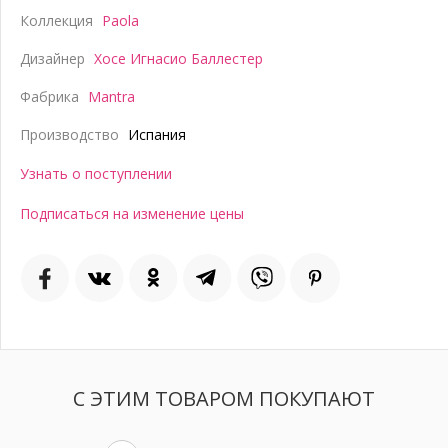
Коллекция
Paola
Дизайнер
Хосе Игнасио Баллестер
Фабрика
Mantra
Производство
Испания
Узнать о поступлении
Подписаться на изменение цены
С ЭТИМ ТОВАРОМ ПОКУПАЮТ