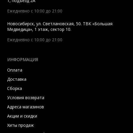
1, подъезд 2A
Ежедневно с 10:00 до 21:00
Новосибирск
,
ул. Светлановская, 50. ТВК «Большая
Медведица», 1 этаж, сектор 10.
Ежедневно с 10:00 до 21:00
ИНФОРМАЦИЯ
Оплата
Доставка
Сборка
Условия возврата
Адреса магазинов
Акции и скидки
Хиты продаж