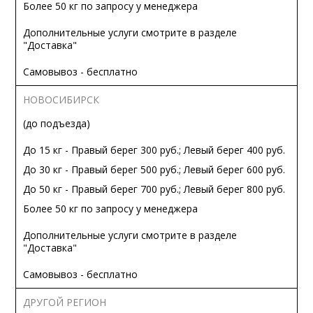
Более 50 кг по запросу у менеджера
Дополнительные услуги смотрите в разделе
"Доставка"
Самовывоз - бесплатно
НОВОСИБИРСК
(до подъезда)
До 15 кг - Правый берег 300 руб.; Левый берег 400 руб.
До 30 кг - Правый берег 500 руб.; Левый берег 600 руб.
До 50 кг - Правый берег 700 руб.; Левый берег 800 руб.
Более 50 кг по запросу у менеджера
Дополнительные услуги смотрите в разделе
"Доставка"
Самовывоз - бесплатно
ДРУГОЙ РЕГИОН