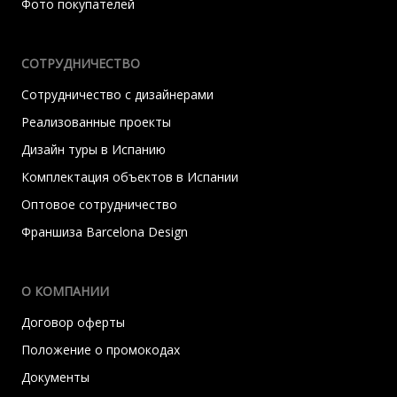
Фото покупателей
СОТРУДНИЧЕСТВО
Сотрудничество с дизайнерами
Реализованные проекты
Дизайн туры в Испанию
Комплектация объектов в Испании
Оптовое сотрудничество
Франшиза Barcelona Design
О КОМПАНИИ
Договор оферты
Положение о промокодах
Документы