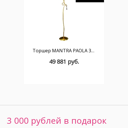
Торшер MANTRA PAOLA 3543
49 881 руб.
3 000 рублей в подарок