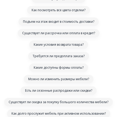
Как посмотреть все цвета отделки?
Подъем на этаж входит в стоимость доставки?
Существует ли рассрочка или оплата в кредит?
Какие условия возврата товара?
Требуется ли предоплата заказа?
Какие доступны формы оплаты?
Можно ли изменить размеры мебели?
Есть ли сезонные распродажи или скидки?
Существует ли скидка за покупку большого количества мебели?
Как долго прослужит мебель при активном использовании?