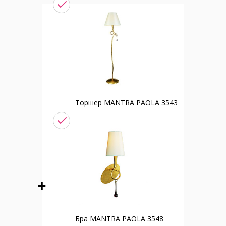
Торшер MANTRA PAOLA 3543
Бра MANTRA PAOLA 3548