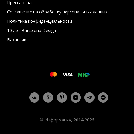
Пресса о нас
Соглашение на обработку персональных данных
Политика конфиденциальности
10 лет Barcelona Design
Вакансии
© Информация, 2014-2026