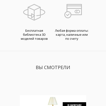
Бесплатная
Любая форма оплаты:
библиотека 3D
карта, наличные или
моделей товаров
по счету
ВЫ СМОТРЕЛИ
в наличии