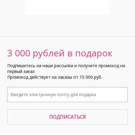
3 000 рублей в подарок
Подпишитесь на наши рассылки и получите промокод на
первый заказ
Промокод действует на заказы от 15 000 руб.
ПОДПИСАТЬСЯ