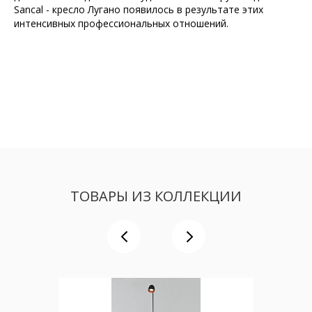
Sancal - кресло Лугано появилось в результате этих
интенсивных профессиональных отношений.
ТОВАРЫ ИЗ КОЛЛЕКЦИИ