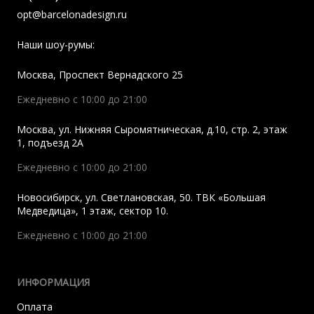
opt@barcelonadesign.ru
Наши шоу-румы:
Москва
,
Проспект Вернадского 25
Ежедневно с 10:00 до 21:00
Москва
,
ул. Нижняя Сыромятническая, д.10, стр. 2, этаж
1, подъезд 2A
Ежедневно с 10:00 до 21:00
Новосибирск
,
ул. Светлановская, 50. ТВК «Большая
Медведица», 1 этаж, сектор 10.
Ежедневно с 10:00 до 21:00
ИНФОРМАЦИЯ
Оплата