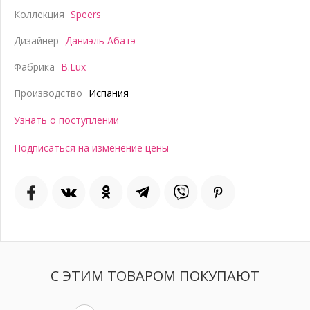
Коллекция
Speers
Дизайнер
Даниэль Абатэ
Фабрика
B.Lux
Производство
Испания
Узнать о поступлении
Подписаться на изменение цены
С ЭТИМ ТОВАРОМ ПОКУПАЮТ