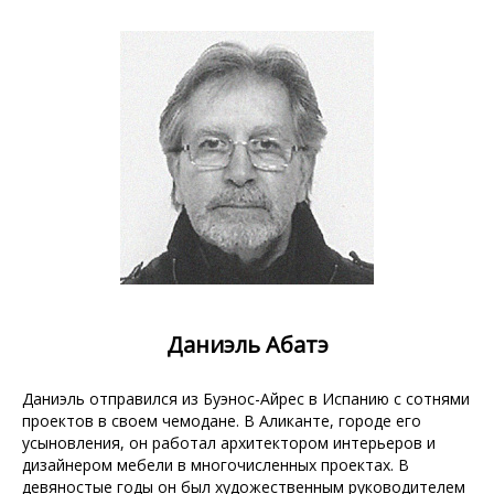
Даниэль Абатэ
Даниэль отправился из Буэнос-Айрес в Испанию с сотнями
проектов в своем чемодане. В Аликанте, городе его
усыновления, он работал архитектором интерьеров и
дизайнером мебели в многочисленных проектах. В
девяностые годы он был художественным руководителем