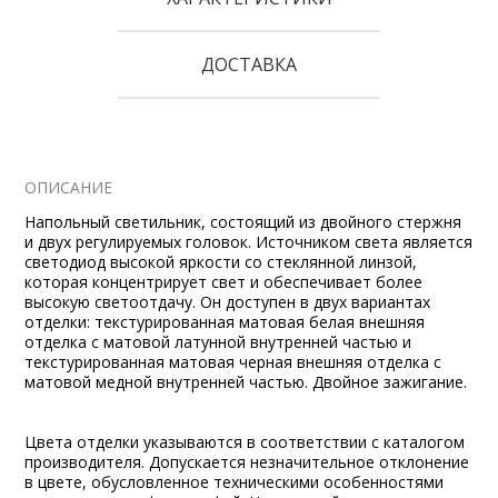
ДОСТАВКА
ОПИСАНИЕ
Напольный светильник, состоящий из двойного стержня
и двух регулируемых головок. Источником света является
светодиод высокой яркости со стеклянной линзой,
которая концентрирует свет и обеспечивает более
высокую светоотдачу. Он доступен в двух вариантах
отделки: текстурированная матовая белая внешняя
отделка с матовой латунной внутренней частью и
текстурированная матовая черная внешняя отделка с
матовой медной внутренней частью. Двойное зажигание.
Цвета отделки указываются в соответствии с каталогом
производителя. Допускается незначительное отклонение
в цвете, обусловленное техническими особенностями