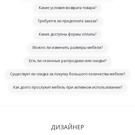
Какие условия возврата товара?
Требуется ли предоплата заказа?
Какие доступны формы оплаты?
Можно ли изменить размеры мебели?
Есть ли сезонные распродажи или скидки?
Существует ли скидка за покупку большого количества мебели?
Как долго прослужит мебель при активном использовании?
ДИЗАЙНЕР