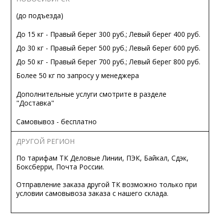
(до подъезда)
До 15 кг - Правый берег 300 руб.; Левый берег 400 руб.
До 30 кг - Правый берег 500 руб.; Левый берег 600 руб.
До 50 кг - Правый берег 700 руб.; Левый берег 800 руб.
Более 50 кг по запросу у менеджера
Дополнительные услуги смотрите в разделе
"Доставка"
Самовывоз - бесплатно
ДРУГОЙ РЕГИОН
По тарифам ТК Деловые Линии, ПЭК, Байкал, Сдэк,
Боксберри, Почта России.
Отправление заказа другой ТК возможно только при
условии самовывоза заказа с нашего склада.