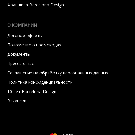
Франшиза Barcelona Design
О КОМПАНИИ
Договор оферты
Положение о промокодах
Документы
Пресса о нас
Соглашение на обработку персональных данных
Политика конфиденциальности
10 лет Barcelona Design
Вакансии