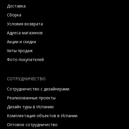
Доставка
Сборка
Условия возврата
Адреса магазинов
Акции и скидки
Хиты продаж
Фото покупателей
СОТРУДНИЧЕСТВО
Сотрудничество с дизайнерами
Реализованные проекты
Дизайн туры в Испанию
Комплектация объектов в Испании
Оптовое сотрудничество