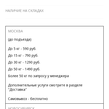
НАЛИЧИЕ НА СКЛАДАХ
МОСКВА
(до подъезда)
До 5 кг - 590 руб.
До 15 кг - 790 руб.
До 30 кг - 1290 руб.
До 50 кг - 1490 руб.
Более 50 кг по запросу у менеджера
Дополнительные услуги смотрите в разделе
"Доставка"
Самовывоз - бесплатно
НОВОСИБИРСК