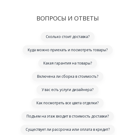
ВОПРОСЫ И ОТВЕТЫ
Сколько стоит доставка?
Куда можно приехать и посмотреть товары?
Какая гарантия на товары?
Включена ли сборка в стоимость?
У вас есть услуги дизайнера?
Как посмотреть все цвета отделки?
Подъем на этаж входит в стоимость доставки?
Существует ли рассрочка или оплата в кредит?