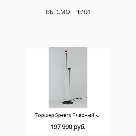
ВЫ СМОТРЕЛИ
Торшер Speers F черный - медный
197 990 руб.