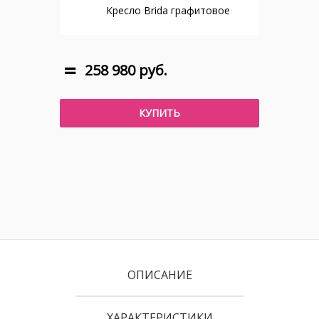
Кресло Brida графитовое
258 980 руб.
КУПИТЬ
ОПИСАНИЕ
ХАРАКТЕРИСТИКИ