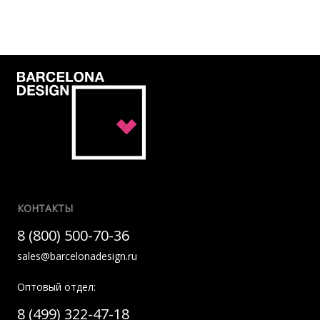
КОНТАКТЫ
8 (800) 500-70-36
sales@barcelonadesign.ru
Оптовый отдел:
8 (499) 322-47-18