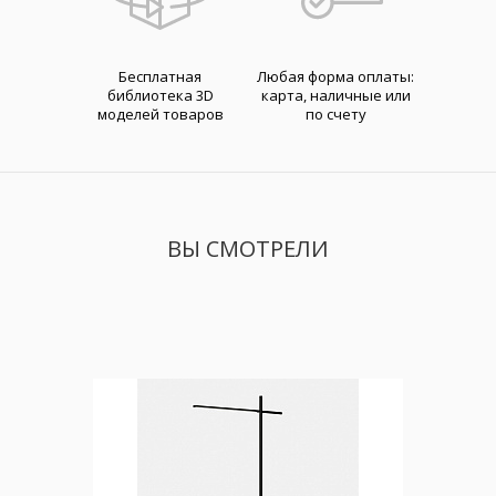
Бесплатная
Любая форма оплаты:
библиотека 3D
карта, наличные или
моделей товаров
по счету
ВЫ СМОТРЕЛИ