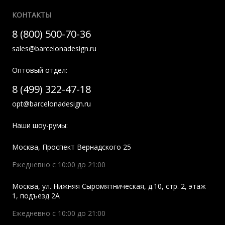
КОНТАКТЫ
8 (800) 500-70-36
sales@barcelonadesign.ru
Оптовый отдел:
8 (499) 322-47-18
opt@barcelonadesign.ru
Наши шоу-румы:
Москва
,
Проспект Вернадского 25
Ежедневно с 10:00 до 21:00
Москва
,
ул. Нижняя Сыромятническая, д.10, стр. 2, этаж
1, подъезд 2A
Ежедневно с 10:00 до 21:00