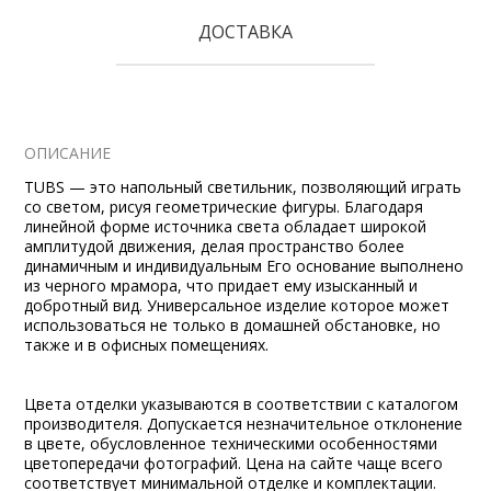
ДОСТАВКА
ОПИСАНИЕ
TUBS — это напольный светильник, позволяющий играть
со светом, рисуя геометрические фигуры. Благодаря
линейной форме источника света обладает широкой
амплитудой движения, делая пространство более
динамичным и индивидуальным Его основание выполнено
из черного мрамора, что придает ему изысканный и
добротный вид. Универсальное изделие которое может
использоваться не только в домашней обстановке, но
также и в офисных помещениях.
Цвета отделки указываются в соответствии с каталогом
производителя. Допускается незначительное отклонение
в цвете, обусловленное техническими особенностями
цветопередачи фотографий. Цена на сайте чаще всего
соответствует минимальной отделке и комплектации.