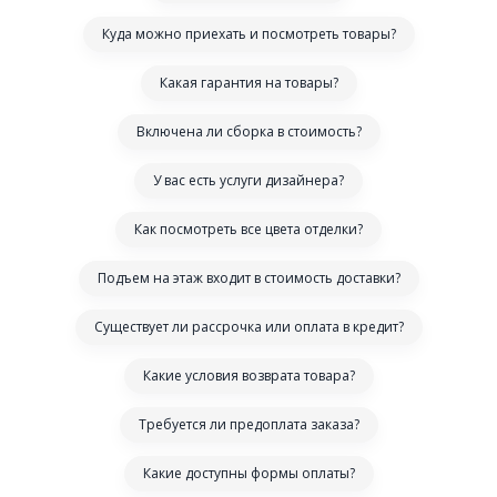
Куда можно приехать и посмотреть товары?
Какая гарантия на товары?
Включена ли сборка в стоимость?
У вас есть услуги дизайнера?
Как посмотреть все цвета отделки?
Подъем на этаж входит в стоимость доставки?
Существует ли рассрочка или оплата в кредит?
Какие условия возврата товара?
Требуется ли предоплата заказа?
Какие доступны формы оплаты?