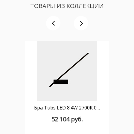
ТОВАРЫ ИЗ КОЛЛЕКЦИИ
Бра Tubs LED 8.4W 2700K 0-10V Черный 506lm
52 104 руб.