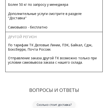
Более 50 кг по запросу у менеджера
Дополнительные услуги смотрите в разделе
"Доставка"
Самовывоз - бесплатно
ДРУГОЙ РЕГИОН
По тарифам ТК Деловые Линии, ПЭК, Байкал, Сдэк,
Боксберри, Почта России.
Отправление заказа другой ТК возможно только при
условии самовывоза заказа с нашего склада.
ВОПРОСЫ И ОТВЕТЫ
Сколько стоит доставка?