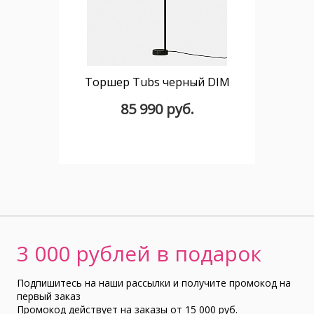
Торшер Tubs черный DIM
85 990 руб.
3 000 рублей в подарок
Подпишитесь на наши рассылки и получите промокод на
первый заказ
Промокод действует на заказы от 15 000 руб.