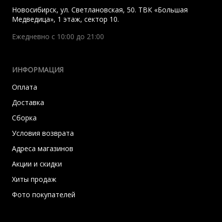
Новосибирск
,
ул. Светлановская, 50. ТВК «Большая
Медведица», 1 этаж, сектор 10.
Ежедневно с 10:00 до 21:00
ИНФОРМАЦИЯ
Оплата
Доставка
Сборка
Условия возврата
Адреса магазинов
Акции и скидки
Хиты продаж
Фото покупателей