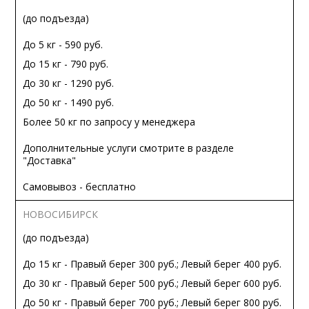
(до подъезда)
До 5 кг - 590 руб.
До 15 кг - 790 руб.
До 30 кг - 1290 руб.
До 50 кг - 1490 руб.
Более 50 кг по запросу у менеджера
Дополнительные услуги смотрите в разделе
"Доставка"
Самовывоз - бесплатно
НОВОСИБИРСК
(до подъезда)
До 15 кг - Правый берег 300 руб.; Левый берег 400 руб.
До 30 кг - Правый берег 500 руб.; Левый берег 600 руб.
До 50 кг - Правый берег 700 руб.; Левый берег 800 руб.