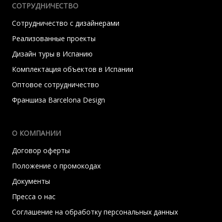
СОТРУДНИЧЕСТВО
Сотрудничество с дизайнерами
Реализованные проекты
Дизайн туры в Испанию
Комплектация объектов в Испании
Оптовое сотрудничество
Франшиза Barcelona Design
О КОМПАНИИ
Договор оферты
Положение о промокодах
Документы
Пресса о нас
Соглашение на обработку персональных данных