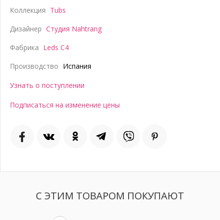
Коллекция
Tubs
Дизайнер
Студия Nahtrang
Фабрика
Leds C4
Производство
Испания
Узнать о поступлении
Подписаться на изменение цены
С ЭТИМ ТОВАРОМ ПОКУПАЮТ