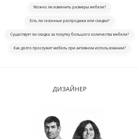
Можно ли изменить размеры мебели?
Есть ли сезонные распродажи или скидки?
Существует ли скидка за покупку большого количества мебели?
Как долго прослужит мебель при активном использовании?
ДИЗАЙНЕР