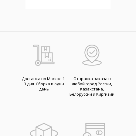
Доставка по Москве 1-
Отправка заказа в
3 дня. Cборка в один
любой город России,
день
Казахстана,
Белоруссии и Киргизии