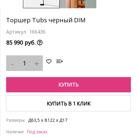
Торшер Tubs черный DIM
166436
85 990 руб.
КУПИТЬ
КУПИТЬ В 1 КЛИК
Размеры:
Д63,5 x В122 x Д17
Наличие
Под заказ