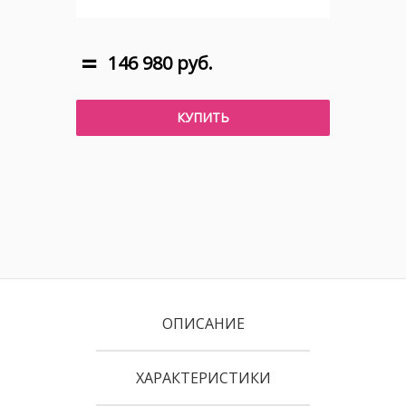
146 980 руб.
КУПИТЬ
ОПИСАНИЕ
ХАРАКТЕРИСТИКИ