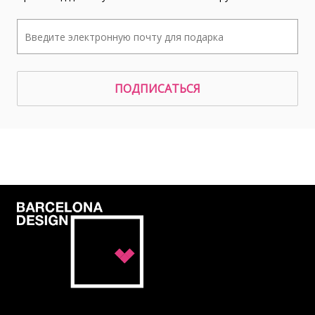
ПОДПИСАТЬСЯ