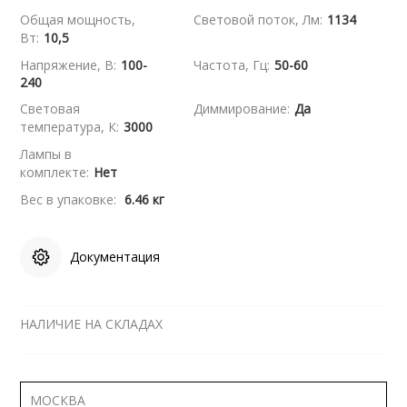
Общая мощность,
Световой поток, Лм:
1134
Вт:
10,5
Напряжение, В:
100-
Частота, Гц:
50-60
240
Световая
Диммирование:
Да
температура, К:
3000
Лампы в
комплекте:
Нет
Вес в упаковке:
6.46 кг
Документация
НАЛИЧИЕ НА СКЛАДАХ
МОСКВА