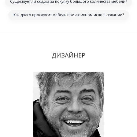
Существует ли скидка за покупку большого количества мебели?
Как долго прослужит мебель при активном использовании?
ДИЗАЙНЕР