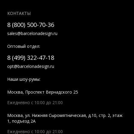
КОНТАКТЫ
8 (800) 500-70-36
sales@barcelonadesign.ru
Оптовый отдел:
8 (499) 322-47-18
opt@barcelonadesign.ru
Наши шоу-румы:
Москва
,
Проспект Вернадского 25
Ежедневно с 10:00 до 21:00
Москва
,
ул. Нижняя Сыромятническая, д.10, стр. 2, этаж
1, подъезд 2A
Ежедневно с 10:00 до 21:00