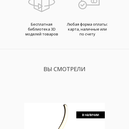
Бесплатная
Любая форма оплаты:
библиотека 3D
карта, наличные или
моделей товаров
по счету
ВЫ СМОТРЕЛИ
в наличии