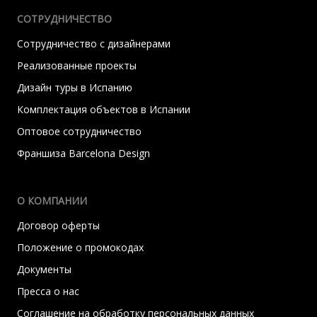
СОТРУДНИЧЕСТВО
Сотрудничество с дизайнерами
Реализованные проекты
Дизайн туры в Испанию
Комплектация объектов в Испании
Оптовое сотрудничество
Франшиза Barcelona Design
О КОМПАНИИ
Договор оферты
Положение о промокодах
Документы
Пресса о нас
Соглашение на обработку персональных данных