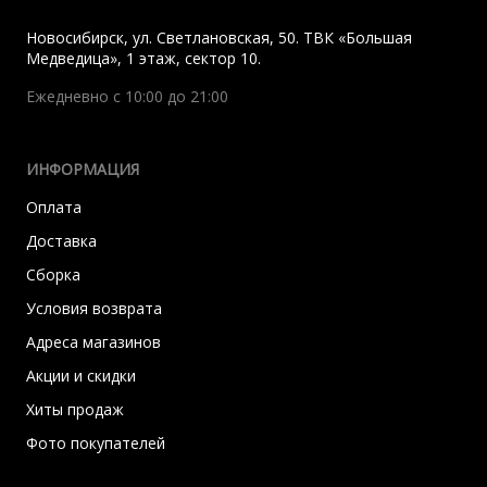
Новосибирск
,
ул. Светлановская, 50. ТВК «Большая
Медведица», 1 этаж, сектор 10.
Ежедневно с 10:00 до 21:00
ИНФОРМАЦИЯ
Оплата
Доставка
Сборка
Условия возврата
Адреса магазинов
Акции и скидки
Хиты продаж
Фото покупателей