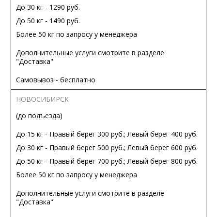
До 30 кг - 1290 руб.
До 50 кг - 1490 руб.
Более 50 кг по запросу у менеджера
Дополнительные услуги смотрите в разделе
"Доставка"
Самовывоз - бесплатно
НОВОСИБИРСК
(до подъезда)
До 15 кг - Правый берег 300 руб.; Левый берег 400 руб.
До 30 кг - Правый берег 500 руб.; Левый берег 600 руб.
До 50 кг - Правый берег 700 руб.; Левый берег 800 руб.
Более 50 кг по запросу у менеджера
Дополнительные услуги смотрите в разделе
"Доставка"