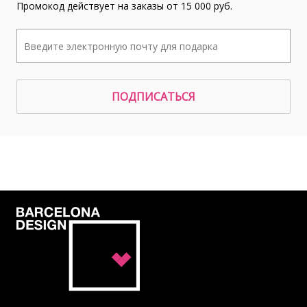
Промокод действует на заказы от 15 000 руб.
ПОДПИСАТЬСЯ