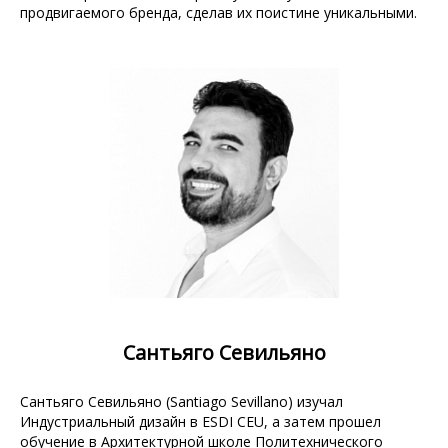
продвигаемого бренда, сделав их поистине уникальными.
Сантьяго Севильяно
Сантьяго Севильяно (Santiago Sevillano) изучал
Индустриальный дизайн в ESDI CEU, а затем прошел
обучение в Архитектурной школе Политехнического