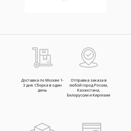
Доставка по Москве 1-
Отправка заказа в
3 дня. Cборка в один
любой город России,
день
Казахстана,
Белоруссии и Киргизии