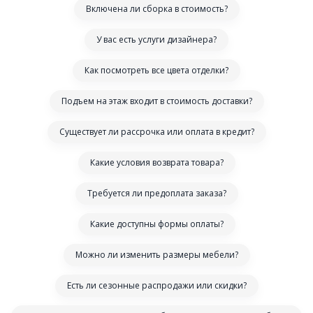
Включена ли сборка в стоимость?
У вас есть услуги дизайнера?
Как посмотреть все цвета отделки?
Подъем на этаж входит в стоимость доставки?
Существует ли рассрочка или оплата в кредит?
Какие условия возврата товара?
Требуется ли предоплата заказа?
Какие доступны формы оплаты?
Можно ли изменить размеры мебели?
Есть ли сезонные распродажи или скидки?