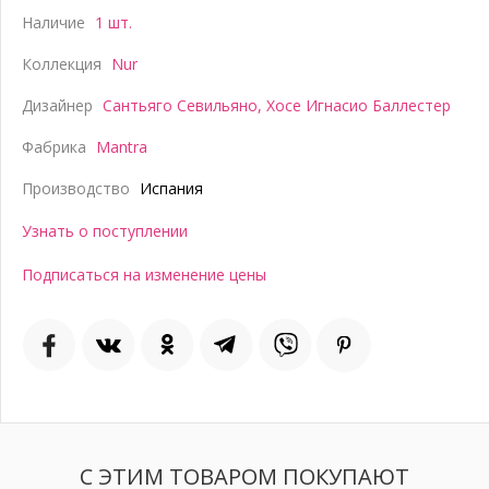
Наличие
1 шт.
Коллекция
Nur
Дизайнер
Сантьяго Севильяно
,
Хосе Игнасио Баллестер
Фабрика
Mantra
Производство
Испания
Узнать о поступлении
Подписаться на изменение цены
С ЭТИМ ТОВАРОМ ПОКУПАЮТ