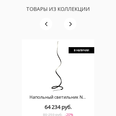
ТОВАРЫ ИЗ КОЛЛЕКЦИИ
в наличии
Напольный светильник NUR 5805
64 234 руб.
80 293 руб.
-20%