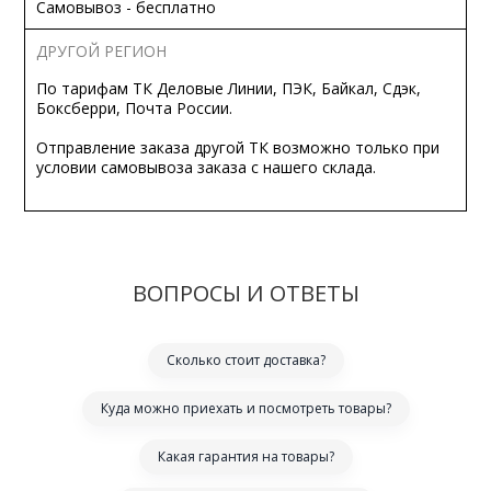
Самовывоз - бесплатно
ДРУГОЙ РЕГИОН
По тарифам ТК Деловые Линии, ПЭК, Байкал, Сдэк,
Боксберри, Почта России.
Отправление заказа другой ТК возможно только при
условии самовывоза заказа с нашего склада.
ВОПРОСЫ И ОТВЕТЫ
Сколько стоит доставка?
Куда можно приехать и посмотреть товары?
Какая гарантия на товары?