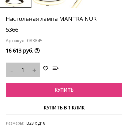
Настольная лампа MANTRA NUR
5366
083845
16 613 руб.
КУПИТЬ
КУПИТЬ В 1 КЛИК
Размеры:
В28 x Д18