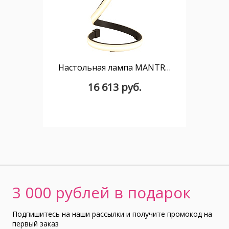
Настольная лампа MANTRA NUR 5366
16 613 руб.
3 000 рублей в подарок
Подпишитесь на наши рассылки и получите промокод на
первый заказ