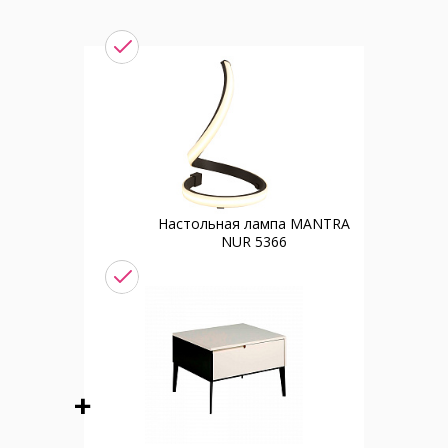
Настольная лампа MANTRA
NUR 5366