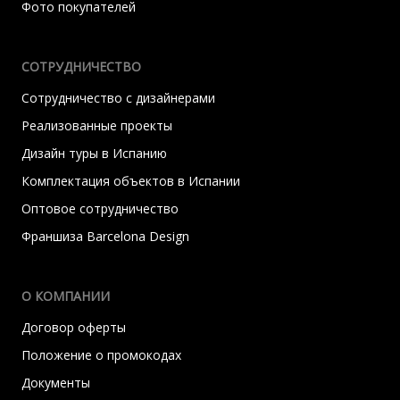
Фото покупателей
СОТРУДНИЧЕСТВО
Сотрудничество с дизайнерами
Реализованные проекты
Дизайн туры в Испанию
Комплектация объектов в Испании
Оптовое сотрудничество
Франшиза Barcelona Design
О КОМПАНИИ
Договор оферты
Положение о промокодах
Документы