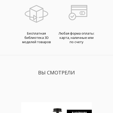
Бесплатная
Любая форма оплаты:
библиотека 3D
карта, наличные или
моделей товаров
по счету
ВЫ СМОТРЕЛИ
в наличии