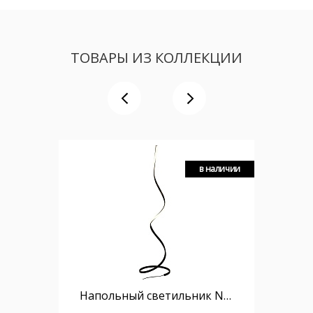
ТОВАРЫ ИЗ КОЛЛЕКЦИИ
в наличии
Напольный светильник NUR 5805