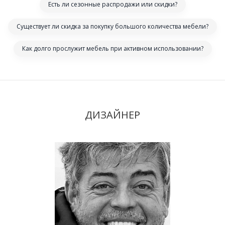
Есть ли сезонные распродажи или скидки?
Существует ли скидка за покупку большого количества мебели?
Как долго прослужит мебель при активном использовании?
ДИЗАЙНЕР