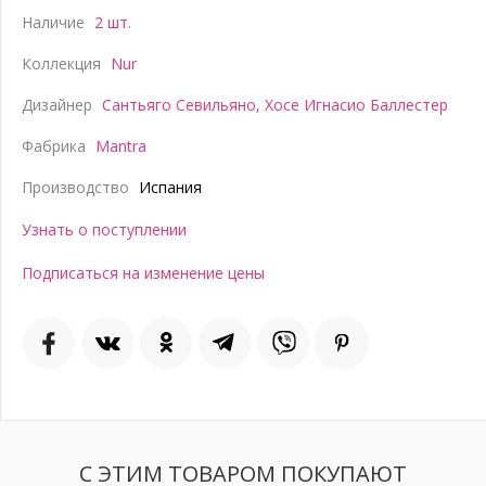
Наличие
2 шт.
Коллекция
Nur
Дизайнер
Сантьяго Севильяно
,
Хосе Игнасио Баллестер
Фабрика
Mantra
Производство
Испания
Узнать о поступлении
Подписаться на изменение цены
С ЭТИМ ТОВАРОМ ПОКУПАЮТ