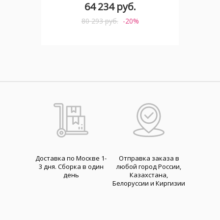
64 234 руб.
80 293 руб.
-20%
Доставка по Москве 1-
Отправка заказа в
3 дня. Cборка в один
любой город России,
день
Казахстана,
Белоруссии и Киргизии