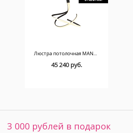
Люстра потолочная MANTRA NUR 5827
45 240 руб.
3 000 рублей в подарок