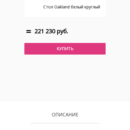
Стол Oakland белый круглый
221 230 руб.
КУПИТЬ
ОПИСАНИЕ