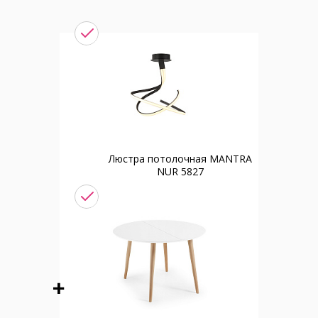
Люстра потолочная MANTRA
NUR 5827