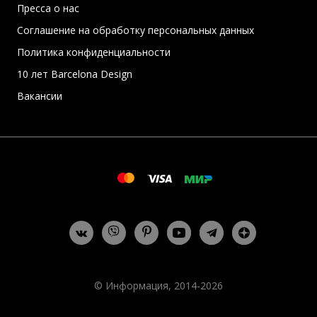
Пресса о нас
Соглашение на обработку персональных данных
Политика конфиденциальности
10 лет Barcelona Design
Вакансии
© Информация, 2014-2026