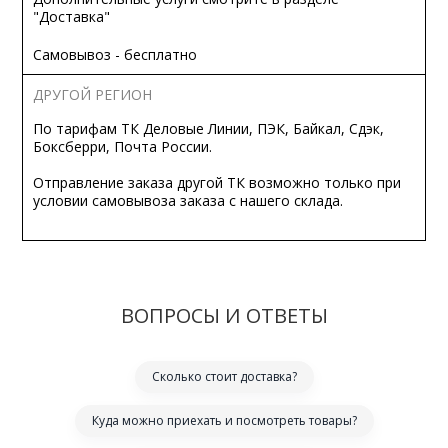
"Доставка"
Самовывоз - бесплатно
ДРУГОЙ РЕГИОН
По тарифам ТК Деловые Линии, ПЭК, Байкал, Сдэк,
Боксберри, Почта России.
Отправление заказа другой ТК возможно только при
условии самовывоза заказа с нашего склада.
ВОПРОСЫ И ОТВЕТЫ
Сколько стоит доставка?
Куда можно приехать и посмотреть товары?