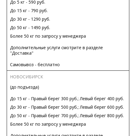
До 5 кг - 590 руб.
До 15 кг - 790 руб.
До 30 кг - 1290 руб.
До 50 кг - 1490 руб.
Более 50 кг по запросу у менеджера
Дополнительные услуги смотрите в разделе
"Доставка"
Самовывоз - бесплатно
НОВОСИБИРСК
(до подъезда)
До 15 кг - Правый берег 300 руб.; Левый берег 400 руб.
До 30 кг - Правый берег 500 руб.; Левый берег 600 руб.
До 50 кг - Правый берег 700 руб.; Левый берег 800 руб.
Более 50 кг по запросу у менеджера
Дополнительные услуги смотрите в разделе