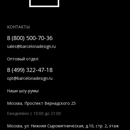
КОНТАКТЫ
8 (800) 500-70-36
sales@barcelonadesign.ru
Оптовый отдел:
8 (499) 322-47-18
opt@barcelonadesign.ru
Наши шоу-румы:
Москва
,
Проспект Вернадского 25
Ежедневно с 10:00 до 21:00
Москва
,
ул. Нижняя Сыромятническая, д.10, стр. 2, этаж