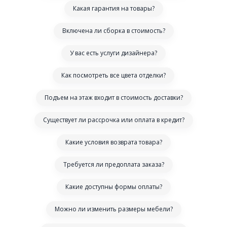
Какая гарантия на товары?
Включена ли сборка в стоимость?
У вас есть услуги дизайнера?
Как посмотреть все цвета отделки?
Подъем на этаж входит в стоимость доставки?
Существует ли рассрочка или оплата в кредит?
Какие условия возврата товара?
Требуется ли предоплата заказа?
Какие доступны формы оплаты?
Можно ли изменить размеры мебели?