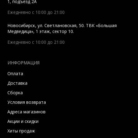
1, подъезд 2A
Ежедневно с 10:00 до 21:00
Новосибирск
,
ул. Светлановская, 50. ТВК «Большая
Медведица», 1 этаж, сектор 10.
Ежедневно с 10:00 до 21:00
ИНФОРМАЦИЯ
Оплата
Доставка
Сборка
Условия возврата
Адреса магазинов
Акции и скидки
Хиты продаж