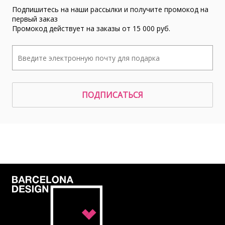
Подпишитесь на наши рассылки и получите промокод на
первый заказ
Промокод действует на заказы от 15 000 руб.
ПОДПИСАТЬСЯ