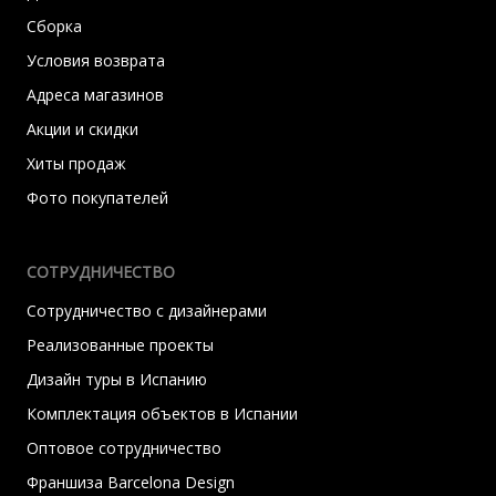
Сборка
Условия возврата
Адреса магазинов
Акции и скидки
Хиты продаж
Фото покупателей
СОТРУДНИЧЕСТВО
Сотрудничество с дизайнерами
Реализованные проекты
Дизайн туры в Испанию
Комплектация объектов в Испании
Оптовое сотрудничество
Франшиза Barcelona Design