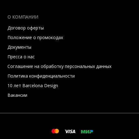
О КОМПАНИИ
Договор оферты
Положение о промокодах
Документы
Пресса о нас
Соглашение на обработку персональных данных
Политика конфиденциальности
10 лет Barcelona Design
Вакансии