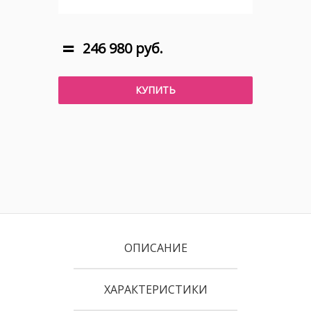
246 980 руб.
КУПИТЬ
ОПИСАНИЕ
ХАРАКТЕРИСТИКИ