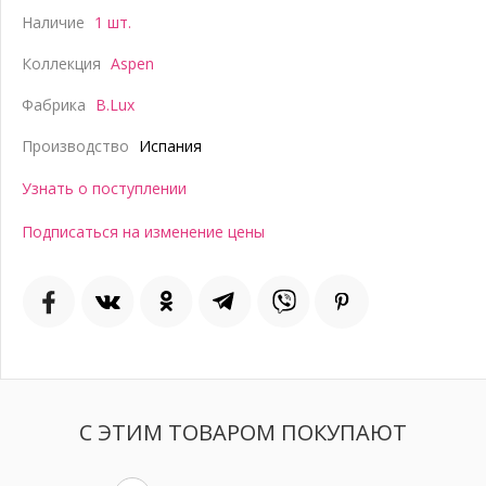
Наличие
1 шт.
Коллекция
Aspen
Фабрика
B.Lux
Производство
Испания
Узнать о поступлении
Подписаться на изменение цены
С ЭТИМ ТОВАРОМ ПОКУПАЮТ