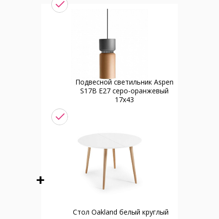
Подвесной светильник Aspen
S17B E27 серо-оранжевый
17x43
Стол Oakland белый круглый