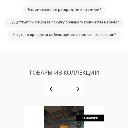
Есть ли сезонные распродажи или скидки?
Существует ли скидка за покупку большого количества мебели?
Как долго прослужит мебель при активном использовании?
ТОВАРЫ ИЗ КОЛЛЕКЦИИ
в наличии