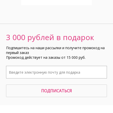
3 000 рублей в подарок
Подпишитесь на наши рассылки и получите промокод на
первый заказ
Промокод действует на заказы от 15 000 руб.
ПОДПИСАТЬСЯ