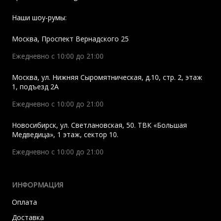
Наши шоу-румы:
Москва
,
Проспект Вернадского 25
Ежедневно с 10:00 до 21:00
Москва
,
ул. Нижняя Сыромятническая, д.10, стр. 2, этаж
1, подъезд 2A
Ежедневно с 10:00 до 21:00
Новосибирск
,
ул. Светлановская, 50. ТВК «Большая
Медведица», 1 этаж, сектор 10.
Ежедневно с 10:00 до 21:00
ИНФОРМАЦИЯ
Оплата
Доставка