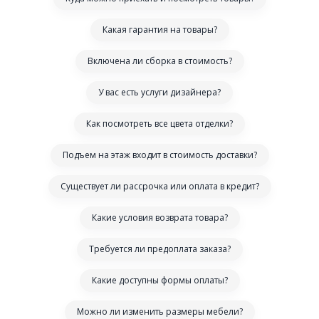
Какая гарантия на товары?
Включена ли сборка в стоимость?
У вас есть услуги дизайнера?
Как посмотреть все цвета отделки?
Подъем на этаж входит в стоимость доставки?
Существует ли рассрочка или оплата в кредит?
Какие условия возврата товара?
Требуется ли предоплата заказа?
Какие доступны формы оплаты?
Можно ли изменить размеры мебели?