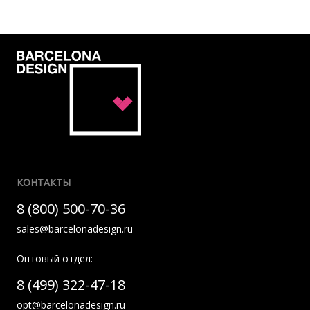
КОНТАКТЫ
8 (800) 500-70-36
sales@barcelonadesign.ru
Оптовый отдел:
8 (499) 322-47-18
opt@barcelonadesign.ru