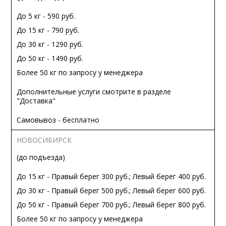
До 5 кг - 590 руб.
До 15 кг - 790 руб.
До 30 кг - 1290 руб.
До 50 кг - 1490 руб.
Более 50 кг по запросу у менеджера
Дополнительные услуги смотрите в разделе
"Доставка"
Самовывоз - бесплатно
НОВОСИБИРСК
(до подъезда)
До 15 кг - Правый берег 300 руб.; Левый берег 400 руб.
До 30 кг - Правый берег 500 руб.; Левый берег 600 руб.
До 50 кг - Правый берег 700 руб.; Левый берег 800 руб.
Более 50 кг по запросу у менеджера