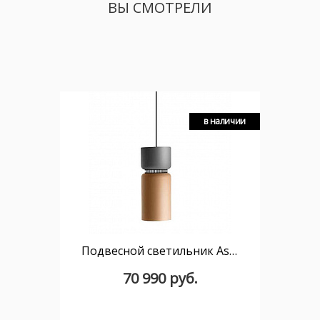
ВЫ СМОТРЕЛИ
в наличии
Подвесной светильник Aspen S17B E27 серо-оранжевый 17x43
70 990 руб.