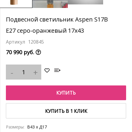
Подвесной светильник Aspen S17B
E27 серо-оранжевый 17x43
120845
70 990 руб.
КУПИТЬ
КУПИТЬ В 1 КЛИК
Размеры:
В43 x Д17