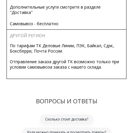
Дополнительные услуги смотрите в разделе
"Доставка"
Самовывоз - бесплатно
ДРУГОЙ РЕГИОН
По тарифам ТК Деловые Линии, ПЭК, Байкал, Сдэк,
Боксберри, Почта России.
Отправление заказа другой ТК возможно только при
условии самовывоза заказа с нашего склада.
ВОПРОСЫ И ОТВЕТЫ
Сколько стоит доставка?
Куда можно приехать и посмотреть товары?