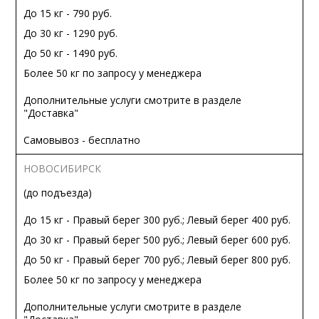
До 15 кг - 790 руб.
До 30 кг - 1290 руб.
До 50 кг - 1490 руб.
Более 50 кг по запросу у менеджера
Дополнительные услуги смотрите в разделе
"Доставка"
Самовывоз - бесплатно
НОВОСИБИРСК
(до подъезда)
До 15 кг - Правый берег 300 руб.; Левый берег 400 руб.
До 30 кг - Правый берег 500 руб.; Левый берег 600 руб.
До 50 кг - Правый берег 700 руб.; Левый берег 800 руб.
Более 50 кг по запросу у менеджера
Дополнительные услуги смотрите в разделе