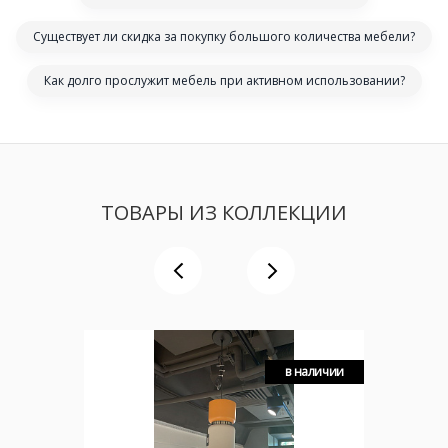
Существует ли скидка за покупку большого количества мебели?
Как долго прослужит мебель при активном использовании?
ТОВАРЫ ИЗ КОЛЛЕКЦИИ
в наличии