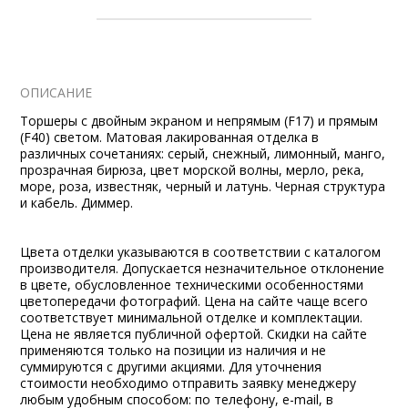
ОПИСАНИЕ
Торшеры с двойным экраном и непрямым (F17) и прямым
(F40) светом. Матовая лакированная отделка в
различных сочетаниях: серый, снежный, лимонный, манго,
прозрачная бирюза, цвет морской волны, мерло, река,
море, роза, известняк, черный и латунь. Черная структура
и кабель. Диммер.
Цвета отделки указываются в соответствии с каталогом
производителя. Допускается незначительное отклонение
в цвете, обусловленное техническими особенностями
цветопередачи фотографий. Цена на сайте чаще всего
соответствует минимальной отделке и комплектации.
Цена не является публичной офертой. Скидки на сайте
применяются только на позиции из наличия и не
суммируются с другими акциями. Для уточнения
стоимости необходимо отправить заявку менеджеру
любым удобным способом: по телефону, e-mail, в