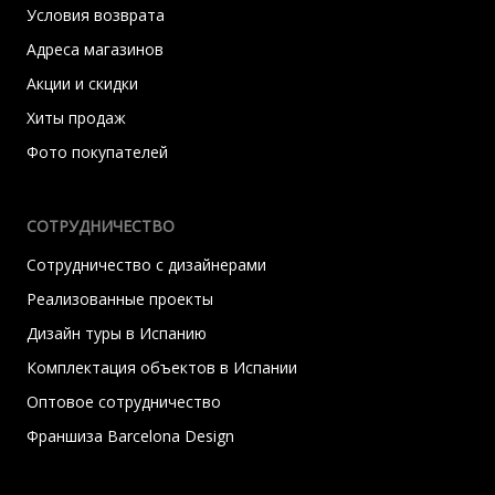
Условия возврата
Адреса магазинов
Акции и скидки
Хиты продаж
Фото покупателей
СОТРУДНИЧЕСТВО
Сотрудничество с дизайнерами
Реализованные проекты
Дизайн туры в Испанию
Комплектация объектов в Испании
Оптовое сотрудничество
Франшиза Barcelona Design