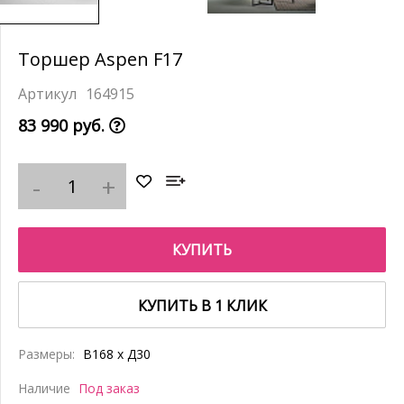
Торшер Aspen F17
164915
83 990 руб.
КУПИТЬ
КУПИТЬ В 1 КЛИК
Размеры:
В168 x Д30
Наличие
Под заказ