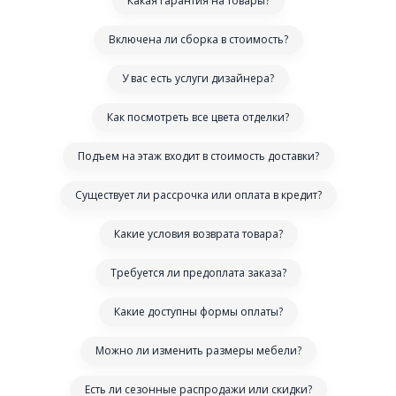
Какая гарантия на товары?
Включена ли сборка в стоимость?
У вас есть услуги дизайнера?
Как посмотреть все цвета отделки?
Подъем на этаж входит в стоимость доставки?
Существует ли рассрочка или оплата в кредит?
Какие условия возврата товара?
Требуется ли предоплата заказа?
Какие доступны формы оплаты?
Можно ли изменить размеры мебели?
Есть ли сезонные распродажи или скидки?