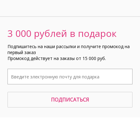
3 000 рублей в подарок
Подпишитесь на наши рассылки и получите промокод на
первый заказ
Промокод действует на заказы от 15 000 руб.
ПОДПИСАТЬСЯ