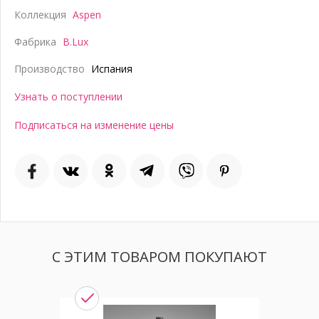
Коллекция
Aspen
Фабрика
B.Lux
Производство
Испания
Узнать о поступлении
Подписаться на изменение цены
С ЭТИМ ТОВАРОМ ПОКУПАЮТ