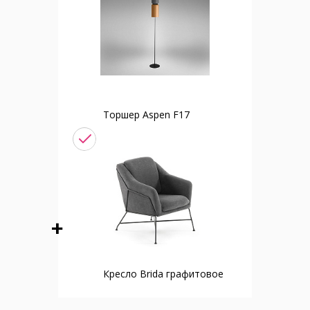
Торшер Aspen F17
Кресло Brida графитовое