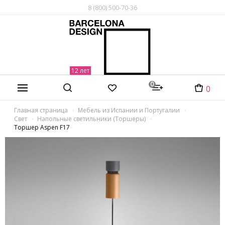
8 (800) 500-70-36
0
0
Главная страница
Мебель из Испании и Португалии
Свет
Напольные светильники (Торшеры)
Торшер Aspen F17