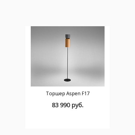
Торшер Aspen F17
83 990 руб.