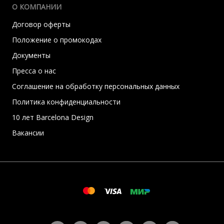
О КОМПАНИИ
Договор оферты
Положение о промокодах
Документы
Пресса о нас
Соглашение на обработку персональных данных
Политика конфиденциальности
10 лет Barcelona Design
Вакансии