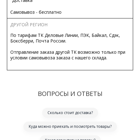
"Доставка"
Самовывоз - бесплатно
ДРУГОЙ РЕГИОН
По тарифам ТК Деловые Линии, ПЭК, Байкал, Сдэк,
Боксберри, Почта России.
Отправление заказа другой ТК возможно только при
условии самовывоза заказа с нашего склада.
ВОПРОСЫ И ОТВЕТЫ
Сколько стоит доставка?
Куда можно приехать и посмотреть товары?