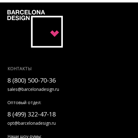
КОНТАКТЫ
8 (800) 500-70-36
sales@barcelonadesign.ru
Оптовый отдел:
8 (499) 322-47-18
opt@barcelonadesign.ru
Наши шоу-румы: