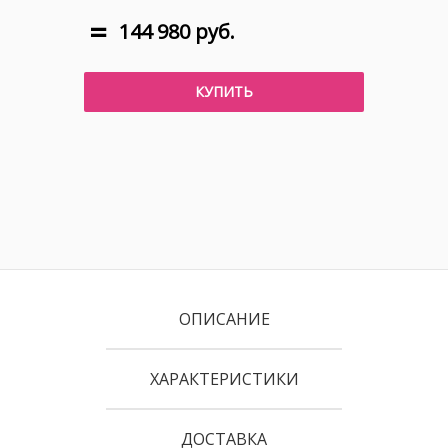
144 980 руб.
КУПИТЬ
ОПИСАНИЕ
ХАРАКТЕРИСТИКИ
ДОСТАВКА