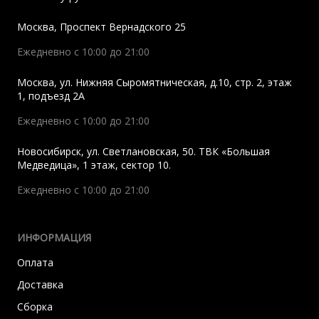
Москва
,
Проспект Вернадского 25
Ежедневно с 10:00 до 21:00
Москва
,
ул. Нижняя Сыромятническая, д.10, стр. 2, этаж
1, подъезд 2A
Ежедневно с 10:00 до 21:00
Новосибирск
,
ул. Светлановская, 50. ТВК «Большая
Медведица», 1 этаж, сектор 10.
Ежедневно с 10:00 до 21:00
ИНФОРМАЦИЯ
Оплата
Доставка
Сборка