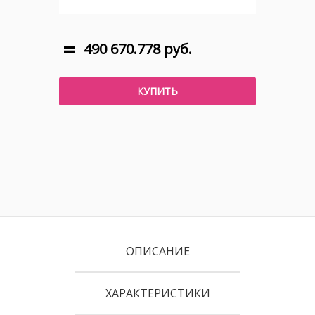
490 670.778 руб.
КУПИТЬ
ОПИСАНИЕ
ХАРАКТЕРИСТИКИ