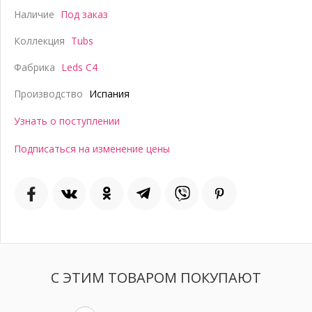
Наличие
Под заказ
Коллекция
Tubs
Фабрика
Leds C4
Производство
Испания
Узнать о поступлении
Подписаться на изменение цены
С ЭТИМ ТОВАРОМ ПОКУПАЮТ