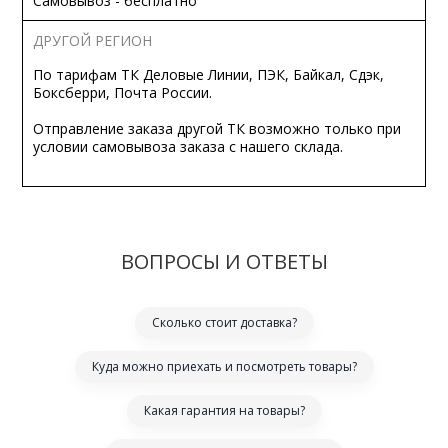
Самовывоз - бесплатно
ДРУГОЙ РЕГИОН
По тарифам ТК Деловые Линии, ПЭК, Байкал, Сдэк,
Боксберри, Почта России.
Отправление заказа другой ТК возможно только при
условии самовывоза заказа с нашего склада.
ВОПРОСЫ И ОТВЕТЫ
Сколько стоит доставка?
Куда можно приехать и посмотреть товары?
Какая гарантия на товары?