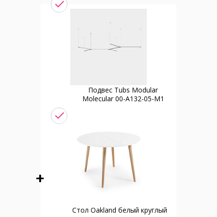
Подвес Tubs Modular
Molecular 00-A132-05-M1
Стол Oakland белый круглый