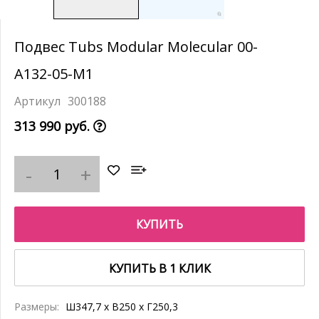
Подвес Tubs Modular Molecular 00-
A132-05-M1
300188
313 990 руб.
КУПИТЬ
КУПИТЬ В 1 КЛИК
Размеры:
Ш347,7 x В250 x Г250,3