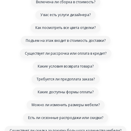
Включена ли сборка в стоимость?
У вас есть услуги дизайнера?
Как посмотреть все цвета отделки?
Подъем на этаж входит в стоимость доставки?
Существует ли рассрочка или оплата в кредит?
Какие условия возврата товара?
Требуется ли предоплата заказа?
Какие доступны формы оплаты?
Можно ли изменить размеры мебели?
Есть ли сезонные распродажи или скидки?
Существует ли скидка за покупку большого количества мебели?