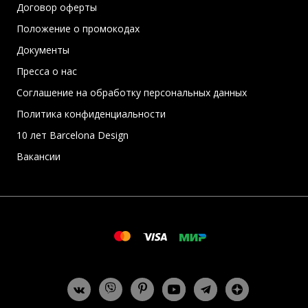
Договор оферты
Положение о промокодах
Документы
Пресса о нас
Соглашение на обработку персональных данных
Политика конфиденциальности
10 лет Barcelona Design
Вакансии