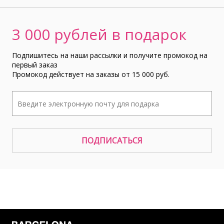
3 000 рублей в подарок
Подпишитесь на наши рассылки и получите промокод на
первый заказ
Промокод действует на заказы от 15 000 руб.
ПОДПИСАТЬСЯ