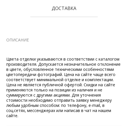
ДОСТАВКА
ОПИСАНИЕ
Цвета отделки указываются в соответствии с каталогом
производителя. Допускается незначительное отклонение
в цвете, обусловленное техническими особенностями
цветопередачи фотографий. Цена на сайте чаще всего
соответствует минимальной отделке и комплектации.
Цена не является публичной офертой. Скидки на сайте
применяются только на позиции из наличия и не
суммируются с другими акциями. Для уточнения
стоимости необходимо отправить заявку менеджеру
любым удобным способом: по телефону, e-mail, в
соц.сетях, мессенджерах или написав в чат на нашем
сайте.