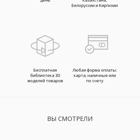
день
Казахстана,
Белоруссии и Киргизии
Бесплатная
Любая форма оплаты:
библиотека 3D
карта, наличные или
моделей товаров
по счету
ВЫ СМОТРЕЛИ