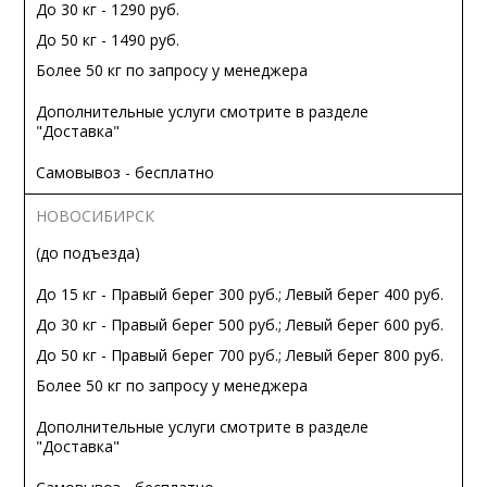
До 30 кг - 1290 руб.
До 50 кг - 1490 руб.
Более 50 кг по запросу у менеджера
Дополнительные услуги смотрите в разделе
"Доставка"
Самовывоз - бесплатно
НОВОСИБИРСК
(до подъезда)
До 15 кг - Правый берег 300 руб.; Левый берег 400 руб.
До 30 кг - Правый берег 500 руб.; Левый берег 600 руб.
До 50 кг - Правый берег 700 руб.; Левый берег 800 руб.
Более 50 кг по запросу у менеджера
Дополнительные услуги смотрите в разделе
"Доставка"