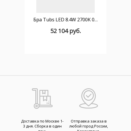
Бра Tubs LED 8.4W 2700K 0-10V Черный 506lm
52 104 руб.
Доставка по Москве 1-
Отправка заказа в
3 дня. Cборка в один
любой город России,