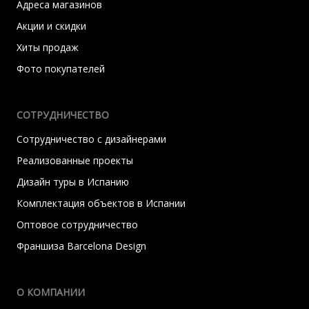
Адреса магазинов
Акции и скидки
Хиты продаж
Фото покупателей
СОТРУДНИЧЕСТВО
Сотрудничество с дизайнерами
Реализованные проекты
Дизайн туры в Испанию
Комплектация объектов в Испании
Оптовое сотрудничество
Франшиза Barcelona Design
О КОМПАНИИ