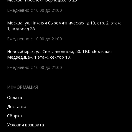
Ежедневно с 10:00 до 21:00
Москва
,
ул. Нижняя Сыромятническая, д.10, стр. 2, этаж
1, подъезд 2A
Ежедневно с 10:00 до 21:00
Новосибирск
,
ул. Светлановская, 50. ТВК «Большая
Медведица», 1 этаж, сектор 10.
Ежедневно с 10:00 до 21:00
ИНФОРМАЦИЯ
Оплата
Доставка
Сборка
Условия возврата