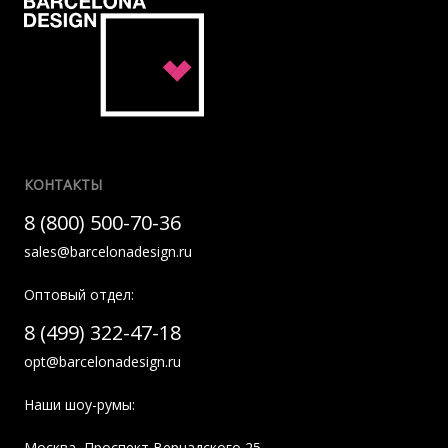
КОНТАКТЫ
8 (800) 500-70-36
sales@barcelonadesign.ru
Оптовый отдел:
8 (499) 322-47-18
opt@barcelonadesign.ru
Наши шоу-румы:
Москва
,
Проспект Вернадского 25