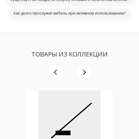
Как долго прослужит мебель при активном использовании?
ТОВАРЫ ИЗ КОЛЛЕКЦИИ