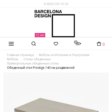
8 (800) 500-70-36
0
0
Главная страница
Мебель из Испании и Португалии
Мебель
Столы обеденные
Прямоугольные обеденные столы
Обеденный стол Prestige 140 см раздвижной