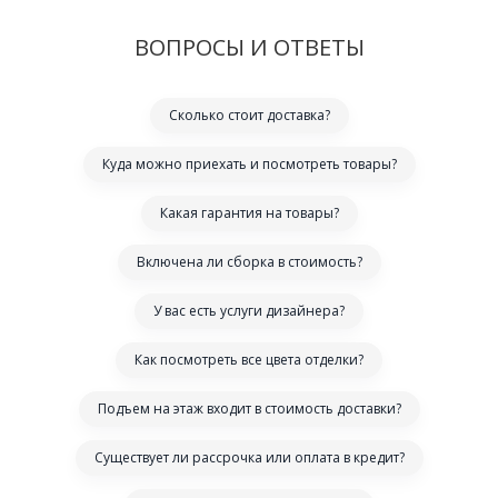
ВОПРОСЫ И ОТВЕТЫ
Сколько стоит доставка?
Куда можно приехать и посмотреть товары?
Какая гарантия на товары?
Включена ли сборка в стоимость?
У вас есть услуги дизайнера?
Как посмотреть все цвета отделки?
Подъем на этаж входит в стоимость доставки?
Существует ли рассрочка или оплата в кредит?