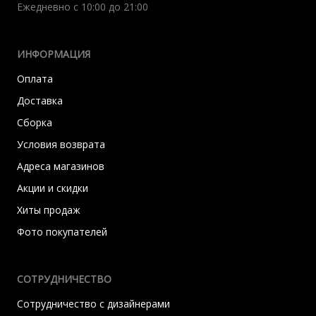
Ежедневно с 10:00 до 21:00
ИНФОРМАЦИЯ
Оплата
Доставка
Сборка
Условия возврата
Адреса магазинов
Акции и скидки
Хиты продаж
Фото покупателей
СОТРУДНИЧЕСТВО
Сотрудничество с дизайнерами