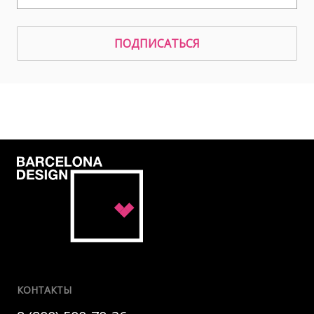
ПОДПИСАТЬСЯ
КОНТАКТЫ