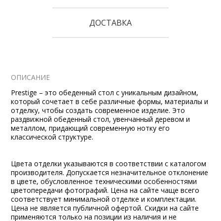
ДОСТАВКА
ОПИСАНИЕ
Prestige – это обеденный стол с уникальным дизайном,
который сочетает в себе различные формы, материалы и
отделку, чтобы создать современное изделие. Это
раздвижной обеденный стол, увенчанный деревом и
металлом, придающий современную нотку его
классической структуре.
Цвета отделки указываются в соответствии с каталогом
производителя. Допускается незначительное отклонение
в цвете, обусловленное техническими особенностями
цветопередачи фотографий. Цена на сайте чаще всего
соответствует минимальной отделке и комплектации.
Цена не является публичной офертой. Скидки на сайте
применяются только на позиции из наличия и не