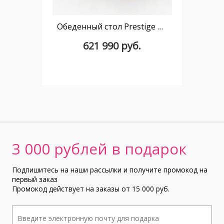
Обеденный стол Prestige 140 см раздвижной
621 990 руб.
3 000 рублей в подарок
Подпишитесь на наши рассылки и получите промокод на
первый заказ
Промокод действует на заказы от 15 000 руб.