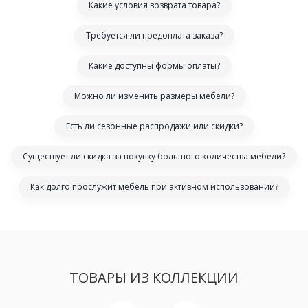
Какие условия возврата товара?
Требуется ли предоплата заказа?
Какие доступны формы оплаты?
Можно ли изменить размеры мебели?
Есть ли сезонные распродажи или скидки?
Существует ли скидка за покупку большого количества мебели?
Как долго прослужит мебель при активном использовании?
ТОВАРЫ ИЗ КОЛЛЕКЦИИ