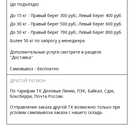
(до подъезда)
До 15 кг - Правый берег 300 руб.; Левый берег 400 руб.
До 30 кг - Правый берег 500 руб.; Левый берег 600 руб.
До 50 кг - Правый берег 700 руб.; Левый берег 800 руб.
Более 50 кг по запросу у менеджера
Дополнительные услуги смотрите в разделе
"Доставка"
Самовывоз - бесплатно
ДРУГОЙ РЕГИОН
По тарифам ТК Деловые Линии, ПЭК, Байкал, Сдэк,
Боксберри, Почта России.
Отправление заказа другой ТК возможно только при
условии самовывоза заказа с нашего склада.