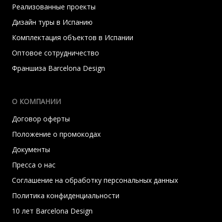
Реализованные проекты
Дизайн туры в Испанию
Комплектация объектов в Испании
Оптовое сотрудничество
Франшиза Barcelona Design
О КОМПАНИИ
Договор оферты
Положение о промокодах
Документы
Пресса о нас
Соглашение на обработку персональных данных
Политика конфиденциальности
10 лет Barcelona Design