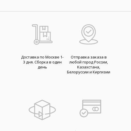
Доставка по Москве 1-
Отправка заказа в
3 дня. Cборка в один
любой город России,
день
Казахстана,
Белоруссии и Киргизии