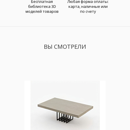
Бесплатная
Любая форма оплаты:
библиотека 3D
карта, наличные или
моделей товаров
по счету
ВЫ СМОТРЕЛИ