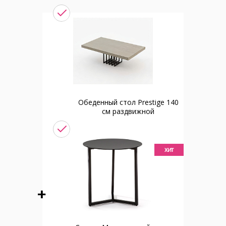
Обеденный стол Prestige 140
см раздвижной
хит