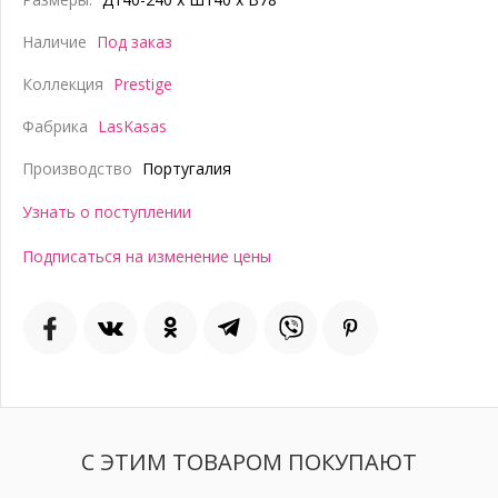
Наличие
Под заказ
Коллекция
Prestige
Фабрика
LasKasas
Производство
Португалия
Узнать о поступлении
Подписаться на изменение цены
С ЭТИМ ТОВАРОМ ПОКУПАЮТ