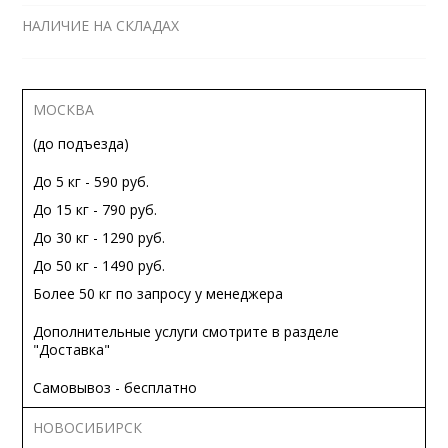
НАЛИЧИЕ НА СКЛАДАХ
МОСКВА
(до подъезда)
До 5 кг - 590 руб.
До 15 кг - 790 руб.
До 30 кг - 1290 руб.
До 50 кг - 1490 руб.
Более 50 кг по запросу у менеджера
Дополнительные услуги смотрите в разделе
"Доставка"
Самовывоз - бесплатно
НОВОСИБИРСК