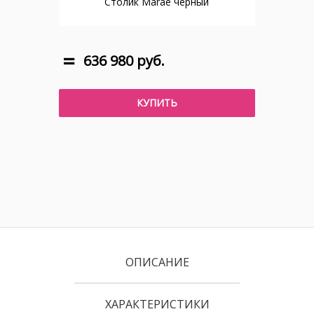
Столик Marae черный
636 980 руб.
КУПИТЬ
ОПИСАНИЕ
ХАРАКТЕРИСТИКИ