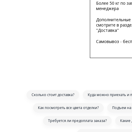
Более 50 кг по за
менеджера
Дополнительные 
смотрите в разде
"Доставка"
Самовывоз - бес
Сколько стоит доставка?
Куда можно приехать и 
Как посмотреть все цвета отделки?
Подъем на 
Требуется ли предоплата заказа?
Какие