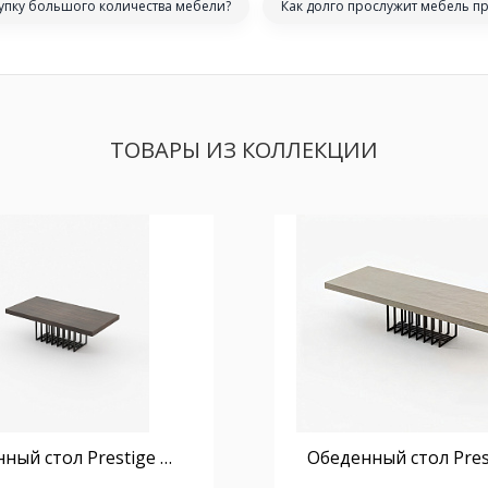
купку большого количества мебели?
Как долго прослужит мебель п
ТОВАРЫ ИЗ КОЛЛЕКЦИИ
Обеденный стол Prestige 200 см