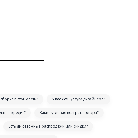
сборка в стоимость?
У вас есть услуги дизайнера?
лата в кредит?
Какие условия возврата товара?
Есть ли сезонные распродажи или скидки?