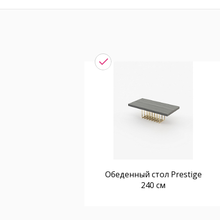
Обеденный стол Prestige
240 см