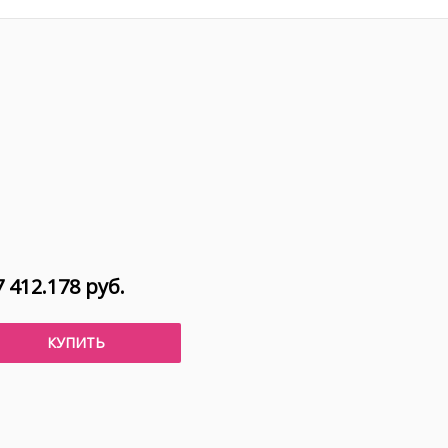
 412.178 руб.
КУПИТЬ