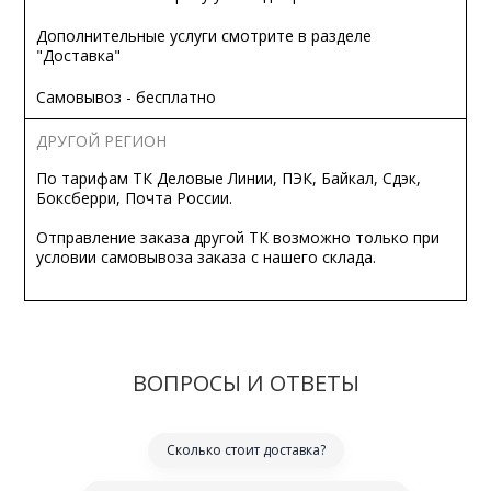
Дополнительные услуги смотрите в разделе
"Доставка"
Самовывоз - бесплатно
ДРУГОЙ РЕГИОН
По тарифам ТК Деловые Линии, ПЭК, Байкал, Сдэк,
Боксберри, Почта России.
Отправление заказа другой ТК возможно только при
условии самовывоза заказа с нашего склада.
ВОПРОСЫ И ОТВЕТЫ
Сколько стоит доставка?