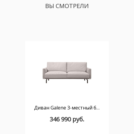
ВЫ СМОТРЕЛИ
Диван Galene 3-местный бежевый 174 см
346 990 руб.