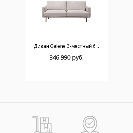
Диван Galene 3-местный бежевый 174 см
346 990 руб.