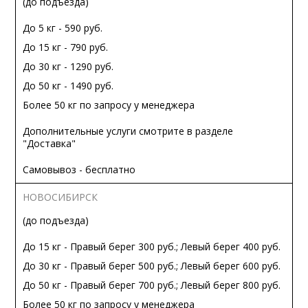
(до подъезда)
До 5 кг - 590 руб.
До 15 кг - 790 руб.
До 30 кг - 1290 руб.
До 50 кг - 1490 руб.
Более 50 кг по запросу у менеджера
Дополнительные услуги смотрите в разделе
"Доставка"
Самовывоз - бесплатно
НОВОСИБИРСК
(до подъезда)
До 15 кг - Правый берег 300 руб.; Левый берег 400 руб.
До 30 кг - Правый берег 500 руб.; Левый берег 600 руб.
До 50 кг - Правый берег 700 руб.; Левый берег 800 руб.
Более 50 кг по запросу у менеджера