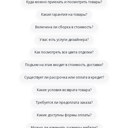
Куда можно приехать и посмотреть товары?
Какая гарантия на товары?
Включена ли сборка в стоимость?
У вас есть услуги дизайнера?
Как посмотреть все цвета отделки?
Подъем на этаж входит в стоимость доставки?
Существует ли рассрочка или оплата в кредит?
Какие условия возврата товара?
Требуется ли предоплата заказа?
Какие доступны формы оплаты?
Можно ли изменить размеры мебели?