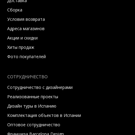
Доставка
Сборка
Условия возврата
Адреса магазинов
Акции и скидки
Хиты продаж
Фото покупателей
СОТРУДНИЧЕСТВО
Сотрудничество с дизайнерами
Реализованные проекты
Дизайн туры в Испанию
Комплектация объектов в Испании
Оптовое сотрудничество
Франшиза Barcelona Design