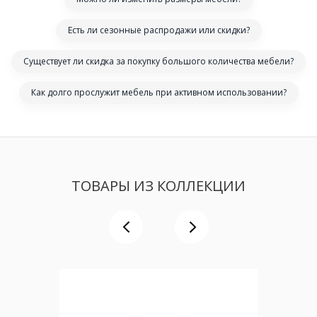
Есть ли сезонные распродажи или скидки?
Существует ли скидка за покупку большого количества мебели?
Как долго прослужит мебель при активном использовании?
ТОВАРЫ ИЗ КОЛЛЕКЦИИ