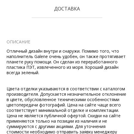
ДОСТАВКА
ОПИСАНИЕ
Отличный дизайн внутри и снаружи. Помимо того, что
наполнитель Galene очень удобен, он также протягивает
планете руку помощи. Он сделан из переработанного
пластика ПЭТ, извлеченного из моря. Хороший дизайн
всегда зеленый.
Цвета отделки указываются в соответствии с каталогом
производителя. Допускается незначительное отклонение
в цвете, обусловленное техническими особенностями
цветопередачи фотографий. Цена на сайте чаще всего
соответствует минимальной отделке и комплектации.
Цена не является публичной офертой. Скидки на сайте
применяются только на позиции из наличия и не
суммируются с другими акциями. Для уточнения
стоимости необходимо отправить заявку менеджеру