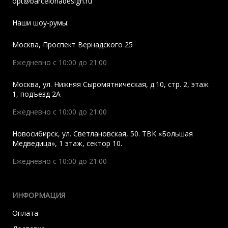
opt@barcelonadesign.ru
Наши шоу-румы:
Москва
,
Проспект Вернадского 25
Ежедневно с 10:00 до 21:00
Москва
,
ул. Нижняя Сыромятническая, д.10, стр. 2, этаж
1, подъезд 2A
Ежедневно с 10:00 до 21:00
Новосибирск
,
ул. Светлановская, 50. ТВК «Большая
Медведица», 1 этаж, сектор 10.
Ежедневно с 10:00 до 21:00
ИНФОРМАЦИЯ
Оплата