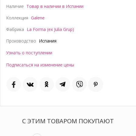
Наличие
Товар в наличии в Испании
Коллекция
Galene
Фабрика
La Forma (ex Julia Grup)
Производство
Испания
Узнать о поступлении
Подписаться на изменение цены
С ЭТИМ ТОВАРОМ ПОКУПАЮТ