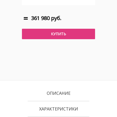
361 980 руб.
КУПИТЬ
ОПИСАНИЕ
ХАРАКТЕРИСТИКИ