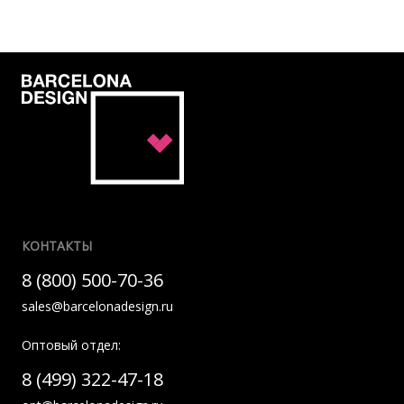
КОНТАКТЫ
8 (800) 500-70-36
sales@barcelonadesign.ru
Оптовый отдел:
8 (499) 322-47-18