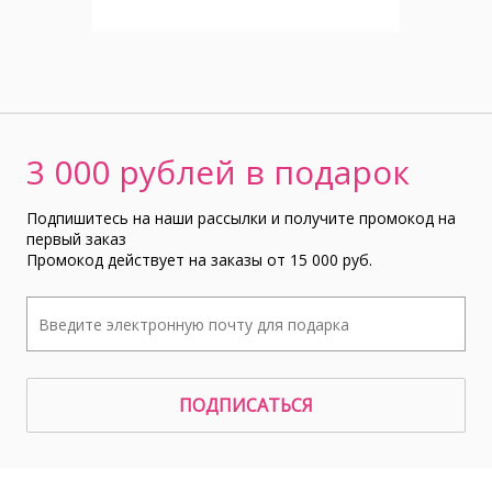
3 000 рублей в подарок
Подпишитесь на наши рассылки и получите промокод на
первый заказ
Промокод действует на заказы от 15 000 руб.
ПОДПИСАТЬСЯ