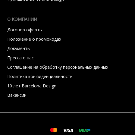
О КОМПАНИИ
Договор оферты
Положение о промокодах
Документы
Пресса о нас
Соглашение на обработку персональных данных
Политика конфиденциальности
10 лет Barcelona Design
Вакансии