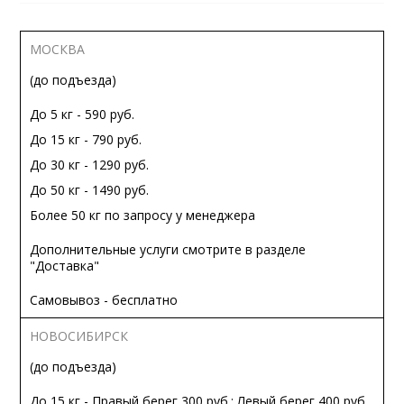
МОСКВА
(до подъезда)
До 5 кг - 590 руб.
До 15 кг - 790 руб.
До 30 кг - 1290 руб.
До 50 кг - 1490 руб.
Более 50 кг по запросу у менеджера
Дополнительные услуги смотрите в разделе
"Доставка"
Самовывоз - бесплатно
НОВОСИБИРСК
(до подъезда)
До 15 кг - Правый берег 300 руб.; Левый берег 400 руб.