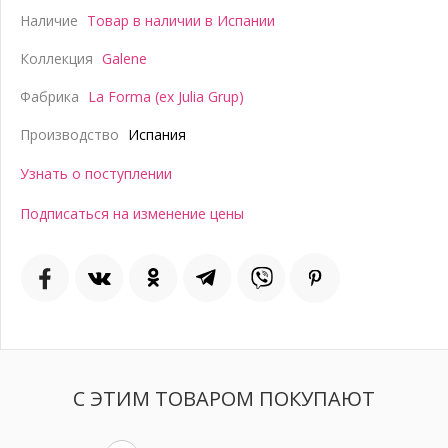
Наличие
Товар в наличии в Испании
Коллекция
Galene
Фабрика
La Forma (ex Julia Grup)
Производство
Испания
Узнать о поступлении
Подписаться на изменение цены
С ЭТИМ ТОВАРОМ ПОКУПАЮТ