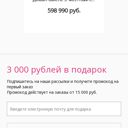
598 990 руб.
3 000 рублей в подарок
Подпишитесь на наши рассылки и получите промокод на
первый заказ
Промокод действует на заказы от 15 000 руб.