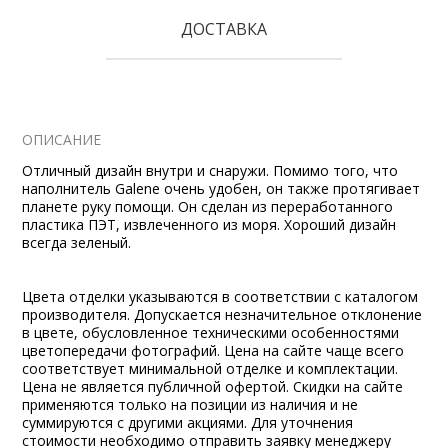
ДОСТАВКА
ОПИСАНИЕ
Отличный дизайн внутри и снаружи. Помимо того, что
наполнитель Galene очень удобен, он также протягивает
планете руку помощи. Он сделан из переработанного
пластика ПЭТ, извлеченного из моря. Хороший дизайн
всегда зеленый.
Цвета отделки указываются в соответствии с каталогом
производителя. Допускается незначительное отклонение
в цвете, обусловленное техническими особенностями
цветопередачи фотографий. Цена на сайте чаще всего
соответствует минимальной отделке и комплектации.
Цена не является публичной офертой. Скидки на сайте
применяются только на позиции из наличия и не
суммируются с другими акциями. Для уточнения
стоимости необходимо отправить заявку менеджеру