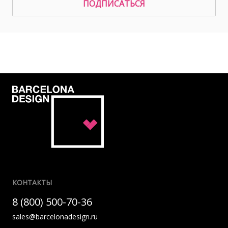
ПОДПИСАТЬСЯ
КОНТАКТЫ
8 (800) 500-70-36
sales@barcelonadesign.ru