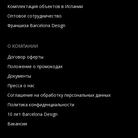
Комплектация объектов в Испании
Оптовое сотрудничество
Франшиза Barcelona Design
О КОМПАНИИ
Договор оферты
Положение о промокодах
Документы
Пресса о нас
Соглашение на обработку персональных данных
Политика конфиденциальности
10 лет Barcelona Design
Вакансии