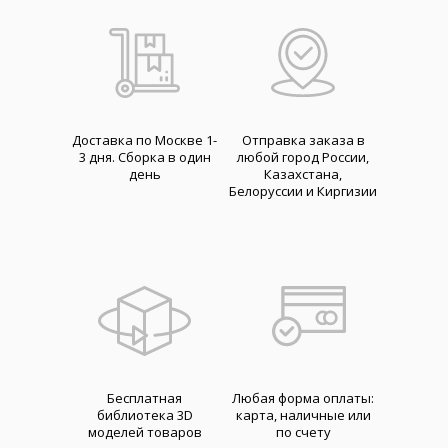
Доставка по Москве 1-
Отправка заказа в
3 дня. Cборка в один
любой город России,
день
Казахстана,
Белоруссии и Киргизии
Бесплатная
Любая форма оплаты:
библиотека 3D
карта, наличные или
моделей товаров
по счету