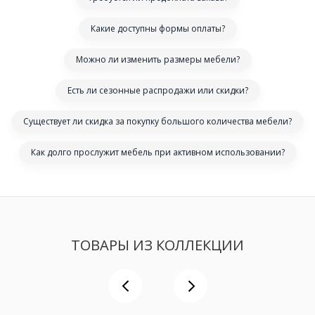
Какие доступны формы оплаты?
Можно ли изменить размеры мебели?
Есть ли сезонные распродажи или скидки?
Существует ли скидка за покупку большого количества мебели?
Как долго прослужит мебель при активном использовании?
ТОВАРЫ ИЗ КОЛЛЕКЦИИ