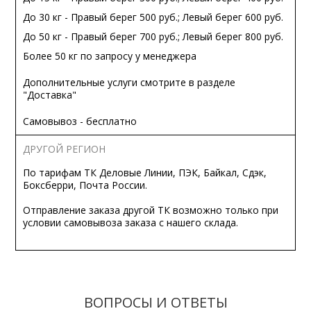
До 30 кг - Правый берег 500 руб.; Левый берег 600 руб.
До 50 кг - Правый берег 700 руб.; Левый берег 800 руб.
Более 50 кг по запросу у менеджера
Дополнительные услуги смотрите в разделе
"Доставка"
Самовывоз - бесплатно
ДРУГОЙ РЕГИОН
По тарифам ТК Деловые Линии, ПЭК, Байкал, Сдэк,
Боксберри, Почта России.
Отправление заказа другой ТК возможно только при
условии самовывоза заказа с нашего склада.
ВОПРОСЫ И ОТВЕТЫ