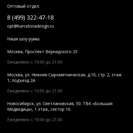
Оптовый отдел:
8 (499) 322-47-18
opt@barcelonadesign.ru
Наши шоу-румы:
Москва
,
Проспект Вернадского 25
Ежедневно с 10:00 до 21:00
Москва
,
ул. Нижняя Сыромятническая, д.10, стр. 2, этаж
1, подъезд 2A
Ежедневно с 10:00 до 21:00
Новосибирск
,
ул. Светлановская, 50. ТВК «Большая
Медведица», 1 этаж, сектор 10.
Ежедневно с 10:00 до 21:00