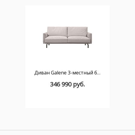
Диван Galene 3-местный бежевый 174 см
346 990 руб.