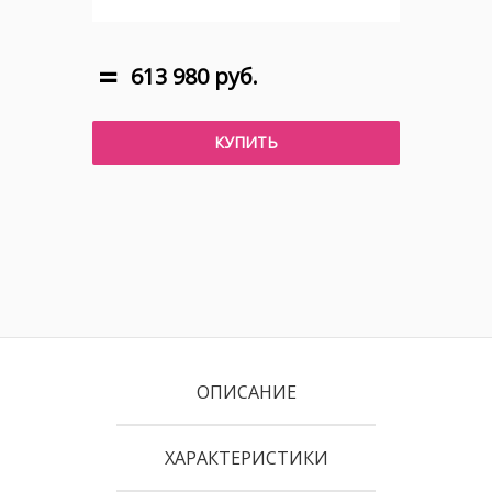
613 980 руб.
КУПИТЬ
ОПИСАНИЕ
ХАРАКТЕРИСТИКИ