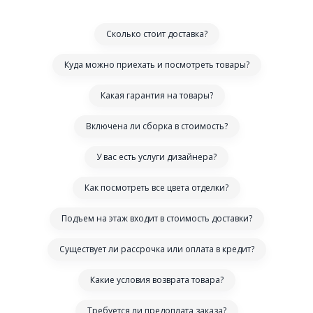
Сколько стоит доставка?
Куда можно приехать и посмотреть товары?
Какая гарантия на товары?
Включена ли сборка в стоимость?
У вас есть услуги дизайнера?
Как посмотреть все цвета отделки?
Подъем на этаж входит в стоимость доставки?
Существует ли рассрочка или оплата в кредит?
Какие условия возврата товара?
Требуется ли предоплата заказа?