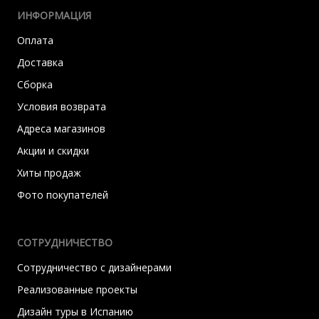
ИНФОРМАЦИЯ
Оплата
Доставка
Сборка
Условия возврата
Адреса магазинов
Акции и скидки
Хиты продаж
Фото покупателей
СОТРУДНИЧЕСТВО
Сотрудничество с дизайнерами
Реализованные проекты
Дизайн туры в Испанию