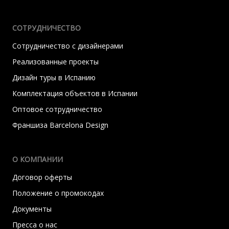
СОТРУДНИЧЕСТВО
Сотрудничество с дизайнерами
Реализованные проекты
Дизайн туры в Испанию
Комплектация объектов в Испании
Оптовое сотрудничество
Франшиза Barcelona Design
О КОМПАНИИ
Договор оферты
Положение о промокодах
Документы
Пресса о нас