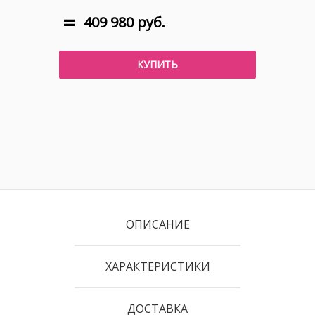
409 980 руб.
КУПИТЬ
ОПИСАНИЕ
ХАРАКТЕРИСТИКИ
ДОСТАВКА