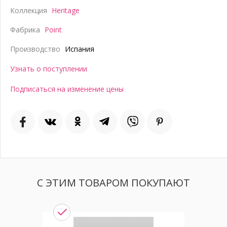
Коллекция
Heritage
Фабрика
Point
Производство
Испания
Узнать о поступлении
Подписаться на изменение цены
С ЭТИМ ТОВАРОМ ПОКУПАЮТ