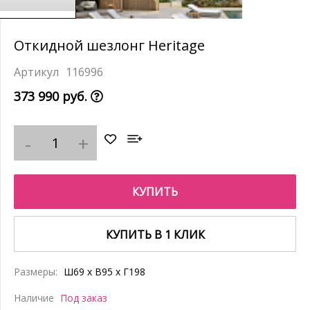
Откидной шезлонг Heritage
116996
373 990 руб.
КУПИТЬ
КУПИТЬ В 1 КЛИК
Размеры:
Ш69 x В95 x Г198
Наличие
Под заказ