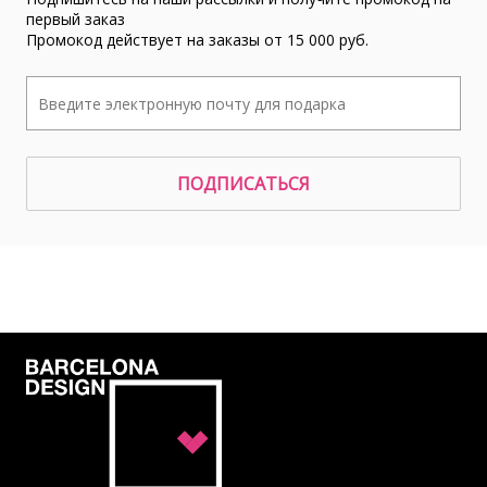
первый заказ
Промокод действует на заказы от 15 000 руб.
ПОДПИСАТЬСЯ