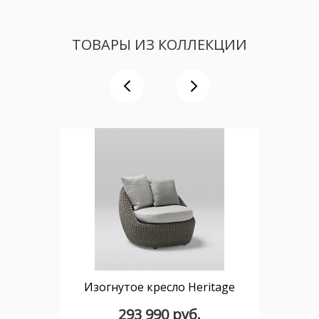
ТОВАРЫ ИЗ КОЛЛЕКЦИИ
Изогнутое кресло Heritage
293 990 руб.