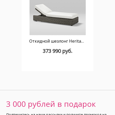
Откидной шезлонг Heritage
373 990 руб.
3 000 рублей в подарок
Подпишитесь на наши рассылки и получите промокод на