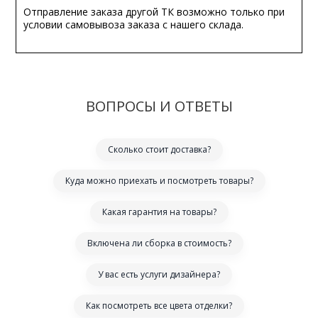
Отправление заказа другой ТК возможно только при
условии самовывоза заказа с нашего склада.
ВОПРОСЫ И ОТВЕТЫ
Сколько стоит доставка?
Куда можно приехать и посмотреть товары?
Какая гарантия на товары?
Включена ли сборка в стоимость?
У вас есть услуги дизайнера?
Как посмотреть все цвета отделки?