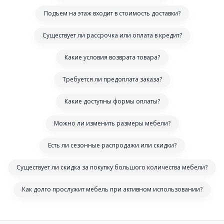
Подъем на этаж входит в стоимость доставки?
Существует ли рассрочка или оплата в кредит?
Какие условия возврата товара?
Требуется ли предоплата заказа?
Какие доступны формы оплаты?
Можно ли изменить размеры мебели?
Есть ли сезонные распродажи или скидки?
Существует ли скидка за покупку большого количества мебели?
Как долго прослужит мебель при активном использовании?