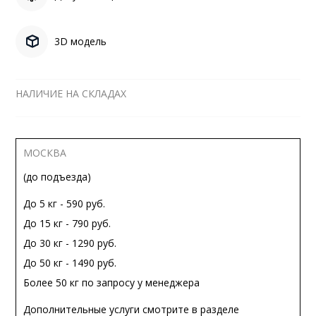
3D модель
НАЛИЧИЕ НА СКЛАДАХ
МОСКВА
(до подъезда)
До 5 кг - 590 руб.
До 15 кг - 790 руб.
До 30 кг - 1290 руб.
До 50 кг - 1490 руб.
Более 50 кг по запросу у менеджера
Дополнительные услуги смотрите в разделе