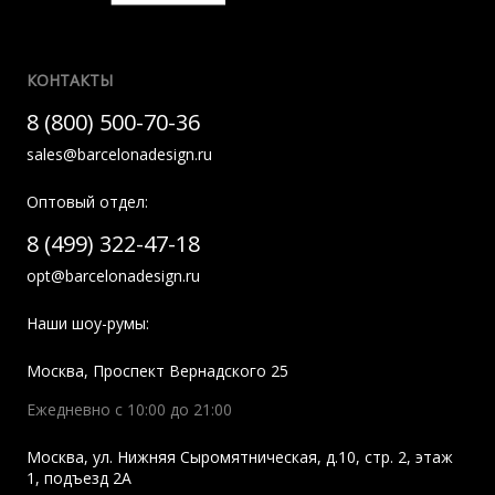
КОНТАКТЫ
8 (800) 500-70-36
sales@barcelonadesign.ru
Оптовый отдел:
8 (499) 322-47-18
opt@barcelonadesign.ru
Наши шоу-румы:
Москва
,
Проспект Вернадского 25
Ежедневно с 10:00 до 21:00
Москва
,
ул. Нижняя Сыромятническая, д.10, стр. 2, этаж
1, подъезд 2A