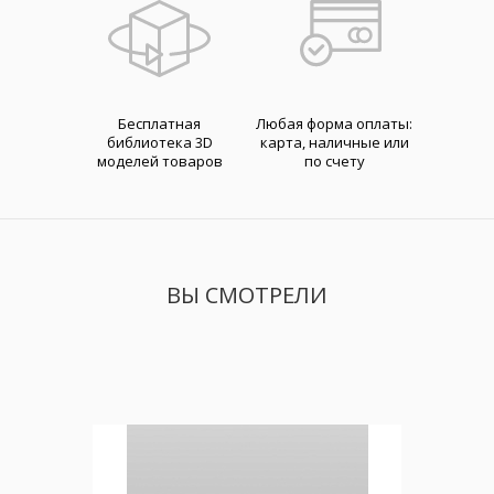
Бесплатная
Любая форма оплаты:
библиотека 3D
карта, наличные или
моделей товаров
по счету
ВЫ СМОТРЕЛИ