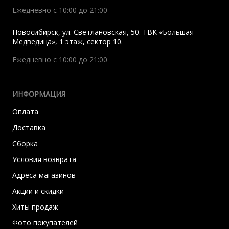
Ежедневно с 10:00 до 21:00
Новосибирск
,
ул. Светлановская, 50. ТВК «Большая
Медведица», 1 этаж, сектор 10.
Ежедневно с 10:00 до 21:00
ИНФОРМАЦИЯ
Оплата
Доставка
Сборка
Условия возврата
Адреса магазинов
Акции и скидки
Хиты продаж
Фото покупателей