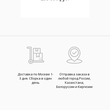
Доставка по Москве 1-
Отправка заказа в
3 дня. Cборка в один
любой город России,
день
Казахстана,
Белоруссии и Киргизии