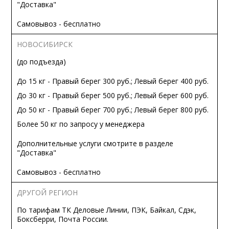
"Доставка"
Самовывоз - бесплатно
НОВОСИБИРСК
(до подъезда)
До 15 кг - Правый берег 300 руб.; Левый берег 400 руб.
До 30 кг - Правый берег 500 руб.; Левый берег 600 руб.
До 50 кг - Правый берег 700 руб.; Левый берег 800 руб.
Более 50 кг по запросу у менеджера
Дополнительные услуги смотрите в разделе
"Доставка"
Самовывоз - бесплатно
ДРУГОЙ РЕГИОН
По тарифам ТК Деловые Линии, ПЭК, Байкал, Сдэк,
Боксберри, Почта России.