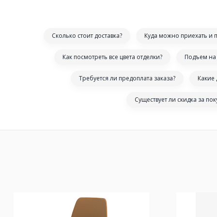
Сколько стоит доставка?
Куда можно приехать и 
Как посмотреть все цвета отделки?
Подъем на 
Требуется ли предоплата заказа?
Какие
Существует ли скидка за по