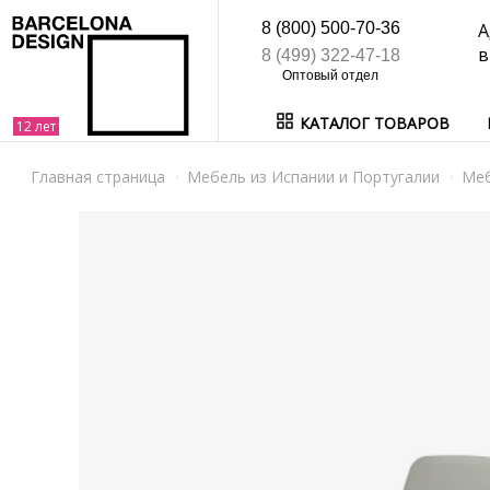
8 (800) 500-70-36
А
в
8 (499) 322-47-18
КАТАЛОГ ТОВАРОВ
Главная страница
Мебель из Испании и Португалии
Ме