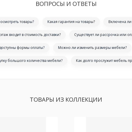
ВОПРОСЫ И ОТВЕТЫ
посмотреть товары?
Какая гарантия на товары?
Включена ли 
этаж входит в стоимость доставки?
Существует ли рассрочка или оп
 доступны формы оплаты?
Можно ли изменить размеры мебели?
купку большого количества мебели?
Как долго прослужит мебель п
ТОВАРЫ ИЗ КОЛЛЕКЦИИ