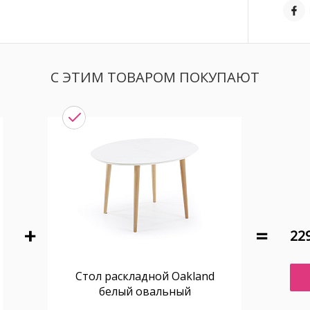
С ЭТИМ ТОВАРОМ ПОКУПАЮТ
229
Стол раскладной Oakland
белый овальный