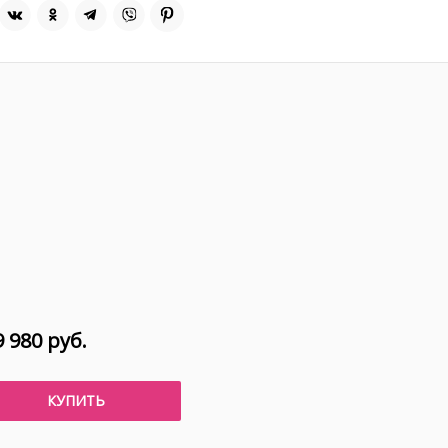
 980 руб.
КУПИТЬ