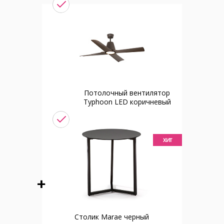
Потолочный вентилятор
Typhoon LED коричневый
хит
Столик Marae черный