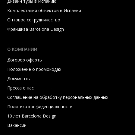
Дизайн туры в Испанию
Комплектация объектов в Испании
Оптовое сотрудничество
Франшиза Barcelona Design
О КОМПАНИИ
Договор оферты
Положение о промокодах
Документы
Пресса о нас
Соглашение на обработку персональных данных
Политика конфиденциальности
10 лет Barcelona Design
Вакансии