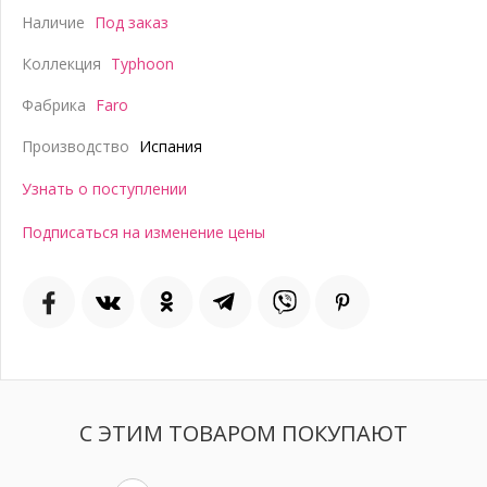
Наличие
Под заказ
Коллекция
Typhoon
Фабрика
Faro
Производство
Испания
Узнать о поступлении
Подписаться на изменение цены
С ЭТИМ ТОВАРОМ ПОКУПАЮТ