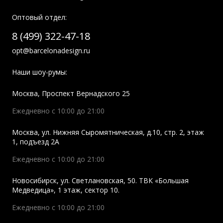
Оптовый отдел:
8 (499) 322-47-18
opt@barcelonadesign.ru
Наши шоу-румы:
Москва
,
Проспект Вернадского 25
Ежедневно с 10:00 до 21:00
Москва
,
ул. Нижняя Сыромятническая, д.10, стр. 2, этаж
1, подъезд 2A
Ежедневно с 10:00 до 21:00
Новосибирск
,
ул. Светлановская, 50. ТВК «Большая
Медведица», 1 этаж, сектор 10.
Ежедневно с 10:00 до 21:00