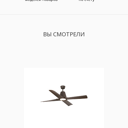
ВЫ СМОТРЕЛИ