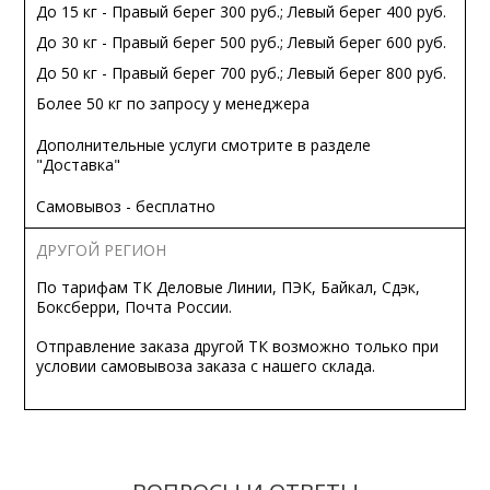
До 15 кг - Правый берег 300 руб.; Левый берег 400 руб.
До 30 кг - Правый берег 500 руб.; Левый берег 600 руб.
До 50 кг - Правый берег 700 руб.; Левый берег 800 руб.
Более 50 кг по запросу у менеджера
Дополнительные услуги смотрите в разделе
"Доставка"
Самовывоз - бесплатно
ДРУГОЙ РЕГИОН
По тарифам ТК Деловые Линии, ПЭК, Байкал, Сдэк,
Боксберри, Почта России.
Отправление заказа другой ТК возможно только при
условии самовывоза заказа с нашего склада.