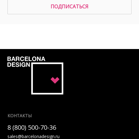
ПОДПИСАТЬСЯ
КОНТАКТЫ
8 (800) 500-70-36
sales@barcelonadesign.ru