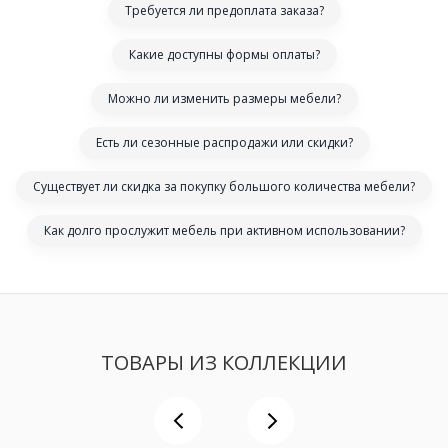
Требуется ли предоплата заказа?
Какие доступны формы оплаты?
Можно ли изменить размеры мебели?
Есть ли сезонные распродажи или скидки?
Существует ли скидка за покупку большого количества мебели?
Как долго прослужит мебель при активном использовании?
ТОВАРЫ ИЗ КОЛЛЕКЦИИ