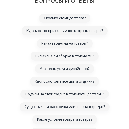
ВОПРОСЫ И ОТВЕТЫ
Сколько стоит доставка?
Куда можно приехать и посмотреть товары?
Какая гарантия на товары?
Включена ли сборка в стоимость?
У вас есть услуги дизайнера?
Как посмотреть все цвета отделки?
Подъем на этаж входит в стоимость доставки?
Существует ли рассрочка или оплата в кредит?
Какие условия возврата товара?