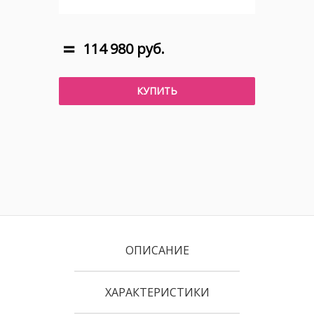
114 980 руб.
КУПИТЬ
ОПИСАНИЕ
ХАРАКТЕРИСТИКИ