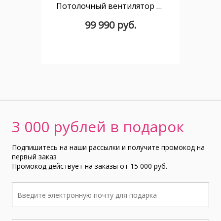
Потолочный вентилятор Typhoon LED коричневый
99 990 руб.
3 000 рублей в подарок
Подпишитесь на наши рассылки и получите промокод на
первый заказ
Промокод действует на заказы от 15 000 руб.