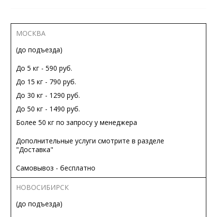
МОСКВА
(до подъезда)
До 5 кг - 590 руб.
До 15 кг - 790 руб.
До 30 кг - 1290 руб.
До 50 кг - 1490 руб.
Более 50 кг по запросу у менеджера
Дополнительные услуги смотрите в разделе
"Доставка"
Самовывоз - бесплатно
НОВОСИБИРСК
(до подъезда)