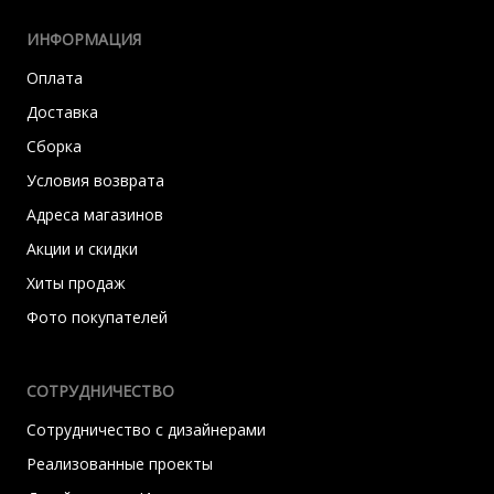
ИНФОРМАЦИЯ
Оплата
Доставка
Сборка
Условия возврата
Адреса магазинов
Акции и скидки
Хиты продаж
Фото покупателей
СОТРУДНИЧЕСТВО
Сотрудничество с дизайнерами
Реализованные проекты