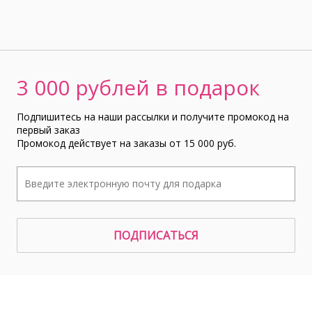
3 000 рублей в подарок
Подпишитесь на наши рассылки и получите промокод на
первый заказ
Промокод действует на заказы от 15 000 руб.
ПОДПИСАТЬСЯ