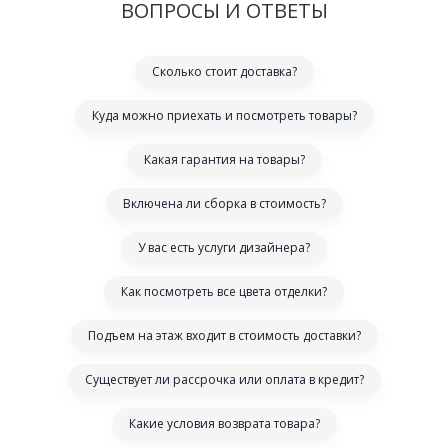
ВОПРОСЫ И ОТВЕТЫ
Сколько стоит доставка?
Куда можно приехать и посмотреть товары?
Какая гарантия на товары?
Включена ли сборка в стоимость?
У вас есть услуги дизайнера?
Как посмотреть все цвета отделки?
Подъем на этаж входит в стоимость доставки?
Существует ли рассрочка или оплата в кредит?
Какие условия возврата товара?