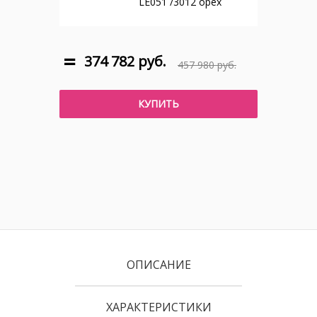
LE051 /3012 орех
374 782 руб.
457 980 руб.
КУПИТЬ
ОПИСАНИЕ
ХАРАКТЕРИСТИКИ