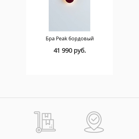
Бра Peak бордовый
41 990 руб.