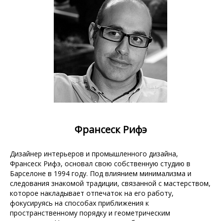
Франсеск Рифэ
Дизайнер интерьеров и промышленного дизайна,
Франсеск Рифэ, основал свою собственную студию в
Барселоне в 1994 году. Под влиянием минимализма и
следования знакомой традиции, связанной с мастерством,
которое накладывает отпечаток на его работу,
фокусируясь на способах приближения к
пространственному порядку и геометрическим