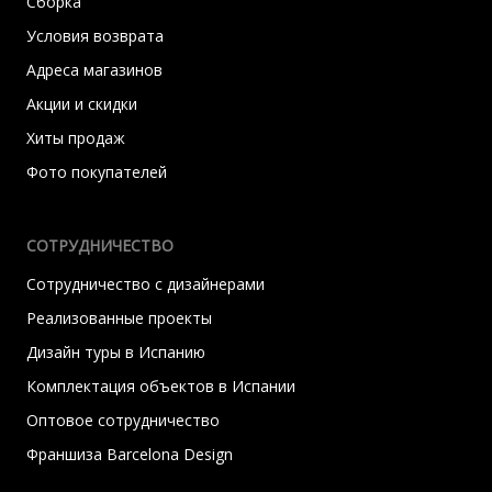
Сборка
Условия возврата
Адреса магазинов
Акции и скидки
Хиты продаж
Фото покупателей
СОТРУДНИЧЕСТВО
Сотрудничество с дизайнерами
Реализованные проекты
Дизайн туры в Испанию
Комплектация объектов в Испании
Оптовое сотрудничество
Франшиза Barcelona Design