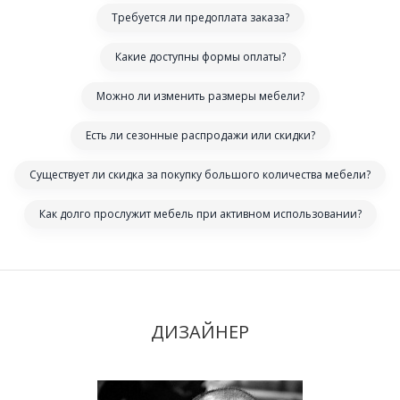
Требуется ли предоплата заказа?
Какие доступны формы оплаты?
Можно ли изменить размеры мебели?
Есть ли сезонные распродажи или скидки?
Существует ли скидка за покупку большого количества мебели?
Как долго прослужит мебель при активном использовании?
ДИЗАЙНЕР