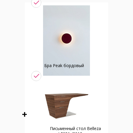
Бра Peak бордовый
Письменный стол Belleza