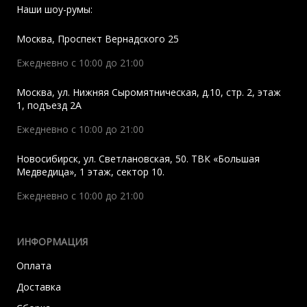
Наши шоу-румы:
Москва
,
Проспект Вернадского 25
Ежедневно с 10:00 до 21:00
Москва
,
ул. Нижняя Сыромятническая, д.10, стр. 2, этаж
1, подъезд 2A
Ежедневно с 10:00 до 21:00
Новосибирск
,
ул. Светлановская, 50. ТВК «Большая
Медведица», 1 этаж, сектор 10.
Ежедневно с 10:00 до 21:00
ИНФОРМАЦИЯ
Оплата
Доставка