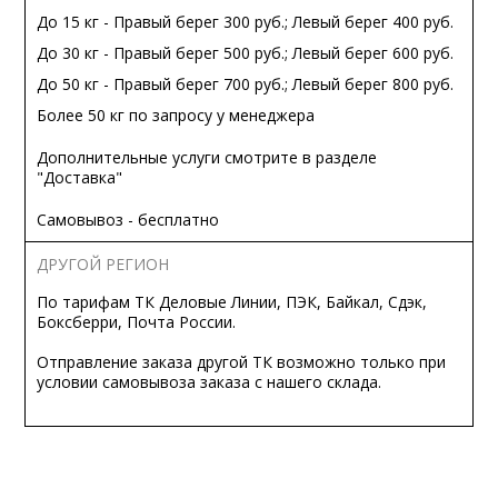
До 15 кг - Правый берег 300 руб.; Левый берег 400 руб.
До 30 кг - Правый берег 500 руб.; Левый берег 600 руб.
До 50 кг - Правый берег 700 руб.; Левый берег 800 руб.
Более 50 кг по запросу у менеджера
Дополнительные услуги смотрите в разделе
"Доставка"
Самовывоз - бесплатно
ДРУГОЙ РЕГИОН
По тарифам ТК Деловые Линии, ПЭК, Байкал, Сдэк,
Боксберри, Почта России.
Отправление заказа другой ТК возможно только при
условии самовывоза заказа с нашего склада.