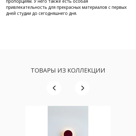
пропорциям. У него также есть особая
привлекательность для прекрасных материалов с первых
дней студии до сегодняшнего дня.
ТОВАРЫ ИЗ КОЛЛЕКЦИИ