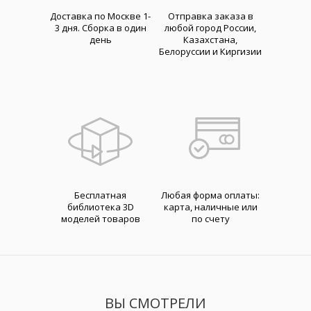
Доставка по Москве 1-
Отправка заказа в
3 дня. Cборка в один
любой город России,
день
Казахстана,
Белоруссии и Киргизии
Бесплатная
Любая форма оплаты:
библиотека 3D
карта, наличные или
моделей товаров
по счету
ВЫ СМОТРЕЛИ