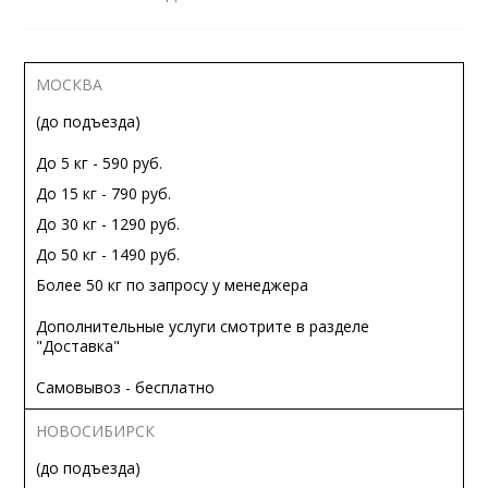
МОСКВА
(до подъезда)
До 5 кг - 590 руб.
До 15 кг - 790 руб.
До 30 кг - 1290 руб.
До 50 кг - 1490 руб.
Более 50 кг по запросу у менеджера
Дополнительные услуги смотрите в разделе
"Доставка"
Самовывоз - бесплатно
НОВОСИБИРСК
(до подъезда)