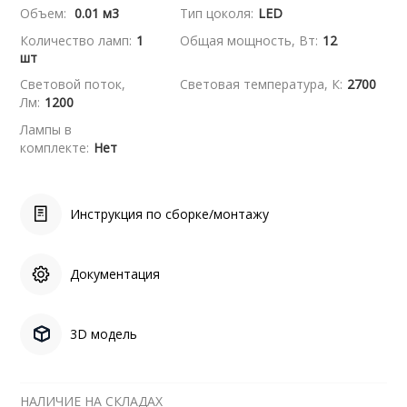
Объем:
0.01 м3
Тип цоколя:
LED
Количество ламп:
1
Общая мощность, Вт:
12
шт
Световой поток,
Световая температура, К:
2700
Лм:
1200
Лампы в
комплекте:
Нет
Инструкция по сборке/монтажу
Документация
3D модель
НАЛИЧИЕ НА СКЛАДАХ