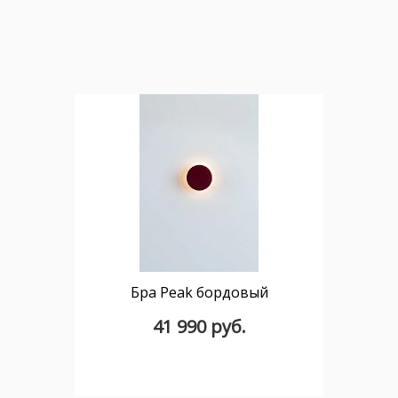
Бра Peak бордовый
41 990 руб.