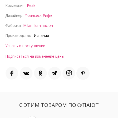
Коллекция
Peak
Дизайнер
Франсеск Рифэ
Фабрика
Milan Iluminacion
Производство
Испания
Узнать о поступлении
Подписаться на изменение цены
С ЭТИМ ТОВАРОМ ПОКУПАЮТ