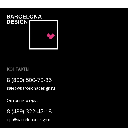
КОНТАКТЫ
8 (800) 500-70-36
sales@barcelonadesign.ru
Оптовый отдел:
8 (499) 322-47-18
opt@barcelonadesign.ru