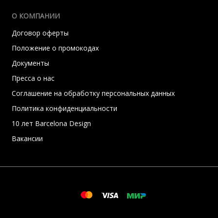
О КОМПАНИИ
Договор оферты
Положение о промокодах
Документы
Пресса о нас
Соглашение на обработку персональных данных
Политика конфиденциальности
10 лет Barcelona Design
Вакансии