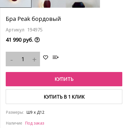
Бра Peak бордовый
194975
41 990 руб.
КУПИТЬ
КУПИТЬ В 1 КЛИК
Размеры:
Ш9 x Д12
Наличие
Под заказ