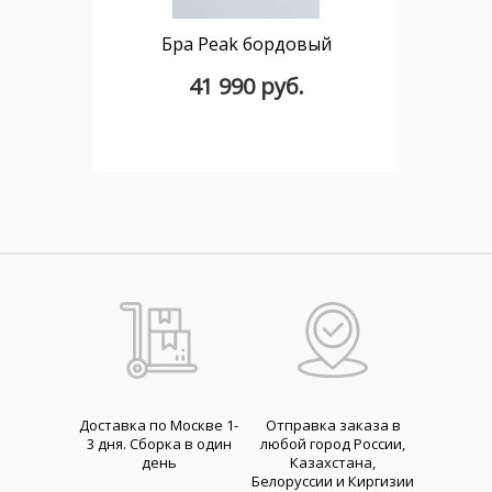
Бра Peak бордовый
41 990 руб.
Доставка по Москве 1-
Отправка заказа в
3 дня. Cборка в один
любой город России,
день
Казахстана,
Белоруссии и Киргизии