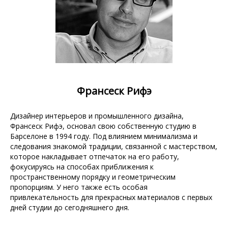
Франсеск Рифэ
Дизайнер интерьеров и промышленного дизайна,
Франсеск Рифэ, основал свою собственную студию в
Барселоне в 1994 году. Под влиянием минимализма и
следования знакомой традиции, связанной с мастерством,
которое накладывает отпечаток на его работу,
фокусируясь на способах приближения к
пространственному порядку и геометрическим
пропорциям. У него также есть особая
привлекательность для прекрасных материалов с первых
дней студии до сегодняшнего дня.