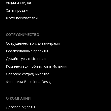
Акции и скидки
Хиты продаж
Фото покупателей
СОТРУДНИЧЕСТВО
Сотрудничество с дизайнерами
Реализованные проекты
Дизайн туры в Испанию
Комплектация объектов в Испании
Оптовое сотрудничество
Франшиза Barcelona Design
О КОМПАНИИ
Договор оферты