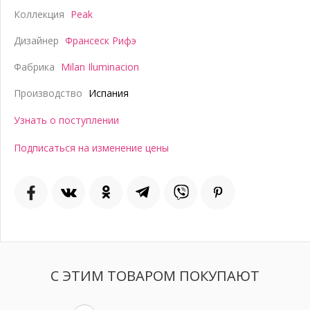
Коллекция
Peak
Дизайнер
Франсеск Рифэ
Фабрика
Milan Iluminacion
Производство
Испания
Узнать о поступлении
Подписаться на изменение цены
С ЭТИМ ТОВАРОМ ПОКУПАЮТ