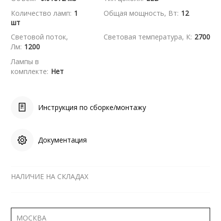
Количество ламп:
1
Общая мощность, Вт:
12
шт
Световой поток,
Световая температура, К:
2700
Лм:
1200
Лампы в
комплекте:
Нет
Инструкция по сборке/монтажу
Документация
НАЛИЧИЕ НА СКЛАДАХ
МОСКВА