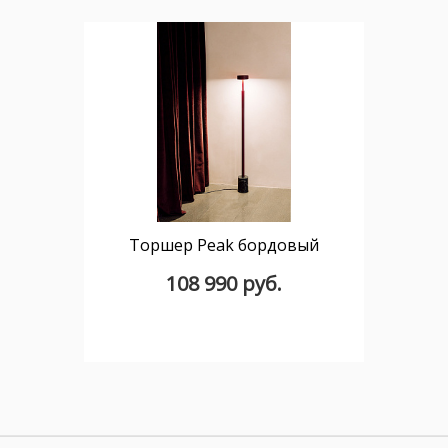
Торшер Peak бордовый
108 990 руб.