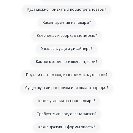
Куда можно приехать и посмотреть товары?
Какая гарантия на товары?
Включена ли сборка в стоимость?
У вас есть услуги дизайнера?
Как посмотреть все цвета отделки?
Подъем на этаж входит в стоимость доставки?
Существует ли рассрочка или оплата в кредит?
Какие условия возврата товара?
Требуется ли предоплата заказа?
Какие доступны формы оплаты?