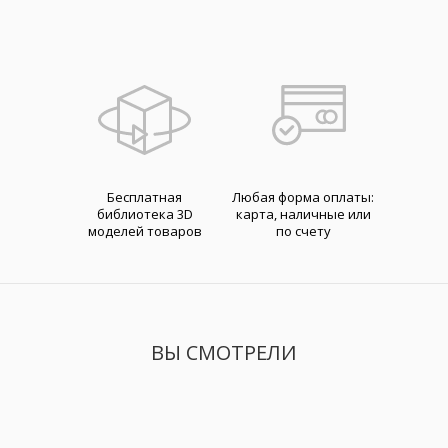
Бесплатная
Любая форма оплаты:
библиотека 3D
карта, наличные или
моделей товаров
по счету
ВЫ СМОТРЕЛИ