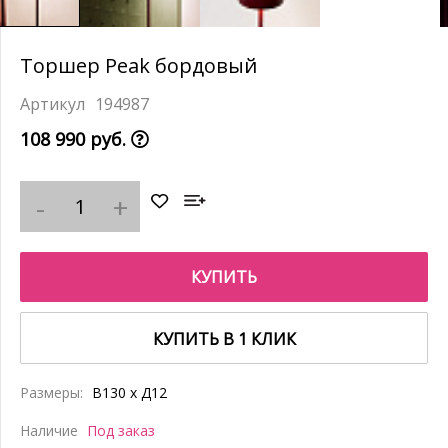
Торшер Peak бордовый
194987
108 990 руб.
КУПИТЬ
КУПИТЬ В 1 КЛИК
Размеры:
В130 x Д12
Наличие
Под заказ