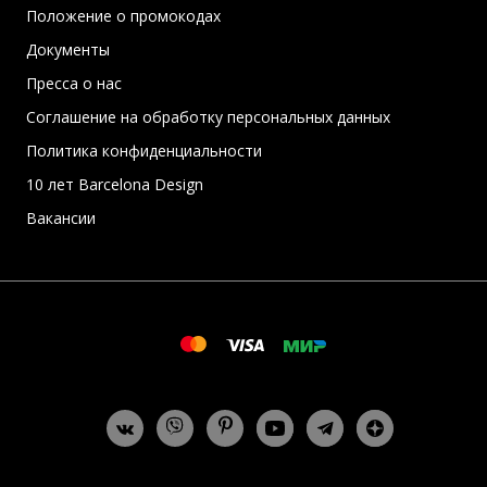
Положение о промокодах
Документы
Пресса о нас
Соглашение на обработку персональных данных
Политика конфиденциальности
10 лет Barcelona Design
Вакансии