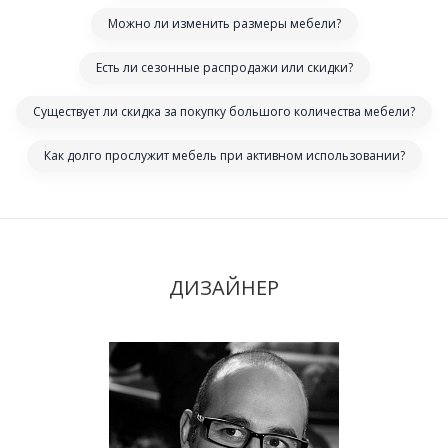
Можно ли изменить размеры мебели?
Есть ли сезонные распродажи или скидки?
Существует ли скидка за покупку большого количества мебели?
Как долго прослужит мебель при активном использовании?
ДИЗАЙНЕР