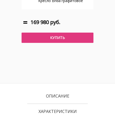
Кресло Brida графитовое
169 980 руб.
КУПИТЬ
ОПИСАНИЕ
ХАРАКТЕРИСТИКИ