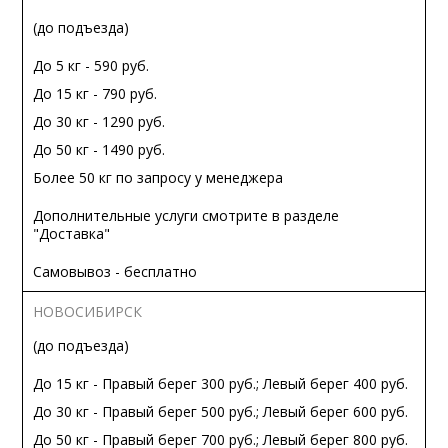
(до подъезда)
До 5 кг - 590 руб.
До 15 кг - 790 руб.
До 30 кг - 1290 руб.
До 50 кг - 1490 руб.
Более 50 кг по запросу у менеджера
Дополнительные услуги смотрите в разделе
"Доставка"
Самовывоз - бесплатно
НОВОСИБИРСК
(до подъезда)
До 15 кг - Правый берег 300 руб.; Левый берег 400 руб.
До 30 кг - Правый берег 500 руб.; Левый берег 600 руб.
До 50 кг - Правый берег 700 руб.; Левый берег 800 руб.