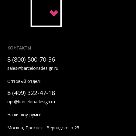
КОНТАКТЫ
8 (800) 500-70-36
sales@barcelonadesign.ru
Оптовый отдел:
8 (499) 322-47-18
opt@barcelonadesign.ru
Наши шоу-румы:
Москва
,
Проспект Вернадского 25