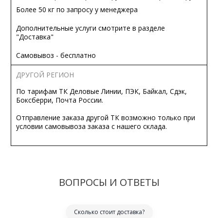
Более 50 кг по запросу у менеджера
Дополнительные услуги смотрите в разделе
"Доставка"
Самовывоз - бесплатно
ДРУГОЙ РЕГИОН
По тарифам ТК Деловые Линии, ПЭК, Байкал, Сдэк,
Боксберри, Почта России.
Отправление заказа другой ТК возможно только при
условии самовывоза заказа с нашего склада.
ВОПРОСЫ И ОТВЕТЫ
Сколько стоит доставка?