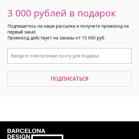
3 000 рублей в подарок
Подпишитесь на наши рассылки и получите промокод на
первый заказ
Промокод действует на заказы от 15 000 руб.
ПОДПИСАТЬСЯ