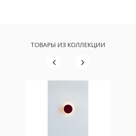
ТОВАРЫ ИЗ КОЛЛЕКЦИИ