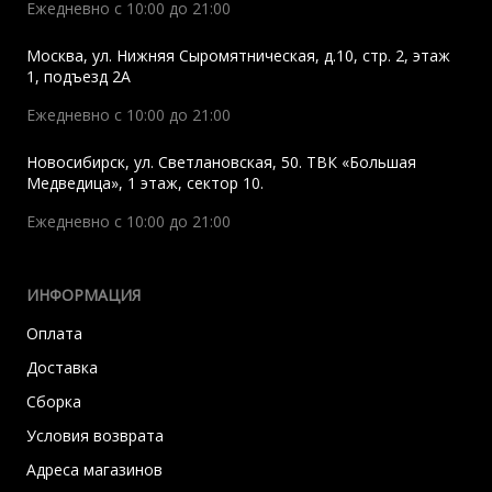
Ежедневно с 10:00 до 21:00
Москва
,
ул. Нижняя Сыромятническая, д.10, стр. 2, этаж
1, подъезд 2A
Ежедневно с 10:00 до 21:00
Новосибирск
,
ул. Светлановская, 50. ТВК «Большая
Медведица», 1 этаж, сектор 10.
Ежедневно с 10:00 до 21:00
ИНФОРМАЦИЯ
Оплата
Доставка
Сборка
Условия возврата
Адреса магазинов