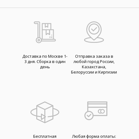
Доставка по Москве 1-
Отправка заказа в
3 дня. Cборка в один
любой город России,
день
Казахстана,
Белоруссии и Киргизии
Бесплатная
Любая форма оплаты: