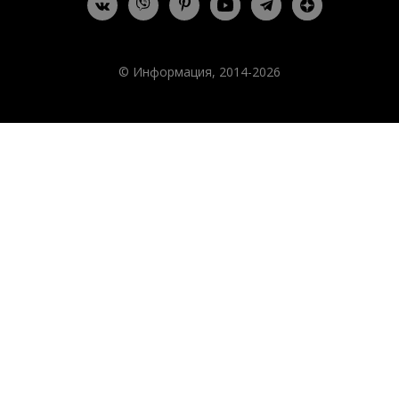
© Информация, 2014-2026