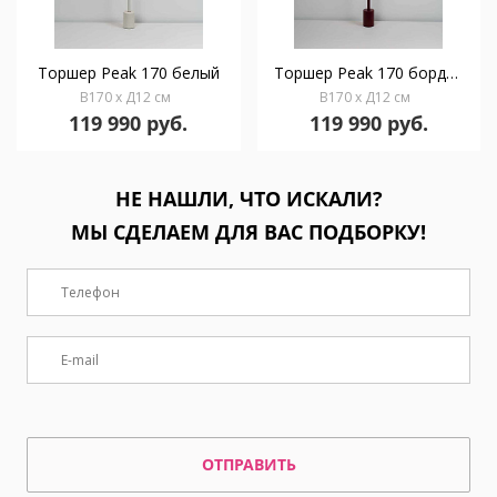
Торшер Peak 170 белый
Торшер Peak 170 бордовый
В170 x Д12 см
В170 x Д12 см
119 990 руб.
119 990 руб.
НЕ НАШЛИ, ЧТО ИСКАЛИ?
МЫ СДЕЛАЕМ ДЛЯ ВАС ПОДБОРКУ!
ОТПРАВИТЬ