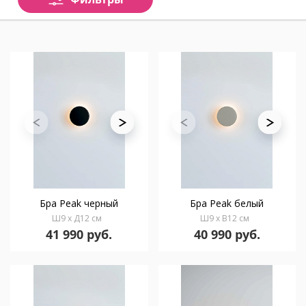
Бра Peak черный
Бра Peak белый
Ш9 x Д12 см
Ш9 x В12 см
41 990 руб.
40 990 руб.