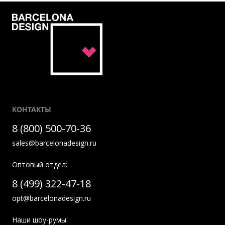
КОНТАКТЫ
8 (800) 500-70-36
sales@barcelonadesign.ru
Оптовый отдел:
8 (499) 322-47-18
opt@barcelonadesign.ru
Наши шоу-румы: