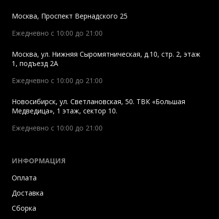
Москва
,
Проспект Вернадского 25
Ежедневно с 10:00 до 21:00
Москва
,
ул. Нижняя Сыромятническая, д.10, стр. 2, этаж
1, подъезд 2A
Ежедневно с 10:00 до 21:00
Новосибирск
,
ул. Светлановская, 50. ТВК «Большая
Медведица», 1 этаж, сектор 10.
Ежедневно с 10:00 до 21:00
ИНФОРМАЦИЯ
Оплата
Доставка
Сборка