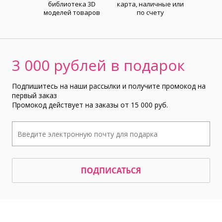
библиотека 3D
карта, наличные или
моделей товаров
по счету
3 000 рублей в подарок
Подпишитесь на наши рассылки и получите промокод на
первый заказ
Промокод действует на заказы от 15 000 руб.
ПОДПИСАТЬСЯ