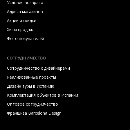
Условия возврата
Адреса магазинов
Акции и скидки
Хиты продаж
Фото покупателей
СОТРУДНИЧЕСТВО
Сотрудничество с дизайнерами
Реализованные проекты
Дизайн туры в Испанию
Комплектация объектов в Испании
Оптовое сотрудничество
Франшиза Barcelona Design