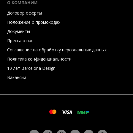
О КОМПАНИИ
Договор оферты
Положение о промокодах
Документы
Пресса о нас
Соглашение на обработку персональных данных
Политика конфиденциальности
10 лет Barcelona Design
Вакансии