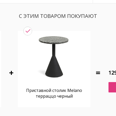
С ЭТИМ ТОВАРОМ ПОКУПАЮТ
129
Приставной столик Melano
терраццо черный