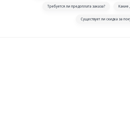
Требуется ли предоплата заказа?
Какие
Существует ли скидка за по