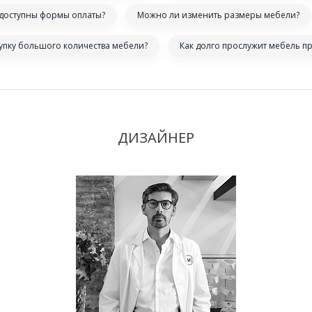
 доступны формы оплаты?
Можно ли изменить размеры мебели?
купку большого количества мебели?
Как долго прослужит мебель п
ДИЗАЙНЕР