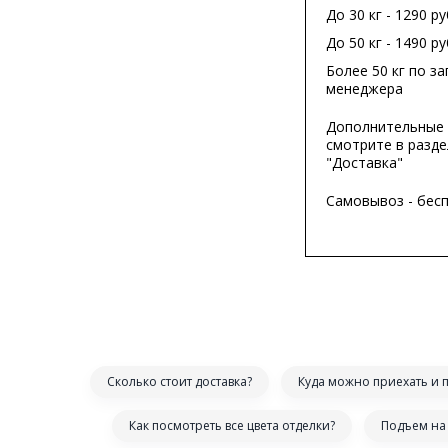
До 30 кг - 1290 ру
До 50 кг - 1490 ру
Более 50 кг по за
менеджера
Дополнительные 
смотрите в разде
"Доставка"
Самовывоз - бес
Сколько стоит доставка?
Куда можно приехать и 
Как посмотреть все цвета отделки?
Подъем на 