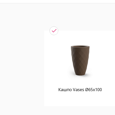
Кашпо Vases Ø65x100