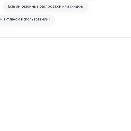
Есть ли сезонные распродажи или скидки?
ри активном использовании?