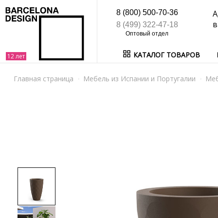
8 (800) 500-70-36
А
в
8 (499) 322-47-18
КАТАЛОГ ТОВАРОВ
Главная страница
Мебель из Испании и Португалии
Ме