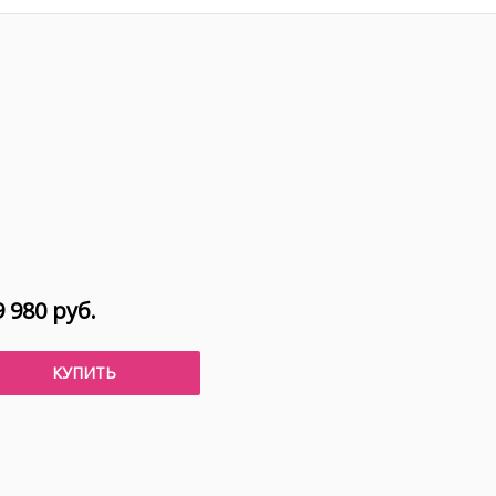
 980 руб.
КУПИТЬ