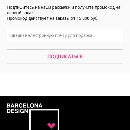
Подпишитесь на наши рассылки и получите промокод на
первый заказ
Промокод действует на заказы от 15 000 руб.
ПОДПИСАТЬСЯ