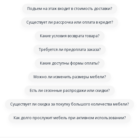
Подъем на этаж входит в стоимость доставки?
Существует ли рассрочка или оплата в кредит?
Какие условия возврата товара?
Требуется ли предоплата заказа?
Какие доступны формы оплаты?
Можно ли изменить размеры мебели?
Есть ли сезонные распродажи или скидки?
Существует ли скидка за покупку большого количества мебели?
Как долго прослужит мебель при активном использовании?