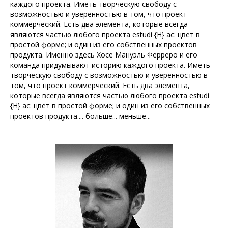
каждого проекта. Иметь творческую свободу с
возможностью и уверенностью в том, что проект
коммерческий. Есть два элемента, которые всегда
являются частью любого проекта estudi {H} ac: цвет в
простой форме; и один из его собственных проектов
продукта. Именно здесь Хосе Мануэль Ферреро и его
команда придумывают историю каждого проекта. Иметь
творческую свободу с возможностью и уверенностью в
том, что проект коммерческий. Есть два элемента,
которые всегда являются частью любого проекта estudi
{H} ac: цвет в простой форме; и один из его собственных
проектов продукта.... больше... меньше...