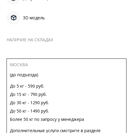
3D модель
НАЛИЧИЕ НА СКЛАДАХ
МОСКВА
(до подъезда)
До 5 кг - 590 руб.
До 15 кг - 790 руб.
До 30 кг - 1290 руб.
До 50 кг - 1490 руб.
Более 50 кг по запросу у менеджера
Дополнительные услуги смотрите в разделе