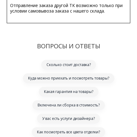
Отправление заказа другой ТК возможно только при
условии самовывоза заказа с нашего склада.
ВОПРОСЫ И ОТВЕТЫ
Сколько стоит доставка?
Куда можно приехать и посмотреть товары?
Какая гарантия на товары?
Включена ли сборка в стоимость?
У вас есть услуги дизайнера?
Как посмотреть все цвета отделки?