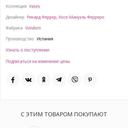
Коллекция
Vases
Дизайнер
Рикард Феррер
,
Хосе-Мануэль Ферреро
Фабрика
Vondom
Производство
Испания
Узнать о поступлении
Подписаться на изменение цены
С ЭТИМ ТОВАРОМ ПОКУПАЮТ