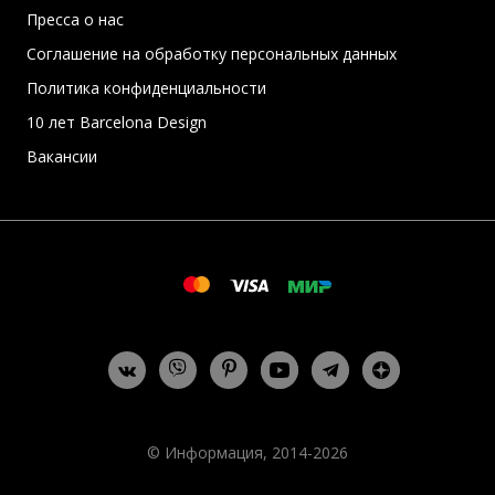
Пресса о нас
Соглашение на обработку персональных данных
Политика конфиденциальности
10 лет Barcelona Design
Вакансии
© Информация, 2014-2026