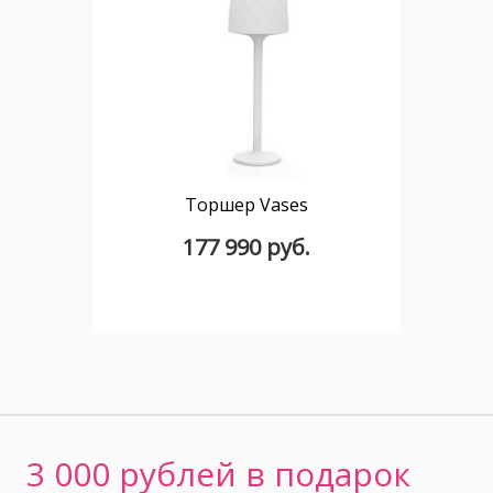
Торшер Vases
177 990 руб.
3 000 рублей в подарок