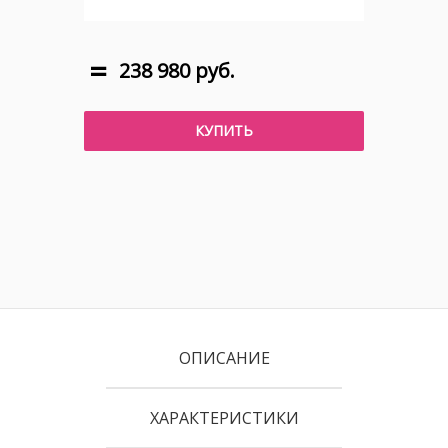
238 980 руб.
КУПИТЬ
ОПИСАНИЕ
ХАРАКТЕРИСТИКИ