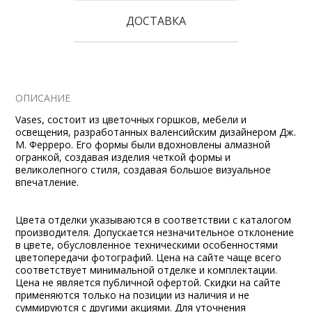
ДОСТАВКА
ОПИСАНИЕ
Vases, состоит из цветочных горшков, мебели и
освещения, разработанных валенсийским дизайнером Дж.
М. Ферреро. Его формы были вдохновлены алмазной
огранкой, создавая изделия четкой формы и
великолепного стиля, создавая большое визуальное
впечатление.
Цвета отделки указываются в соответствии с каталогом
производителя. Допускается незначительное отклонение
в цвете, обусловленное техническими особенностями
цветопередачи фотографий. Цена на сайте чаще всего
соответствует минимальной отделке и комплектации.
Цена не является публичной офертой. Скидки на сайте
применяются только на позиции из наличия и не
суммируются с другими акциями. Для уточнения