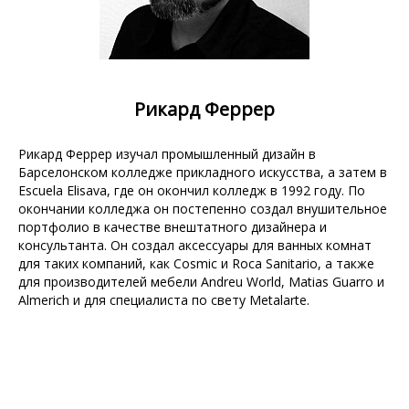
Рикард Феррер
Рикард Феррер изучал промышленный дизайн в
Барселонском колледже прикладного искусства, а затем в
Escuela Elisava, где он окончил колледж в 1992 году. По
окончании колледжа он постепенно создал внушительное
портфолио в качестве внештатного дизайнера и
консультанта. Он создал аксессуары для ванных комнат
для таких компаний, как Cosmic и Roca Sanitario, а также
для производителей мебели Andreu World, Matias Guarro и
Almerich и для специалиста по свету Metalarte.