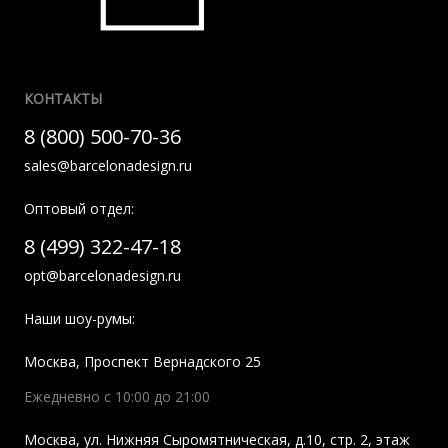
КОНТАКТЫ
8 (800) 500-70-36
sales@barcelonadesign.ru
Оптовый отдел:
8 (499) 322-47-18
opt@barcelonadesign.ru
Наши шоу-румы:
Москва
,
Проспект Вернадского 25
Ежедневно с 10:00 до 21:00
Москва
,
ул. Нижняя Сыромятническая, д.10, стр. 2, этаж