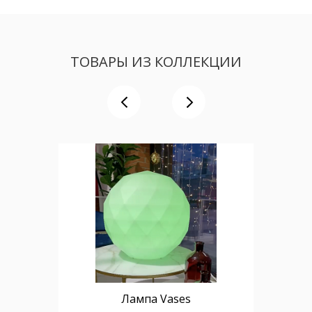
ТОВАРЫ ИЗ КОЛЛЕКЦИИ
Лампа Vases