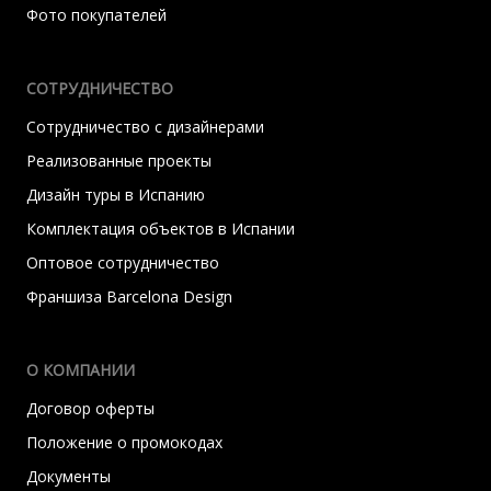
Фото покупателей
СОТРУДНИЧЕСТВО
Сотрудничество с дизайнерами
Реализованные проекты
Дизайн туры в Испанию
Комплектация объектов в Испании
Оптовое сотрудничество
Франшиза Barcelona Design
О КОМПАНИИ
Договор оферты
Положение о промокодах
Документы