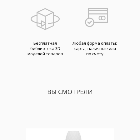
Бесплатная
Любая форма оплаты:
библиотека 3D
карта, наличные или
моделей товаров
по счету
ВЫ СМОТРЕЛИ