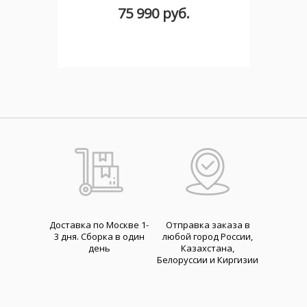
75 990 руб.
Доставка по Москве 1-
Отправка заказа в
3 дня. Cборка в один
любой город России,
день
Казахстана,
Белоруссии и Киргизии