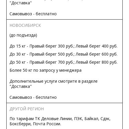
"Доставка"
Самовывоз - бесплатно
НОВОСИБИРСК
(до подъезда)
До 15 кг - Правый берег 300 руб.; Левый берег 400 руб.
До 30 кг - Правый берег 500 руб.; Левый берег 600 руб.
До 50 кг - Правый берег 700 руб.; Левый берег 800 руб.
Более 50 кг по запросу у менеджера
Дополнительные услуги смотрите в разделе
"Доставка"
Самовывоз - бесплатно
ДРУГОЙ РЕГИОН
По тарифам ТК Деловые Линии, ПЭК, Байкал, Сдэк,
Боксберри, Почта России.