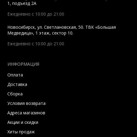
1, подъезд 2A
Ежедневно с 10:00 до 21:00
Новосибирск
,
ул. Светлановская, 50. ТВК «Большая
Медведица», 1 этаж, сектор 10.
Ежедневно с 10:00 до 21:00
ИНФОРМАЦИЯ
Оплата
Доставка
Сборка
Условия возврата
Адреса магазинов
Акции и скидки
Хиты продаж