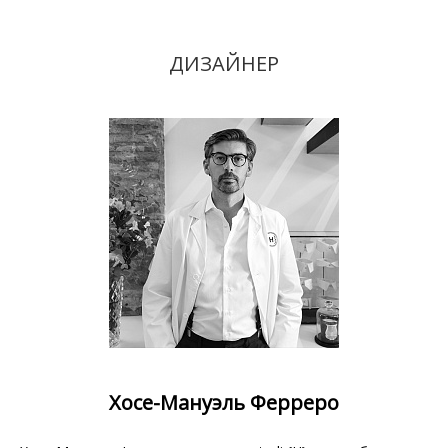
ДИЗАЙНЕР
Хосе-Мануэль Ферреро