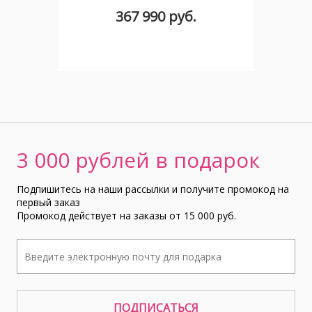
367 990 руб.
3 000 рублей в подарок
Подпишитесь на наши рассылки и получите промокод на
первый заказ
Промокод действует на заказы от 15 000 руб.
ПОДПИСАТЬСЯ