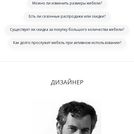
Можно ли изменить размеры мебели?
Есть ли сезонные распродажи или скидки?
Существует ли скидка за покупку большого количества мебели?
Как долго прослужит мебель при активном использовании?
ДИЗАЙНЕР