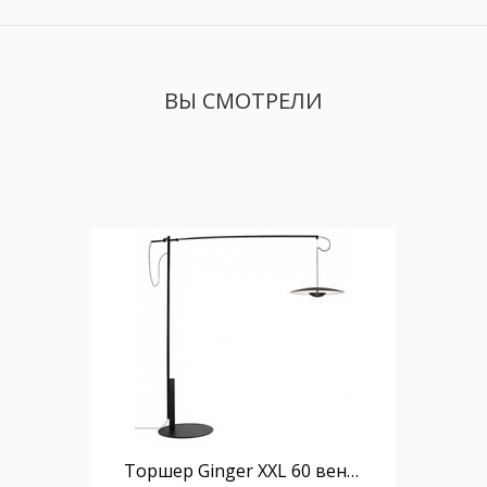
ВЫ СМОТРЕЛИ
Торшер Ginger XXL 60 венге-белый