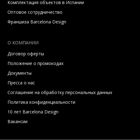
Комплектация объектов в Испании
Оптовое сотрудничество
Франшиза Barcelona Design
О КОМПАНИИ
Договор оферты
Положение о промокодах
Документы
Пресса о нас
Соглашение на обработку персональных данных
Политика конфиденциальности
10 лет Barcelona Design
Вакансии