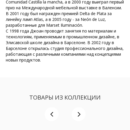
Comunidad Castilla la mancha, а в 2000 году выиграл первый
приз на Международной мебельной выставке в Валенсии.
В 2001 году был награжден премией Delta de Plata за
линейку ламп Atlas, а в 2005 году - за Neón de Luz,
разработанные для Marset Iluminación.
С 1998 года Джоан проводит занятия по материалам и
технологиям, применяемым в промышленном дизайне, в
Элисавской школе дизайна в Барселоне. В 2002 году в
Барселоне открылась студия профессионального дизайна,
работающая с различными компаниями над концепциями
новых продуктов.
ТОВАРЫ ИЗ КОЛЛЕКЦИИ