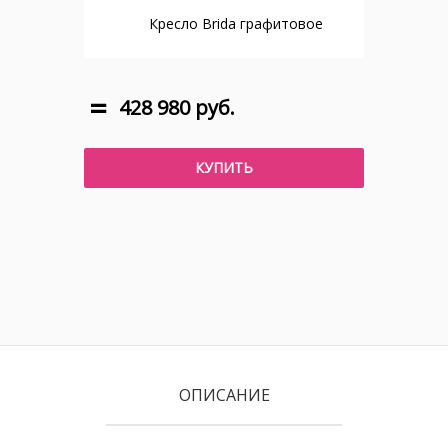
Кресло Brida графитовое
428 980 руб.
КУПИТЬ
ОПИСАНИЕ