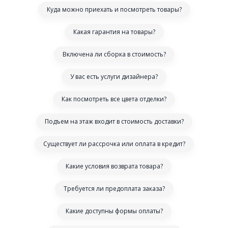
Куда можно приехать и посмотреть товары?
Какая гарантия на товары?
Включена ли сборка в стоимость?
У вас есть услуги дизайнера?
Как посмотреть все цвета отделки?
Подъем на этаж входит в стоимость доставки?
Существует ли рассрочка или оплата в кредит?
Какие условия возврата товара?
Требуется ли предоплата заказа?
Какие доступны формы оплаты?