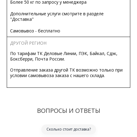
Более 50 кг по запросу у менеджера
Дополнительные услуги смотрите в разделе
"Доставка"
Самовывоз - бесплатно
ДРУГОЙ РЕГИОН
По тарифам ТК Деловые Линии, ПЭК, Байкал, Сдэк,
Боксберри, Почта России.
Отправление заказа другой ТК возможно только при
условии самовывоза заказа с нашего склада.
ВОПРОСЫ И ОТВЕТЫ
Сколько стоит доставка?