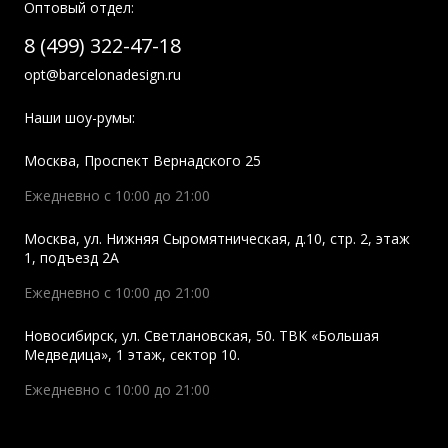
Оптовый отдел:
8 (499) 322-47-18
opt@barcelonadesign.ru
Наши шоу-румы:
Москва
,
Проспект Вернадского 25
Ежедневно с 10:00 до 21:00
Москва
,
ул. Нижняя Сыромятническая, д.10, стр. 2, этаж
1, подъезд 2A
Ежедневно с 10:00 до 21:00
Новосибирск
,
ул. Светлановская, 50. ТВК «Большая
Медведица», 1 этаж, сектор 10.
Ежедневно с 10:00 до 21:00