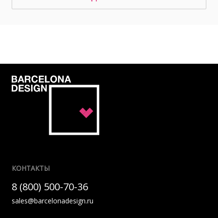
КОНТАКТЫ
8 (800) 500-70-36
sales@barcelonadesign.ru