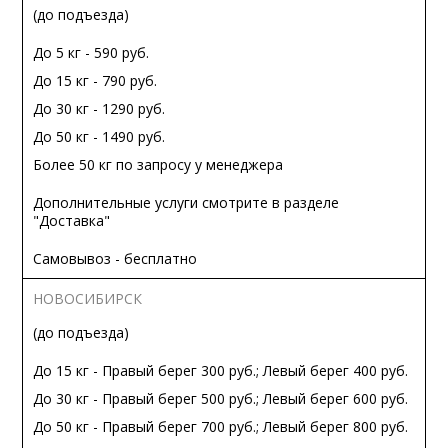
(до подъезда)
До 5 кг - 590 руб.
До 15 кг - 790 руб.
До 30 кг - 1290 руб.
До 50 кг - 1490 руб.
Более 50 кг по запросу у менеджера
Дополнительные услуги смотрите в разделе
"Доставка"
Самовывоз - бесплатно
НОВОСИБИРСК
(до подъезда)
До 15 кг - Правый берег 300 руб.; Левый берег 400 руб.
До 30 кг - Правый берег 500 руб.; Левый берег 600 руб.
До 50 кг - Правый берег 700 руб.; Левый берег 800 руб.