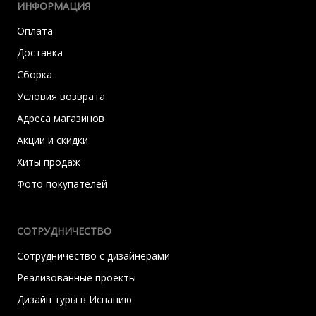
ИНФОРМАЦИЯ
Оплата
Доставка
Сборка
Условия возврата
Адреса магазинов
Акции и скидки
Хиты продаж
Фото покупателей
СОТРУДНИЧЕСТВО
Сотрудничество с дизайнерами
Реализованные проекты
Дизайн туры в Испанию