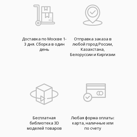
Доставка по Москве 1-
Отправка заказа в
3 дня. Cборка в один
любой город России,
день
Казахстана,
Белоруссии и Киргизии
Бесплатная
Любая форма оплаты:
библиотека 3D
карта, наличные или
моделей товаров
по счету