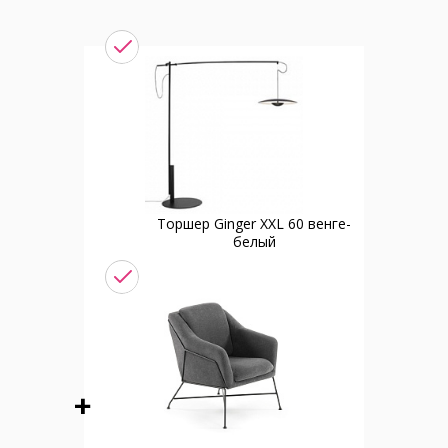
Торшер Ginger XXL 60 венге-
белый