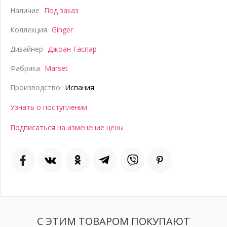
Наличие
Под заказ
Коллекция
Ginger
Дизайнер
Джоан Гаспар
Фабрика
Marset
Производство
Испания
Узнать о поступлении
Подписаться на изменение цены
С ЭТИМ ТОВАРОМ ПОКУПАЮТ