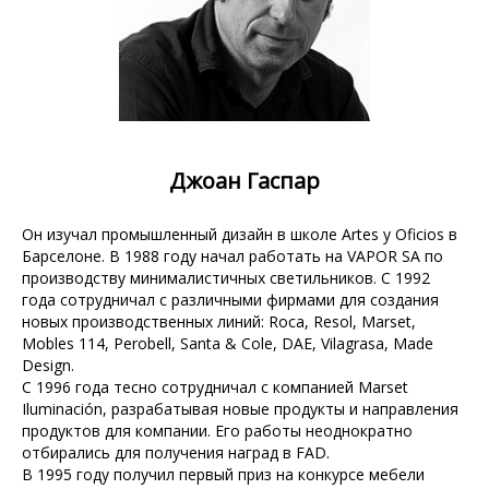
Джоан Гаспар
Он изучал промышленный дизайн в школе Artes y Oficios в
Барселоне. В 1988 году начал работать на VAPOR SA по
производству минималистичных светильников. С 1992
года сотрудничал с различными фирмами для создания
новых производственных линий: Roca, Resol, Marset,
Mobles 114, Perobell, Santa & Cole, DAE, Vilagrasa, Made
Design.
С 1996 года тесно сотрудничал с компанией Marset
Iluminación, разрабатывая новые продукты и направления
продуктов для компании. Его работы неоднократно
отбирались для получения наград в FAD.
В 1995 году получил первый приз на конкурсе мебели