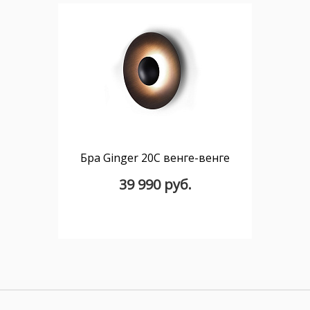
Бра Ginger 20C венге-венге
39 990 руб.