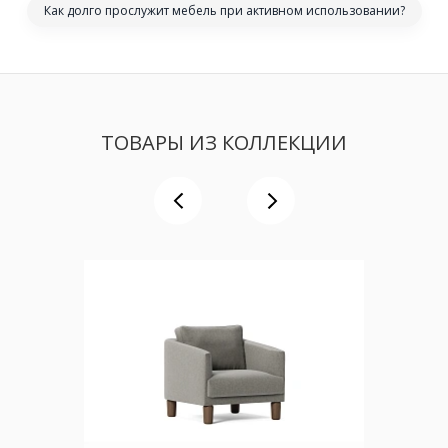
Как долго прослужит мебель при активном использовании?
ТОВАРЫ ИЗ КОЛЛЕКЦИИ