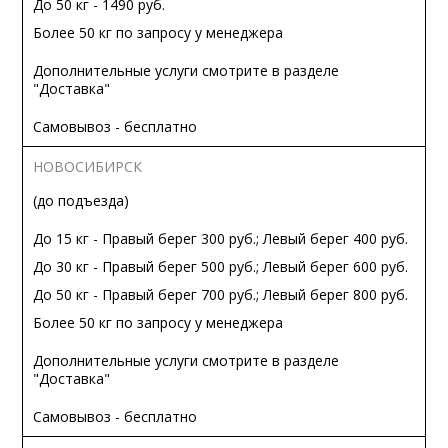
До 50 кг - 1490 руб.
Более 50 кг по запросу у менеджера
Дополнительные услуги смотрите в разделе
"Доставка"
Самовывоз - бесплатно
НОВОСИБИРСК
(до подъезда)
До 15 кг - Правый берег 300 руб.; Левый берег 400 руб.
До 30 кг - Правый берег 500 руб.; Левый берег 600 руб.
До 50 кг - Правый берег 700 руб.; Левый берег 800 руб.
Более 50 кг по запросу у менеджера
Дополнительные услуги смотрите в разделе
"Доставка"
Самовывоз - бесплатно