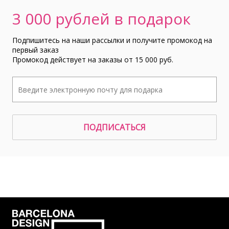
3 000 рублей в подарок
Подпишитесь на наши рассылки и получите промокод на
первый заказ
Промокод действует на заказы от 15 000 руб.
ПОДПИСАТЬСЯ