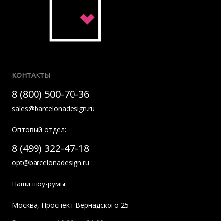
КОНТАКТЫ
8 (800) 500-70-36
sales@barcelonadesign.ru
Оптовый отдел:
8 (499) 322-47-18
opt@barcelonadesign.ru
Наши шоу-румы:
Москва
,
Проспект Вернадского 25