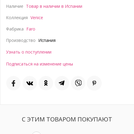
Наличие
Товар в наличии в Испании
Коллекция
Venice
Фабрика
Faro
Производство
Испания
Узнать о поступлении
Подписаться на изменение цены
С ЭТИМ ТОВАРОМ ПОКУПАЮТ