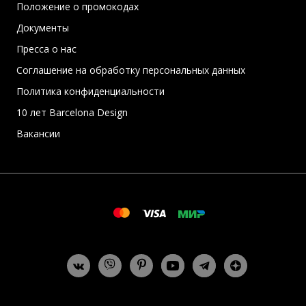
Положение о промокодах
Документы
Пресса о нас
Соглашение на обработку персональных данных
Политика конфиденциальности
10 лет Barcelona Design
Вакансии