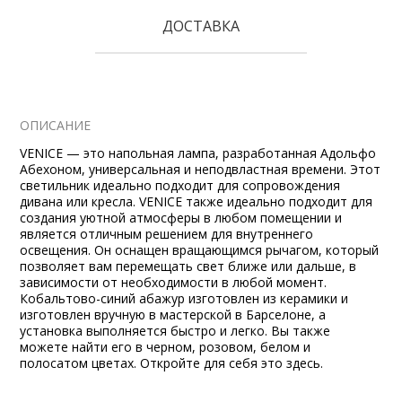
ДОСТАВКА
ОПИСАНИЕ
VENICE — это напольная лампа, разработанная Адольфо
Абехоном, универсальная и неподвластная времени. Этот
светильник идеально подходит для сопровождения
дивана или кресла. VENICE также идеально подходит для
создания уютной атмосферы в любом помещении и
является отличным решением для внутреннего
освещения. Он оснащен вращающимся рычагом, который
позволяет вам перемещать свет ближе или дальше, в
зависимости от необходимости в любой момент.
Кобальтово-синий абажур изготовлен из керамики и
изготовлен вручную в мастерской в Барселоне, а
установка выполняется быстро и легко. Вы также
можете найти его в черном, розовом, белом и
полосатом цветах. Откройте для себя это здесь.