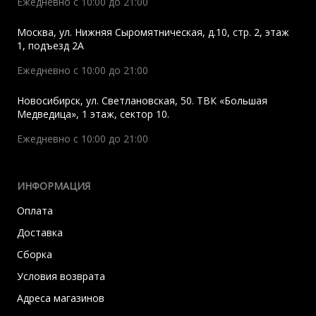
Ежедневно с 10:00 до 21:00
Москва
,
ул. Нижняя Сыромятническая, д.10, стр. 2, этаж
1, подъезд 2A
Ежедневно с 10:00 до 21:00
Новосибирск
,
ул. Светлановская, 50. ТВК «Большая
Медведица», 1 этаж, сектор 10.
Ежедневно с 10:00 до 21:00
ИНФОРМАЦИЯ
Оплата
Доставка
Сборка
Условия возврата
Адреса магазинов