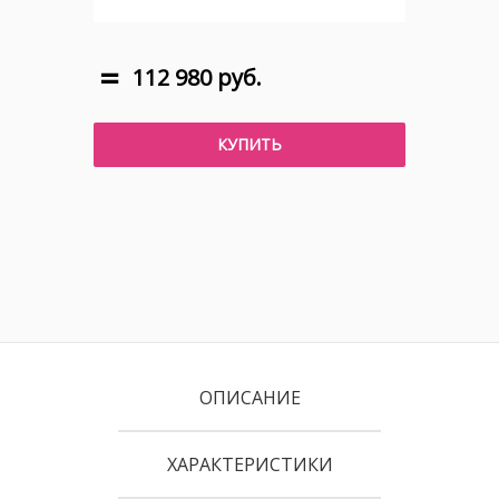
112 980 руб.
КУПИТЬ
ОПИСАНИЕ
ХАРАКТЕРИСТИКИ