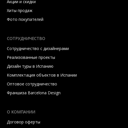
Акции и скидки
Хиты продаж
Фото покупателей
СОТРУДНИЧЕСТВО
Сотрудничество с дизайнерами
Реализованные проекты
Дизайн туры в Испанию
Комплектация объектов в Испании
Оптовое сотрудничество
Франшиза Barcelona Design
О КОМПАНИИ
Договор оферты