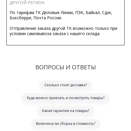
ДРУГОЙ РЕГИОН
По тарифам ТК Деловые Линии, ПЭК, Байкал, Сдэк,
Боксберри, Почта России.
Отправление заказа другой ТК возможно только при
условии самовывоза заказа с нашего склада.
ВОПРОСЫ И ОТВЕТЫ
Сколько стоит доставка?
Куда можно приехать и посмотреть товары?
Какая гарантия на товары?
Включена ли сборка в стоимость?