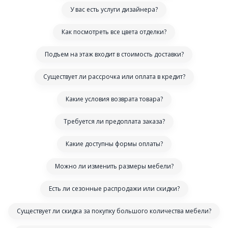
У вас есть услуги дизайнера?
Как посмотреть все цвета отделки?
Подъем на этаж входит в стоимость доставки?
Существует ли рассрочка или оплата в кредит?
Какие условия возврата товара?
Требуется ли предоплата заказа?
Какие доступны формы оплаты?
Можно ли изменить размеры мебели?
Есть ли сезонные распродажи или скидки?
Существует ли скидка за покупку большого количества мебели?