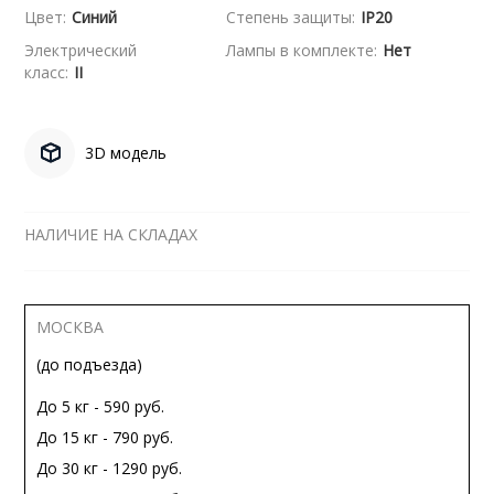
Цвет:
Синий
Степень защиты:
IP20
Электрический
Лампы в комплекте:
Нет
класс:
II
3D модель
НАЛИЧИЕ НА СКЛАДАХ
МОСКВА
(до подъезда)
До 5 кг - 590 руб.
До 15 кг - 790 руб.
До 30 кг - 1290 руб.