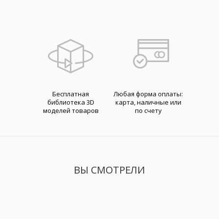
Бесплатная
Любая форма оплаты:
библиотека 3D
карта, наличные или
моделей товаров
по счету
ВЫ СМОТРЕЛИ