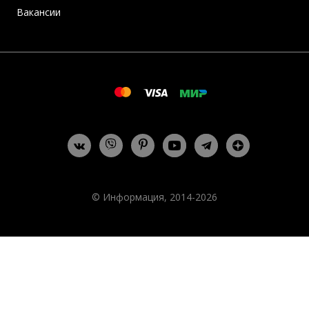
Вакансии
© Информация, 2014-2026