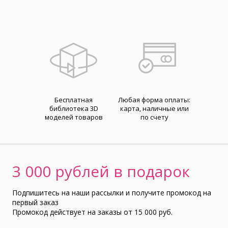
Бесплатная
Любая форма оплаты:
библиотека 3D
карта, наличные или
моделей товаров
по счету
3 000 рублей в подарок
Подпишитесь на наши рассылки и получите промокод на
первый заказ
Промокод действует на заказы от 15 000 руб.