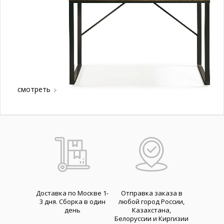
смотреть
Доставка по Москве 1-
Отправка заказа в
3 дня. Cборка в один
любой город России,
день
Казахстана,
Белоруссии и Киргизии