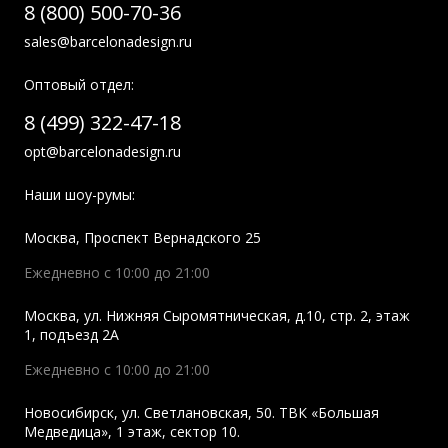
8 (800) 500-70-36
sales@barcelonadesign.ru
Оптовый отдел:
8 (499) 322-47-18
opt@barcelonadesign.ru
Наши шоу-румы:
Москва
,
Проспект Вернадского 25
Ежедневно с 10:00 до 21:00
Москва
,
ул. Нижняя Сыромятническая, д.10, стр. 2, этаж
1, подъезд 2A
Ежедневно с 10:00 до 21:00
Новосибирск
,
ул. Светлановская, 50. ТВК «Большая
Медведица», 1 этаж, сектор 10.