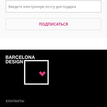
ПОДПИСАТЬСЯ
КОНТАКТЫ