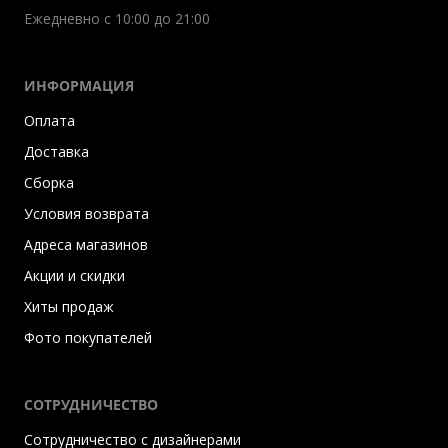
Ежедневно с 10:00 до 21:00
ИНФОРМАЦИЯ
Оплата
Доставка
Сборка
Условия возврата
Адреса магазинов
Акции и скидки
Хиты продаж
Фото покупателей
СОТРУДНИЧЕСТВО
Сотрудничество с дизайнерами