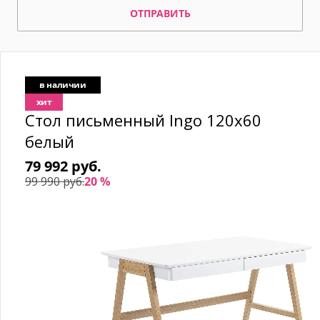
ОТПРАВИТЬ
в наличии
хит
Стол письменный Ingo 120x60
белый
79 992 руб.
99 990 руб.
20 %