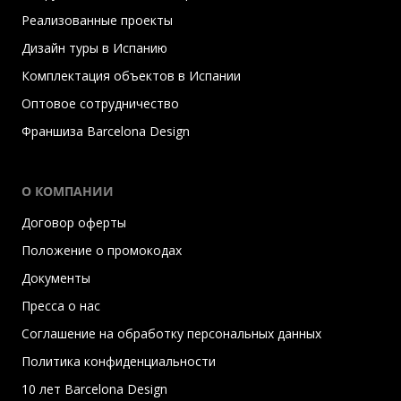
Реализованные проекты
Дизайн туры в Испанию
Комплектация объектов в Испании
Оптовое сотрудничество
Франшиза Barcelona Design
О КОМПАНИИ
Договор оферты
Положение о промокодах
Документы
Пресса о нас
Соглашение на обработку персональных данных
Политика конфиденциальности
10 лет Barcelona Design