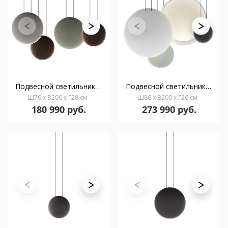
Подвесной светильник Cosmos 2515 2700 K
Подвесной светильник Cosmos 2516 2700 K
Ш76 x В200 x Г28 см
Ш86 x В200 x Г26 см
180 990 руб.
273 990 руб.