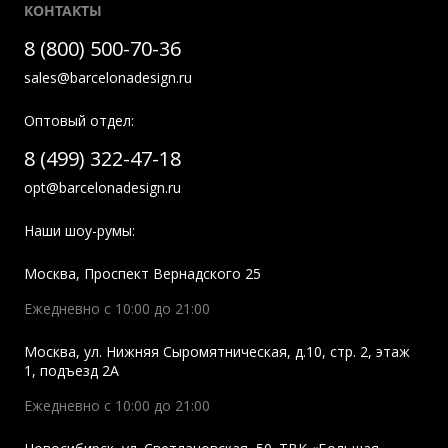
КОНТАКТЫ
8 (800) 500-70-36
sales@barcelonadesign.ru
Оптовый отдел:
8 (499) 322-47-18
opt@barcelonadesign.ru
Наши шоу-румы:
Москва
,
Проспект Вернадского 25
Ежедневно с 10:00 до 21:00
Москва
,
ул. Нижняя Сыромятническая, д.10, стр. 2, этаж
1, подъезд 2A
Ежедневно с 10:00 до 21:00