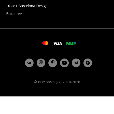
10 лет Barcelona Design
Вакансии
© Информация, 2014-2026