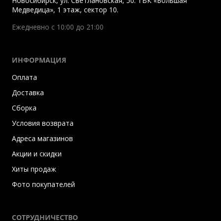
Новосибирск
,
ул. Светлановская, 50. ТВК «Большая
Медведица», 1 этаж, сектор 10.
Ежедневно с 10:00 до 21:00
ИНФОРМАЦИЯ
Оплата
Доставка
Сборка
Условия возврата
Адреса магазинов
Акции и скидки
Хиты продаж
Фото покупателей
СОТРУДНИЧЕСТВО