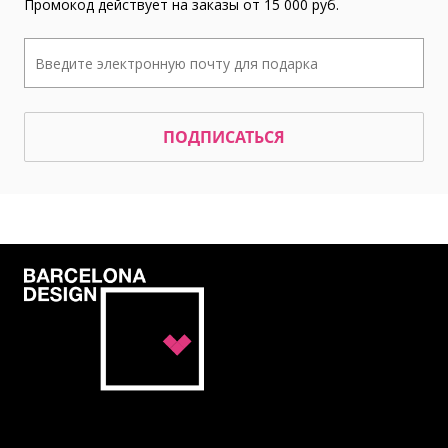
Промокод действует на заказы от 15 000 руб.
ПОДПИСАТЬСЯ