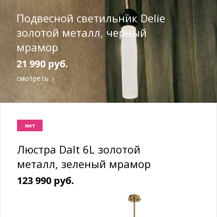
Подвесной светильник Delie
золотой металл, черный
мрамор
21 990 руб.
смотреть
хит
Люстра Dalt 6L золотой
металл, зеленый мрамор
123 990 руб.