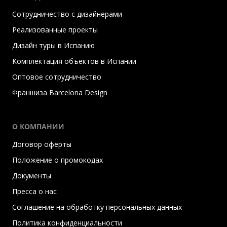
Сотрудничество с дизайнерами
Реализованные проекты
Дизайн туры в Испанию
Комплектация объектов в Испании
Оптовое сотрудничество
Франшиза Barcelona Design
О КОМПАНИИ
Договор оферты
Положение о промокодах
Документы
Пресса о нас
Соглашение на обработку персональных данных
Политика конфиденциальности