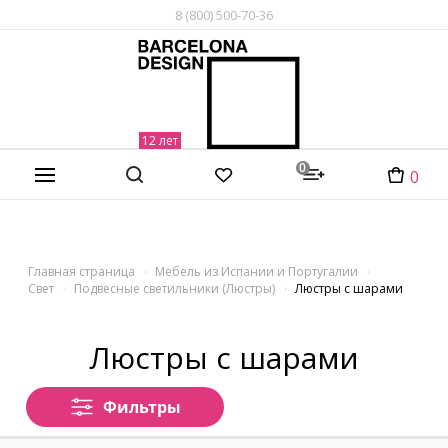
8 (800) 500-70-36
0
0
Главная страница
Мебель из Испании и Португалии
Свет
Подвесные светильники (Люстры)
Люстры с шарами
Люстры с шарами
Фильтры