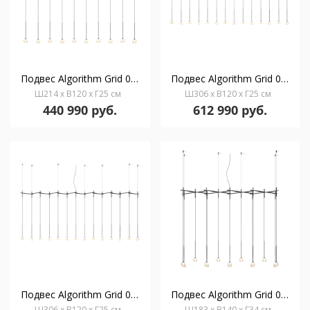
Подвес Algorithm Grid 0837 2700 K
Подвес Algorithm Grid 0840 2700 K
Ш214 x В120 x Г25 см
Ш306 x В120 x Г25 см
440 990 руб.
612 990 руб.
Подвес Algorithm Grid 0842 2700 K
Подвес Algorithm Grid 0845 2700 K
Ш306 x В120 x Г25 см
Ш183 x В140 x Г34 см