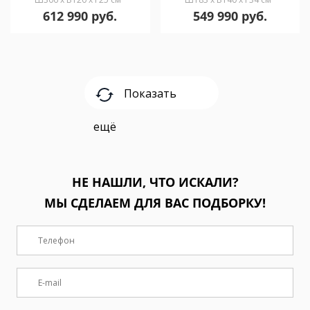
612 990 руб.
549 990 руб.
Показать
ещё
НЕ НАШЛИ, ЧТО ИСКАЛИ?
МЫ СДЕЛАЕМ ДЛЯ ВАС ПОДБОРКУ!