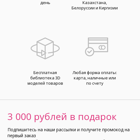
день
Казахстана,
Белоруссии и Киргизии
Бесплатная
Любая форма оплаты:
библиотека 3D
карта, наличные или
моделей товаров
по счету
3 000 рублей в подарок
Подпишитесь на наши рассылки и получите промокод на
первый заказ