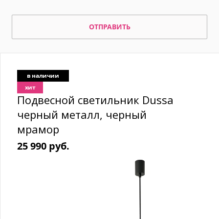
ОТПРАВИТЬ
в наличии
хит
Подвесной светильник Dussa
черный металл, черный
мрамор
25 990 руб.